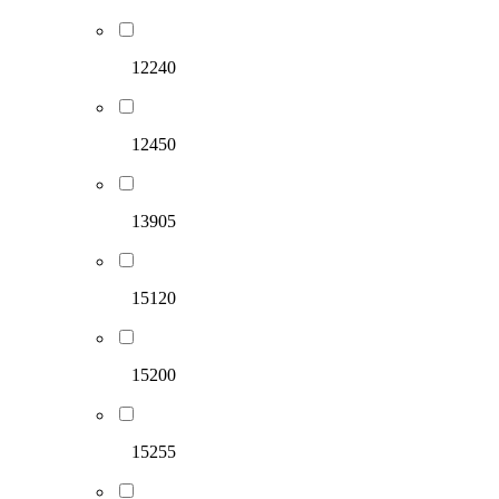
12240
12450
13905
15120
15200
15255