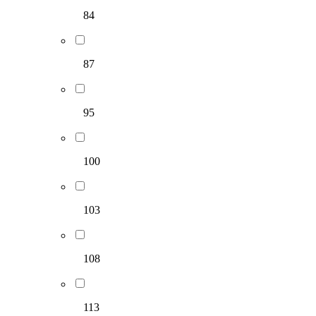
84
87
95
100
103
108
113