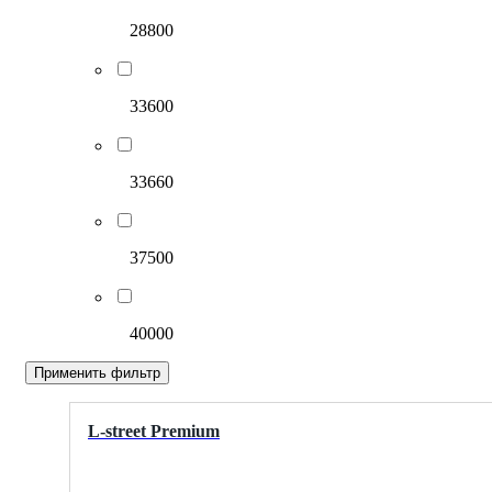
28800
33600
33660
37500
40000
Применить фильтр
L-street Premium