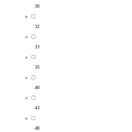
30
32
33
35
40
43
48