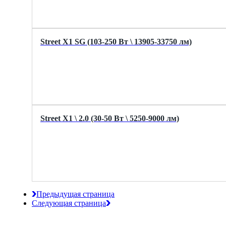
Street X1 SG (103-250 Вт \ 13905-33750 лм)
Street X1 \ 2.0 (30-50 Вт \ 5250-9000 лм)
Предыдущая страница
Следующая страница