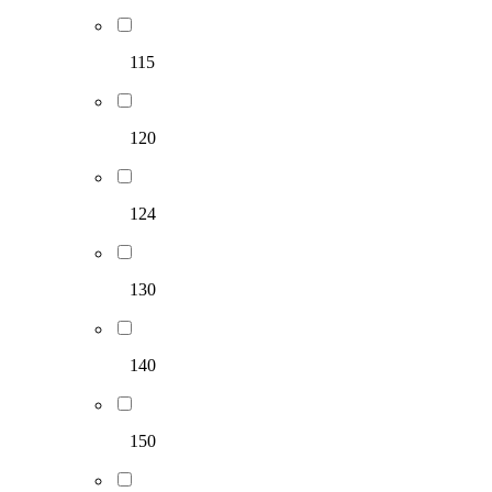
115
120
124
130
140
150