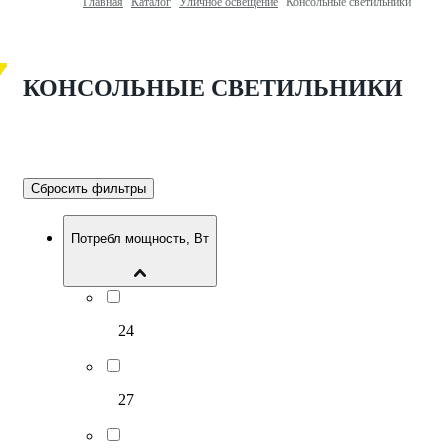
Главная
Каталог
Уличное освещение
Консольные светильники
КОНСОЛЬНЫЕ СВЕТИЛЬНИКИ
Сбросить фильтры
Потребл мощность, Вт
24
27