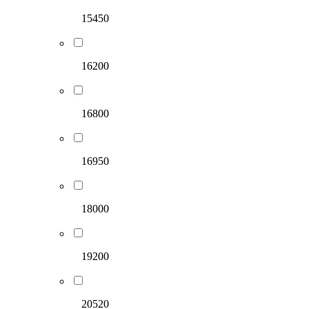
15450
16200
16800
16950
18000
19200
20520