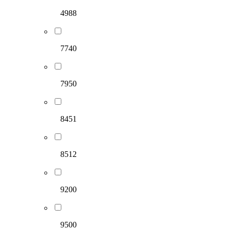
4988
7740
7950
8451
8512
9200
9500