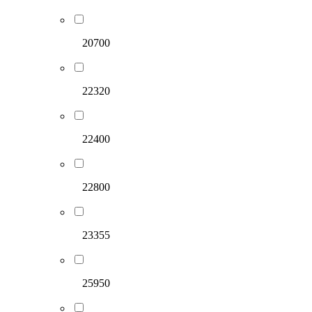
20700
22320
22400
22800
23355
25950