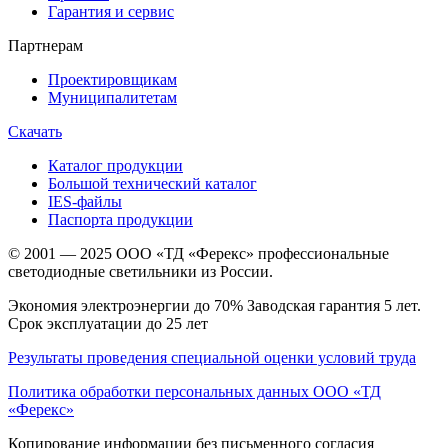
Гарантия и сервис
Партнерам
Проектировщикам
Муниципалитетам
Скачать
Каталог продукции
Большой технический каталог
IES-файлы
Паспорта продукции
© 2001 — 2025 ООО «ТД «Ферекс» профессиональные
светодиодные светильники из России.
Экономия электроэнергии до 70% Заводская гарантия 5 лет.
Срок эксплуатации до 25 лет
Результаты проведения специальной оценки условий труда
Политика обработки персональных данных ООО «ТД
«Ферекс»
Копирование информации без письменного согласия