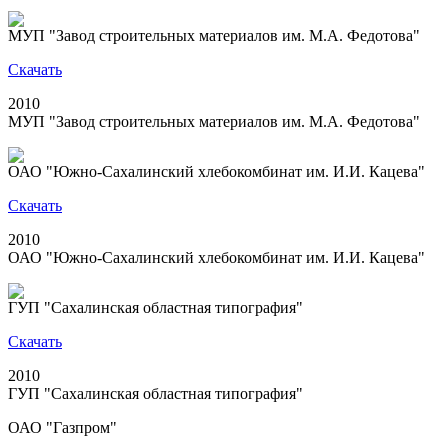
МУП "Завод строительных материалов им. М.А. Федотова"
Скачать
2010
МУП "Завод строительных материалов им. М.А. Федотова"
ОАО "Южно-Сахалинский хлебокомбинат им. И.И. Кацева"
Скачать
2010
ОАО "Южно-Сахалинский хлебокомбинат им. И.И. Кацева"
ГУП "Сахалинская областная типография"
Скачать
2010
ГУП "Сахалинская областная типография"
ОАО "Газпром"