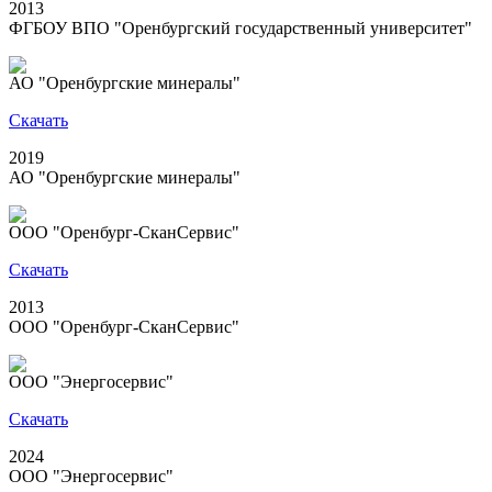
2013
ФГБОУ ВПО "Оренбургский государственный университет"
АО "Оренбургские минералы"
Скачать
2019
АО "Оренбургские минералы"
ООО "Оренбург-СканСервис"
Скачать
2013
ООО "Оренбург-СканСервис"
ООО "Энергосервис"
Скачать
2024
ООО "Энергосервис"