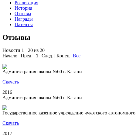
Реализация
История
Отзывы
Награды
Патенты
Отзывы
Новости 1 - 20 из 20
Начало | Пред. |
1
| След. | Конец
|
Все
Администрация школы №60 г. Казани
Скачать
2016
Администрация школы №60 г. Казани
Государственное казенное учреждение чукотского автономног
Скачать
2017