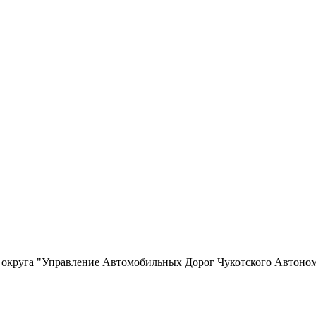
о округа "Управление Автомобильных Дорог Чукотского Автоно