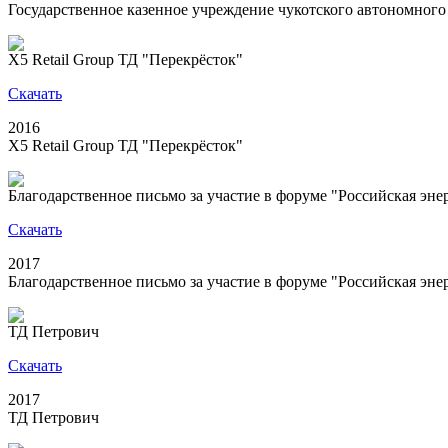
Государственное казенное учреждение чукотского автономног
X5 Retail Group ТД "Перекрёсток"
Скачать
2016
X5 Retail Group ТД "Перекрёсток"
Благодарственное письмо за участие в форуме "Российская эне
Скачать
2017
Благодарственное письмо за участие в форуме "Российская эне
ТД Петрович
Скачать
2017
ТД Петрович