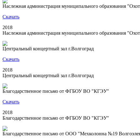
Наслежная администрация муниципального образования "Охот
Скачать
2018
Наслежная администрация муниципального образования "Охот
Центральный концертный зал г.Волгоград
Скачать
2018
Центральный концертный зал г.Волгоград
Благодарственное письмо от ФГБОУ ВО "КГЭУ"
Скачать
2018
Благодарственное письмо от ФГБОУ ВО "КГЭУ"
Благодарственное письмо от ООО "Мехколонна №19 Волгоэлек