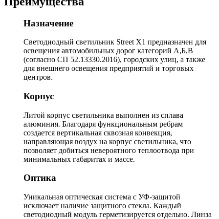
Преимущества
Назначение
Светодиодный светильник Street X1 предназначен для
освещения автомобильных дорог категорий А,Б,В
(согласно СП 52.13330.2016), городских улиц, а также
для внешнего освещения предприятий и торговых
центров.
Корпус
Литой корпус светильника выполнен из сплава
алюминия. Благодаря функциональным ребрам
создается вертикальная сквозная конвекция,
направляющая воздух на корпус светильника, что
позволяет добиться невероятного теплоотвода при
минимальных габаритах и массе.
Оптика
Уникальная оптическая система с УФ-защитой
исключает наличие защитного стекла. Каждый
светодиодный модуль герметизируется отдельно. Линза