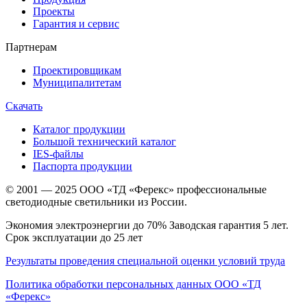
Проекты
Гарантия и сервис
Партнерам
Проектировщикам
Муниципалитетам
Скачать
Каталог продукции
Большой технический каталог
IES-файлы
Паспорта продукции
© 2001 — 2025 ООО «ТД «Ферекс» профессиональные
светодиодные светильники из России.
Экономия электроэнергии до 70% Заводская гарантия 5 лет.
Срок эксплуатации до 25 лет
Результаты проведения специальной оценки условий труда
Политика обработки персональных данных ООО «ТД
«Ферекс»