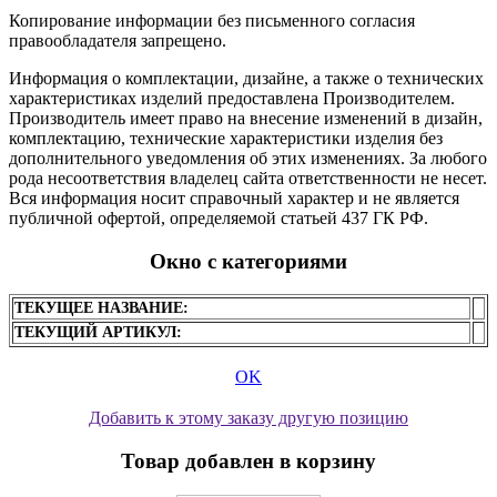
Копирование информации без письменного согласия
правообладателя запрещено.
Информация о комплектации, дизайне, а также о технических
характеристиках изделий предоставлена Производителем.
Производитель имеет право на внесение изменений в дизайн,
комплектацию, технические характеристики изделия без
дополнительного уведомления об этих изменениях. За любого
рода несоответствия владелец сайта ответственности не несет.
Вся информация носит справочный характер и не является
публичной офертой, определяемой статьей 437 ГК РФ.
Окно с категориями
ТЕКУЩЕЕ НАЗВАНИЕ:
ТЕКУЩИЙ АРТИКУЛ:
OK
Добавить к этому заказу другую позицию
Товар добавлен в корзину