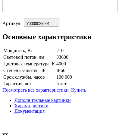
Артикул
:
У0000025901
Основные характеристики
Мощность, Вт
210
Световой поток, лм
33600
Цветовая температура, К
4000
Степень защиты - IP
IP66
Срок службы, часов
100 000
Гарантия, лет
5 лет
Посмотреть все характеристики
Купить
Дополнительные картинки
Характеристики
Документация