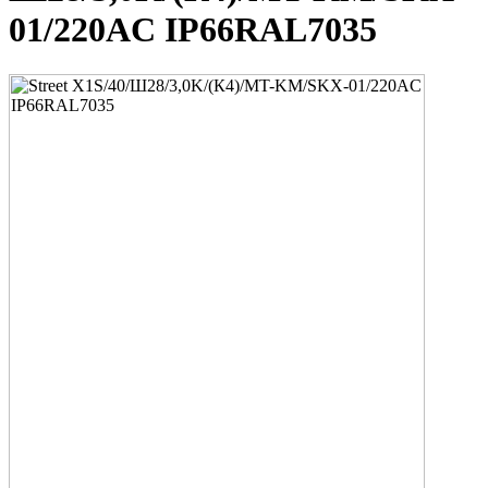
01/220AC IP66RAL7035