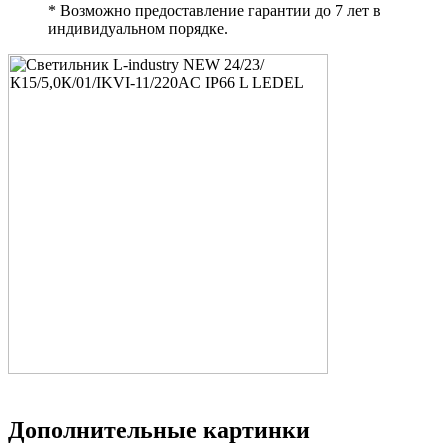
* Возможно предоставление гарантии до 7 лет в
индивидуальном порядке.
Дополнительные картинки