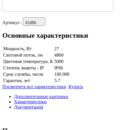
Артикул
:
X1050
Основные характеристики
Мощность, Вт
27
Световой поток, лм
4860
Цветовая температура, К
5000
Степень защиты - IP
IP66
Срок службы, часов
100 000
Гарантия, лет
5-7
Посмотреть все характеристики
Купить
Дополнительные картинки
Характеристики
Документация