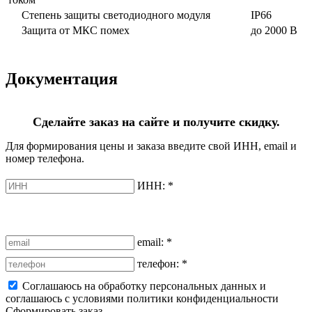
Степень защиты светодиодного модуля
IP66
Защита от МКС помех
до 2000 В
Документация
Сделайте заказ на сайте и получите скидку.
Для формирования цены и заказа введите свой ИНН, email и
номер телефона.
ИНН:
*
email:
*
телефон:
*
Соглашаюсь на обработку персональных данных и
соглашаюсь с условиями политики конфиденциальности
Сформировать заказ