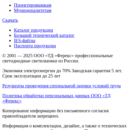
Проектировщикам
Муниципалитетам
Скачать
Каталог продукции
Большой технический каталог
IES-файлы
Паспорта продукции
© 2001 — 2025 ООО «ТД «Ферекс» профессиональные
светодиодные светильники из России.
Экономия электроэнергии до 70% Заводская гарантия 5 лет.
Срок эксплуатации до 25 лет
Результаты проведения специальной оценки условий труда
Политика обработки персональных данных ООО «ТД
«Ферекс»
Копирование информации без письменного согласия
правообладателя запрещено.
Информация о комплектации, дизайне, а также о технических