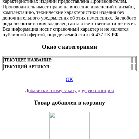
характеристиках изделий предоставлена Производителем.
Производитель имеет право на внесение изменений в дизайн,
комплектацию, технические характеристики изделия без
дополнительного уведомления об этих изменениях. За любого
рода несоответствия владелец сайта ответственности не несет.
Вся информация носит справочный характер и не является
публичной офертой, определяемой статьей 437 ГК РФ.
Окно с категориями
ТЕКУЩЕЕ НАЗВАНИЕ:
ТЕКУЩИЙ АРТИКУЛ:
OK
Добавить к этому заказу другую позицию
Товар добавлен в корзину