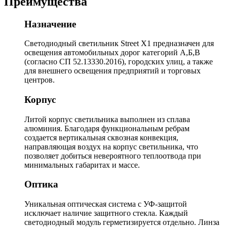
Преимущества
Назначение
Светодиодный светильник Street X1 предназначен для
освещения автомобильных дорог категорий А,Б,В
(согласно СП 52.13330.2016), городских улиц, а также
для внешнего освещения предприятий и торговых
центров.
Корпус
Литой корпус светильника выполнен из сплава
алюминия. Благодаря функциональным ребрам
создается вертикальная сквозная конвекция,
направляющая воздух на корпус светильника, что
позволяет добиться невероятного теплоотвода при
минимальных габаритах и массе.
Оптика
Уникальная оптическая система с УФ-защитой
исключает наличие защитного стекла. Каждый
светодиодный модуль герметизируется отдельно. Линза