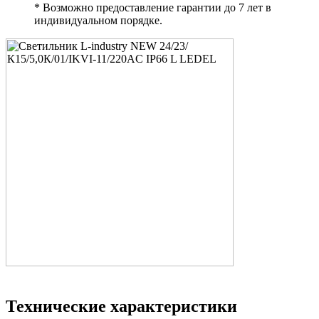
* Возможно предоставление гарантии до 7 лет в
индивидуальном порядке.
Технические характеристики