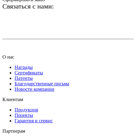
Связаться с нами:
+7 (812) 425-66-22
info@ledel.online
О нас
Награды
Сертификаты
Патенты
Благодарственные письма
Новости компании
Клиентам
Продукция
Проекты
Гарантия и сервис
Партнерам