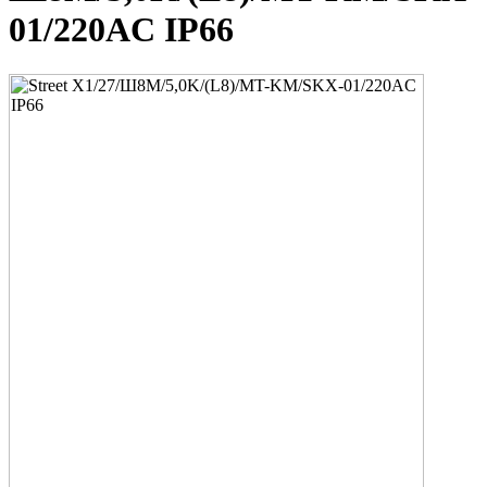
01/220AC IP66