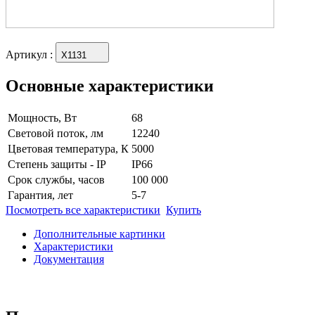
Артикул
:
X1131
Основные характеристики
Мощность, Вт
68
Световой поток, лм
12240
Цветовая температура, К
5000
Степень защиты - IP
IP66
Срок службы, часов
100 000
Гарантия, лет
5-7
Посмотреть все характеристики
Купить
Дополнительные картинки
Характеристики
Документация