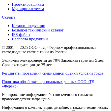
Проектировщикам
Муниципалитетам
Скачать
Каталог продукции
Большой технический каталог
IES-файлы
Паспорта продукции
© 2001 — 2025 ООО «ТД «Ферекс» профессиональные
светодиодные светильники из России.
Экономия электроэнергии до 70% Заводская гарантия 5 лет.
Срок эксплуатации до 25 лет
Результаты проведения специальной оценки условий труда
Политика обработки персональных данных ООО «ТД
«Ферекс»
Копирование информации без письменного согласия
правообладателя запрещено.
Информация о комплектации, дизайне, а также о технических