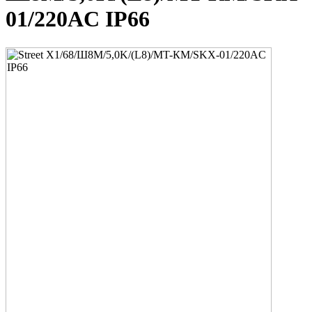
01/220AC IP66