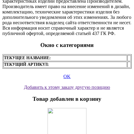
характеристиках изделий предоставлена Производителем.
Производитель имеет право на внесение изменений в дизайн,
комплектацию, технические характеристики изделия без
дополнительного уведомления об этих изменениях. За любого
рода несоответствия владелец сайта ответственности не несет.
Вся информация носит справочный характер и не является
публичной офертой, определяемой статьей 437 ГК РФ.
Окно с категориями
ТЕКУЩЕЕ НАЗВАНИЕ:
ТЕКУЩИЙ АРТИКУЛ:
OK
Добавить к этому заказу другую позицию
Товар добавлен в корзину