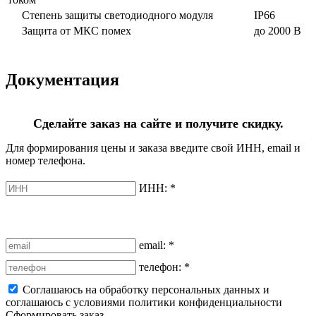
Степень защиты светодиодного модуля
IP66
Защита от МКС помех
до 2000 В
Документация
Сделайте заказ на сайте и получите скидку.
Для формирования цены и заказа введите свой ИНН, email и
номер телефона.
ИНН:
*
email:
*
телефон:
*
Соглашаюсь на обработку персональных данных и
соглашаюсь с условиями политики конфиденциальности
Сформировать заказ