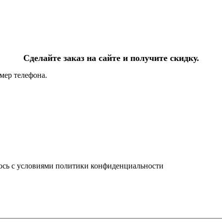
Сделайте заказ на сайте и получите скидку.
мер телефона.
юсь с условиями политики конфиденциальности
info@ledel.online