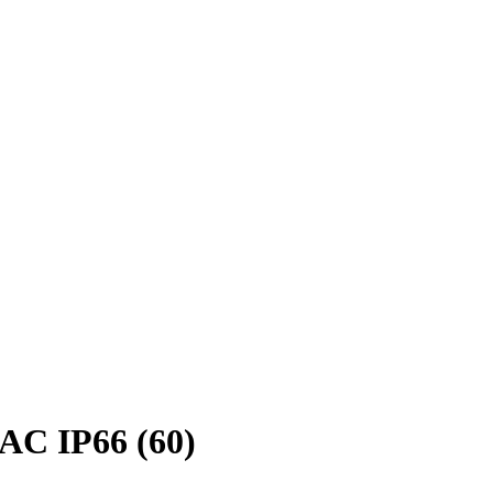
AC IP66 (60)