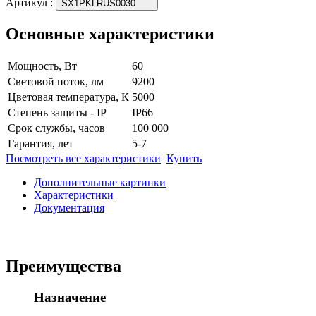
Артикул
:
SX1PKLRUS0030
Основные характеристики
Мощность, Вт
60
Световой поток, лм
9200
Цветовая температура, К
5000
Степень защиты - IP
IP66
Срок службы, часов
100 000
Гарантия, лет
5-7
Посмотреть все характеристики
Купить
Дополнительные картинки
Характеристики
Документация
Преимущества
Назначение