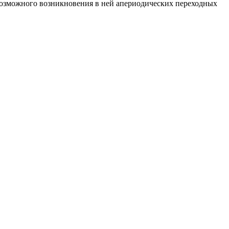
возможного возникновения в ней апериодических переходных