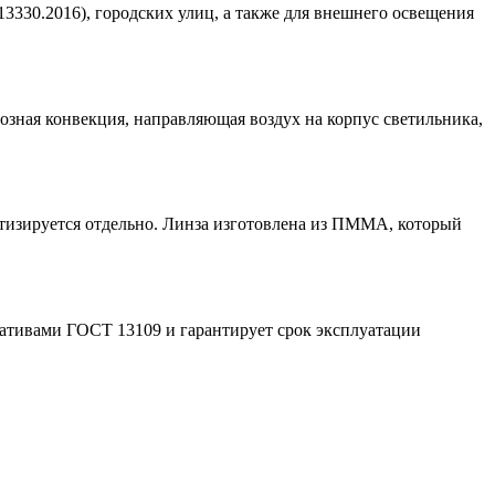
3330.2016), городских улиц, а также для внешнего освещения
озная конвекция, направляющая воздух на корпус светильника,
тизируется отдельно. Линза изготовлена из ПММА, который
мативами ГОСТ 13109 и гарантирует срок эксплуатации