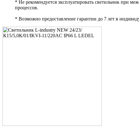
* Не рекомендуется эксплуатировать светильник при ме
процессов.
* Возможно предоставление гарантии до 7 лет в индивид