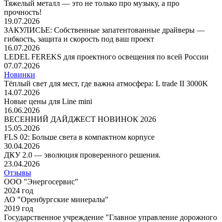
Тяжелый металл — это не только про музыку, а про
прочность!
19.07.2026
ЗАКУЛИСЬЕ: Собственные запатентованные драйверы —
гибкость, защита и скорость под ваш проект
16.07.2026
LEDEL FEREKS для проектного освещения по всей России
07.07.2026
Новинки
Тёплый свет для мест, где важна атмосфера: L trade II 3000K
14.07.2026
Новые цены для Line mini
16.06.2026
ВЕСЕННИЙ ДАЙДЖЕСТ НОВИНОК 2026
15.05.2026
FLS 02: Больше света в компактном корпусе
30.04.2026
ДКУ 2.0 — эволюция проверенного решения.
23.04.2026
Отзывы
ООО "Энергосервис"
2024 год
АО "Оренбургские минералы"
2019 год
Государственное учреждение "Главное управление дорожного