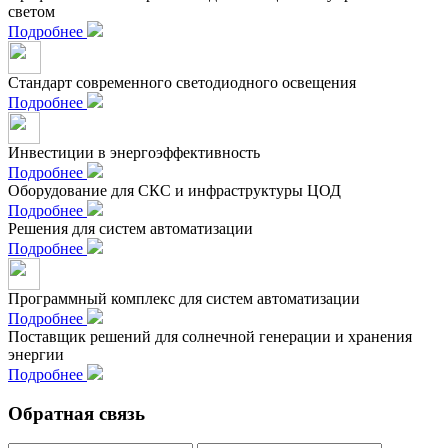
светом
Подробнее
Стандарт современного светодиодного освещения
Подробнее
Инвестиции в энергоэффективность
Подробнее
Оборудование для СКС и инфраструктуры ЦОД
Подробнее
Решения для систем автоматизации
Подробнее
Программный комплекс для систем автоматизации
Подробнее
Поставщик решений для солнечной генерации и хранения
энергии
Подробнее
Обратная связь