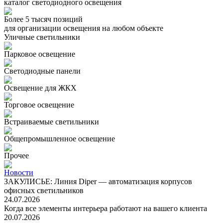
каталог светодиодного освещения
Более 5 тысяч позиций
для организации освещения на любом объекте
Уличные светильники
Парковое освещение
Светодиодные панели
Освещение для ЖКХ
Торговое освещение
Встраиваемые светильники
Общепромышленное освещение
Прочее
Новости
ЗАКУЛИСЬЕ: Линия Diper — автоматизация корпусов
офисных светильников
24.07.2026
Когда все элементы интерьера работают на вашего клиента
20.07.2026