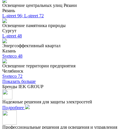
Освещение центральных улиц Рязани
Рязань
L-street 96; L-street 72
Освещение памятника природы
Сургут
L-street 48
Энергоэффективный квартал
Казань
Sveteco 48
Освещение территории предприятия
Челябинск
Sveteco 72
Показать больше
Бренды IEK GROUP
Надежные решения для защиты электросетей
Подробнее
Профессиональные решения для освещения и управления