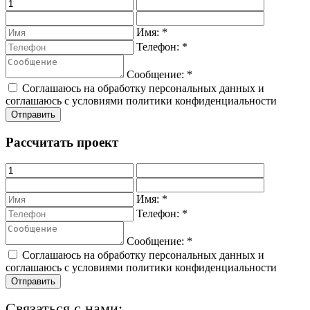
Имя:
*
Телефон:
*
Сообщение:
*
Соглашаюсь на обработку персональных данных и
соглашаюсь с условиями политики конфиденциальности
Рассчитать проект
Имя:
*
Телефон:
*
Сообщение:
*
Соглашаюсь на обработку персональных данных и
соглашаюсь с условиями политики конфиденциальности
Связаться с нами: