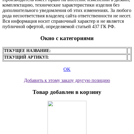
комплектацию, технические характеристики изделия без
дополнительного уведомления об этих изменениях. За любого
рода несоответствия владелец сайта ответственности не несет.
Вся информация носит справочный характер и не является
публичной офертой, определяемой статьей 437 ГК РФ.
Окно с категориями
ТЕКУЩЕЕ НАЗВАНИЕ:
ТЕКУЩИЙ АРТИКУЛ:
OK
Добавить к этому заказу другую позицию
Товар добавлен в корзину