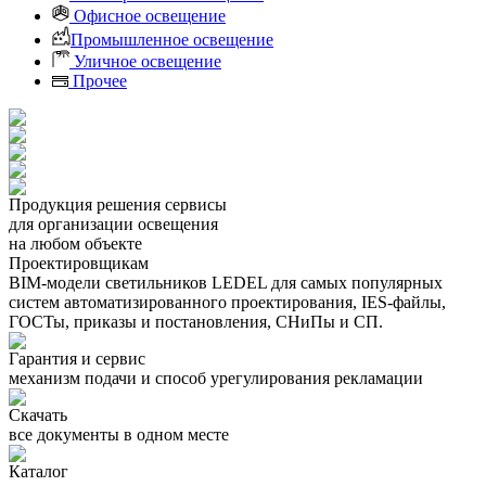
Офисное освещение
Промышленное освещение
Уличное освещение
Прочее
Продукция решения сервисы
для организации освещения
на любом объекте
Проектировщикам
BIM-модели светильников LEDEL для самых популярных
систем автоматизированного проектирования, IES-файлы,
ГОСТы, приказы и постановления, СНиПы и СП.
Гарантия и сервис
механизм подачи и способ урегулирования рекламации
Скачать
все документы в одном месте
Каталог