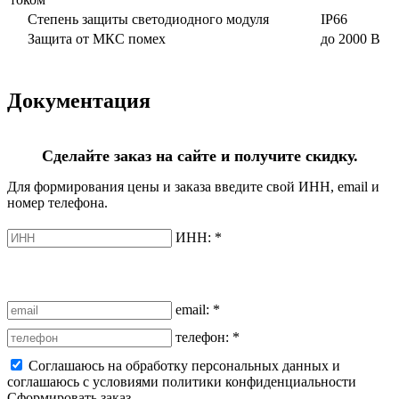
Степень защиты светодиодного модуля
IP66
Защита от МКС помех
до 2000 В
Документация
Сделайте заказ на сайте и получите скидку.
Для формирования цены и заказа введите свой ИНН, email и
номер телефона.
ИНН:
*
email:
*
телефон:
*
Соглашаюсь на обработку персональных данных и
соглашаюсь с условиями политики конфиденциальности
Сформировать заказ