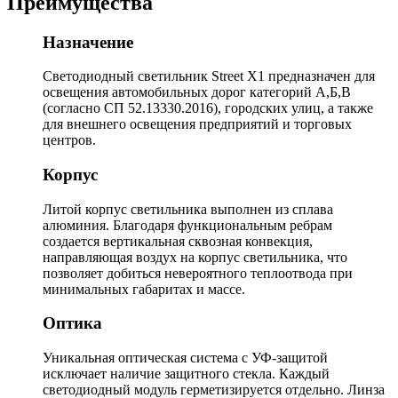
Преимущества
Назначение
Светодиодный светильник Street X1 предназначен для
освещения автомобильных дорог категорий А,Б,В
(согласно СП 52.13330.2016), городских улиц, а также
для внешнего освещения предприятий и торговых
центров.
Корпус
Литой корпус светильника выполнен из сплава
алюминия. Благодаря функциональным ребрам
создается вертикальная сквозная конвекция,
направляющая воздух на корпус светильника, что
позволяет добиться невероятного теплоотвода при
минимальных габаритах и массе.
Оптика
Уникальная оптическая система с УФ-защитой
исключает наличие защитного стекла. Каждый
светодиодный модуль герметизируется отдельно. Линза