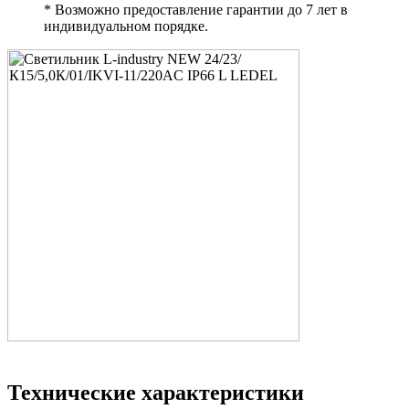
* Возможно предоставление гарантии до 7 лет в
индивидуальном порядке.
Технические характеристики