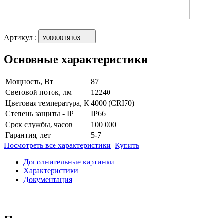
Артикул
:
У0000019103
Основные характеристики
Мощность, Вт
87
Световой поток, лм
12240
Цветовая температура, К
4000 (CRI70)
Степень защиты - IP
IP66
Срок службы, часов
100 000
Гарантия, лет
5-7
Посмотреть все характеристики
Купить
Дополнительные картинки
Характеристики
Документация