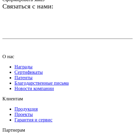
Связаться с нами:
+7 (812) 425-66-22
info@ledel.online
О нас
Награды
Сертификаты
Патенты
Благодарственные письма
Новости компании
Клиентам
Продукция
Проекты
Гарантия и сервис
Партнерам