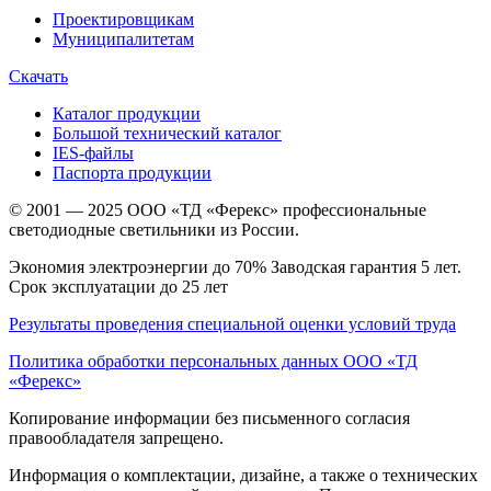
Проектировщикам
Муниципалитетам
Скачать
Каталог продукции
Большой технический каталог
IES-файлы
Паспорта продукции
© 2001 — 2025 ООО «ТД «Ферекс» профессиональные
светодиодные светильники из России.
Экономия электроэнергии до 70% Заводская гарантия 5 лет.
Срок эксплуатации до 25 лет
Результаты проведения специальной оценки условий труда
Политика обработки персональных данных ООО «ТД
«Ферекс»
Копирование информации без письменного согласия
правообладателя запрещено.
Информация о комплектации, дизайне, а также о технических