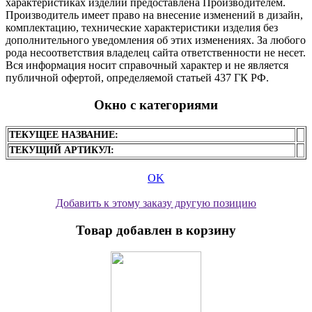
характеристиках изделий предоставлена Производителем.
Производитель имеет право на внесение изменений в дизайн,
комплектацию, технические характеристики изделия без
дополнительного уведомления об этих изменениях. За любого
рода несоответствия владелец сайта ответственности не несет.
Вся информация носит справочный характер и не является
публичной офертой, определяемой статьей 437 ГК РФ.
Окно с категориями
ТЕКУЩЕЕ НАЗВАНИЕ:
ТЕКУЩИЙ АРТИКУЛ:
OK
Добавить к этому заказу другую позицию
Товар добавлен в корзину