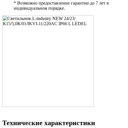
* Возможно предоставление гарантии до 7 лет в
индивидуальном порядке.
Технические характеристики