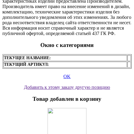
характеристиках изделий предоставлена Производителем.
Производитель имеет право на внесение изменений в дизайн,
комплектацию, технические характеристики изделия без
дополнительного уведомления об этих изменениях. За любого
рода несоответствия владелец сайта ответственности не несет.
Вся информация носит справочный характер и не является
публичной офертой, определяемой статьей 437 ГК РФ.
Окно с категориями
ТЕКУЩЕЕ НАЗВАНИЕ:
ТЕКУЩИЙ АРТИКУЛ:
OK
Добавить к этому заказу другую позицию
Товар добавлен в корзину