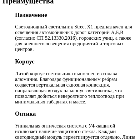
Преимущества
Назначение
Светодиодный светильник Street X1 предназначен для
освещения автомобильных дорог категорий А,Б,В
(согласно СП 52.13330.2016), городских улиц, а также
для внешнего освещения предприятий и торговых
центров.
Корпус
Литой корпус светильника выполнен из сплава
алюминия. Благодаря функциональным ребрам
создается вертикальная сквозная конвекция,
направляющая воздух на корпус светильника, что
позволяет добиться невероятного теплоотвода при
минимальных габаритах и массе.
Оптика
Уникальная оптическая система с УФ-защитой
исключает наличие защитного стекла. Каждый
светодиодный модуль герметизируется отдельно. Линза