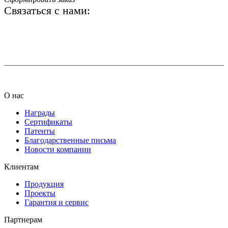
Связаться с нами:
+7 (812) 425-66-22
info@ledel.online
О нас
Награды
Сертификаты
Патенты
Благодарственные письма
Новости компании
Клиентам
Продукция
Проекты
Гарантия и сервис
Партнерам