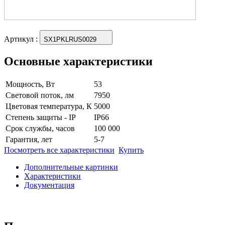
Артикул
:
SX1PKLRUS0029
Основные характеристики
Мощность, Вт
53
Световой поток, лм
7950
Цветовая температура, К
5000
Степень защиты - IP
IP66
Срок службы, часов
100 000
Гарантия, лет
5-7
Посмотреть все характеристики
Купить
Дополнительные картинки
Характеристики
Документация