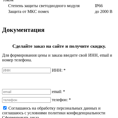
Степень защиты светодиодного модуля
IP66
Защита от МКС помех
до 2000 В
Документация
Сделайте заказ на сайте и получите скидку.
Для формирования цены и заказа введите свой ИНН, email и
номер телефона.
ИНН:
*
email:
*
телефон:
*
Соглашаюсь на обработку персональных данных и
соглашаюсь с условиями политики конфиденциальности
Сформировать заказ