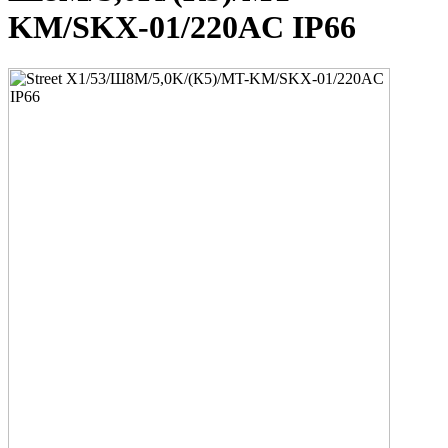
KM/SKX-01/220AC IP66