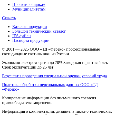
Проектировщикам
Муниципалитетам
Скачать
Каталог продукции
Большой технический каталог
IES-файлы
Паспорта продукции
© 2001 — 2025 ООО «ТД «Ферекс» профессиональные
светодиодные светильники из России.
Экономия электроэнергии до 70% Заводская гарантия 5 лет.
Срок эксплуатации до 25 лет
Результаты проведения специальной оценки условий труда
Политика обработки персональных данных ООО «ТД
«Ферекс»
Копирование информации без письменного согласия
правообладателя запрещено.
Информация о комплектации, дизайне, а также о технических