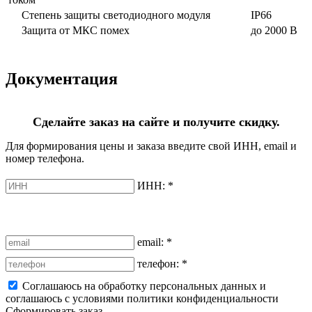
Степень защиты светодиодного модуля
IP66
Защита от МКС помех
до 2000 В
Документация
Сделайте заказ на сайте и получите скидку.
Для формирования цены и заказа введите свой ИНН, email и
номер телефона.
ИНН:
*
email:
*
телефон:
*
Соглашаюсь на обработку персональных данных и
соглашаюсь с условиями политики конфиденциальности
Сформировать заказ