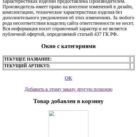
характеристиках изделий предоставлена Производителем.
Производитель имеет право на внесение изменений в дизайн,
комплектацию, технические характеристики изделия без
дополнительного уведомления об этих изменениях. За любого
рода несоответствия владелец сайта ответственности не несет.
Вся информация носит справочный характер и не является
публичной офертой, определяемой статьей 437 ГК РФ.
Окно с категориями
ТЕКУЩЕЕ НАЗВАНИЕ:
ТЕКУЩИЙ АРТИКУЛ:
OK
Добавить к этому заказу другую позицию
Товар добавлен в корзину