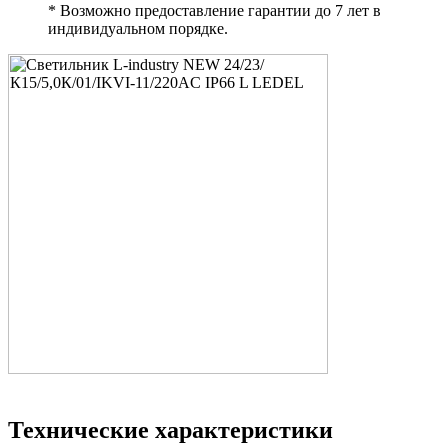
* Возможно предоставление гарантии до 7 лет в
индивидуальном порядке.
Технические характеристики