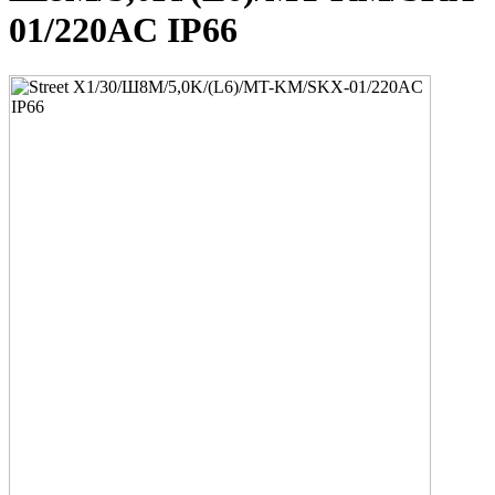
01/220AC IP66