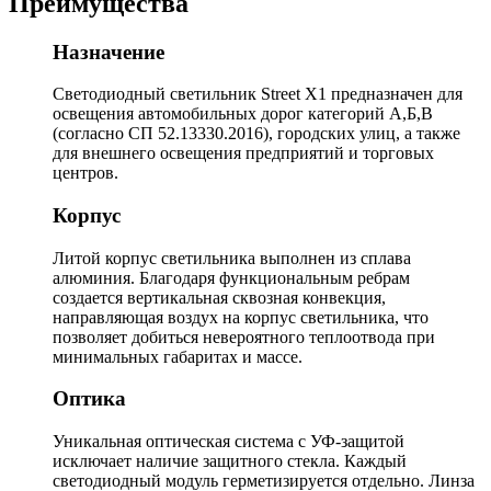
Преимущества
Назначение
Светодиодный светильник Street X1 предназначен для
освещения автомобильных дорог категорий А,Б,В
(согласно СП 52.13330.2016), городских улиц, а также
для внешнего освещения предприятий и торговых
центров.
Корпус
Литой корпус светильника выполнен из сплава
алюминия. Благодаря функциональным ребрам
создается вертикальная сквозная конвекция,
направляющая воздух на корпус светильника, что
позволяет добиться невероятного теплоотвода при
минимальных габаритах и массе.
Оптика
Уникальная оптическая система с УФ-защитой
исключает наличие защитного стекла. Каждый
светодиодный модуль герметизируется отдельно. Линза