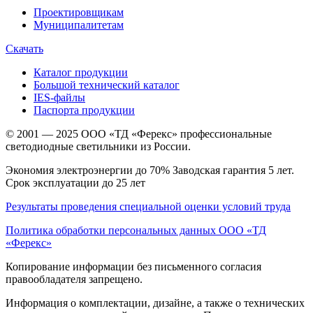
Проектировщикам
Муниципалитетам
Скачать
Каталог продукции
Большой технический каталог
IES-файлы
Паспорта продукции
© 2001 — 2025 ООО «ТД «Ферекс» профессиональные
светодиодные светильники из России.
Экономия электроэнергии до 70% Заводская гарантия 5 лет.
Срок эксплуатации до 25 лет
Результаты проведения специальной оценки условий труда
Политика обработки персональных данных ООО «ТД
«Ферекс»
Копирование информации без письменного согласия
правообладателя запрещено.
Информация о комплектации, дизайне, а также о технических