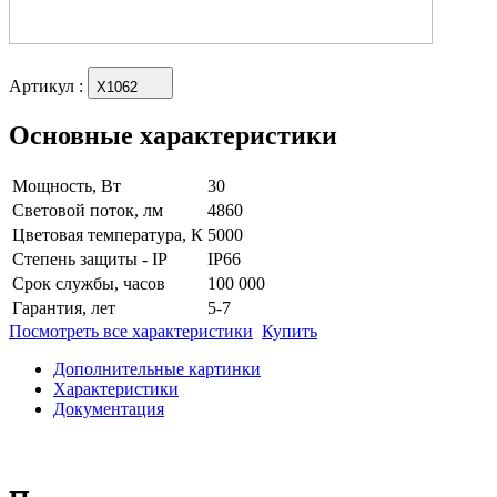
Артикул
:
X1062
Основные характеристики
Мощность, Вт
30
Световой поток, лм
4860
Цветовая температура, К
5000
Степень защиты - IP
IP66
Срок службы, часов
100 000
Гарантия, лет
5-7
Посмотреть все характеристики
Купить
Дополнительные картинки
Характеристики
Документация