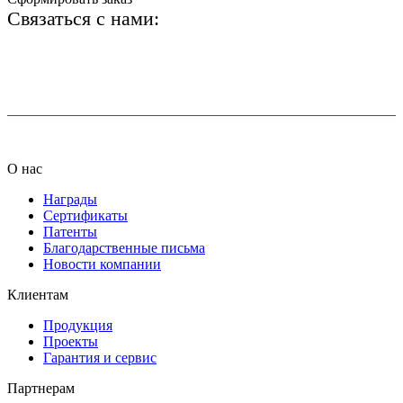
Связаться с нами:
+7 (812) 425-66-22
info@ledel.online
О нас
Награды
Сертификаты
Патенты
Благодарственные письма
Новости компании
Клиентам
Продукция
Проекты
Гарантия и сервис
Партнерам