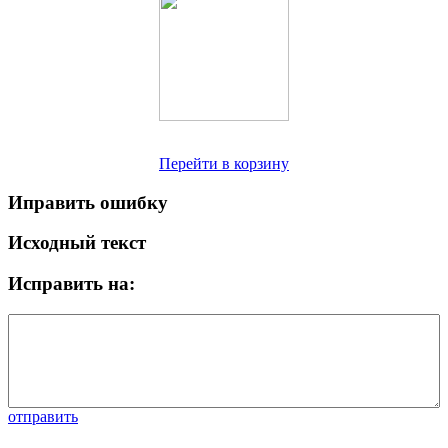
Перейти в корзину
Иправить ошибку
Исходный текст
Исправить на:
отправить