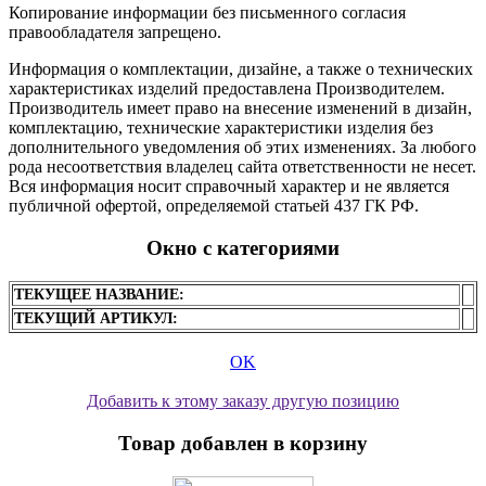
Копирование информации без письменного согласия
правообладателя запрещено.
Информация о комплектации, дизайне, а также о технических
характеристиках изделий предоставлена Производителем.
Производитель имеет право на внесение изменений в дизайн,
комплектацию, технические характеристики изделия без
дополнительного уведомления об этих изменениях. За любого
рода несоответствия владелец сайта ответственности не несет.
Вся информация носит справочный характер и не является
публичной офертой, определяемой статьей 437 ГК РФ.
Окно с категориями
ТЕКУЩЕЕ НАЗВАНИЕ:
ТЕКУЩИЙ АРТИКУЛ:
OK
Добавить к этому заказу другую позицию
Товар добавлен в корзину