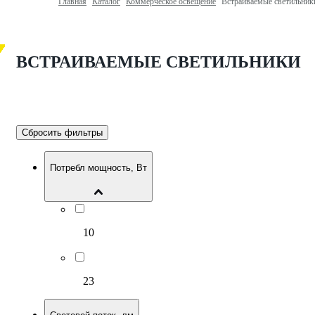
Главная
Каталог
Коммерческое освещение
Встраиваемые светильник
ВСТРАИВАЕМЫЕ СВЕТИЛЬНИКИ
Сбросить фильтры
Потребл мощность, Вт
10
23