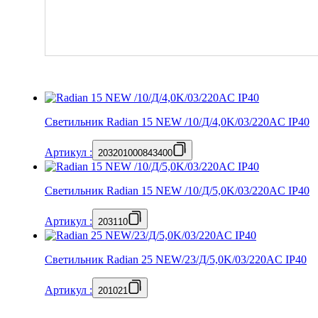
Светильник Radian 15 NEW /10/Д/4,0K/03/220AC IP40
Артикул
:
203201000843400
Светильник Radian 15 NEW /10/Д/5,0K/03/220AC IP40
Артикул
:
203110
Светильник Radian 25 NEW/23/Д/5,0K/03/220AC IP40
Артикул
:
201021