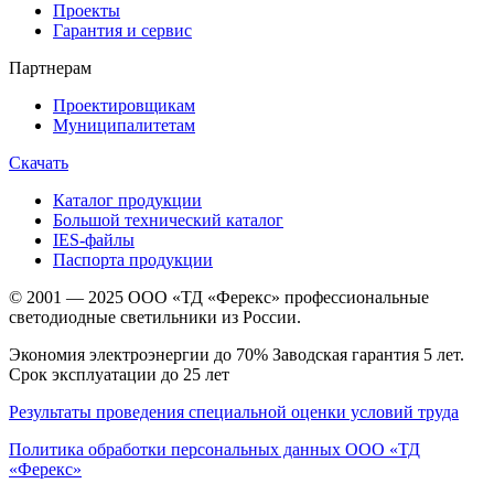
Проекты
Гарантия и сервис
Партнерам
Проектировщикам
Муниципалитетам
Скачать
Каталог продукции
Большой технический каталог
IES-файлы
Паспорта продукции
© 2001 — 2025 ООО «ТД «Ферекс» профессиональные
светодиодные светильники из России.
Экономия электроэнергии до 70% Заводская гарантия 5 лет.
Срок эксплуатации до 25 лет
Результаты проведения специальной оценки условий труда
Политика обработки персональных данных ООО «ТД
«Ферекс»