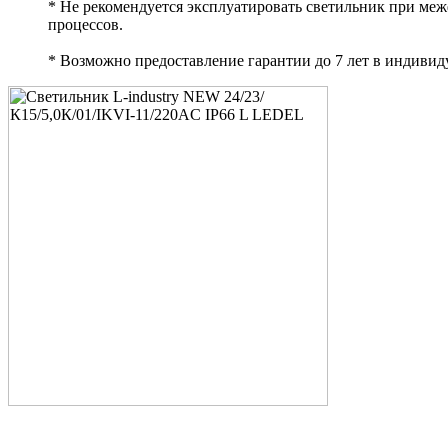
* Не рекомендуется эксплуатировать светильник при ме
процессов.
* Возможно предоставление гарантии до 7 лет в индивид