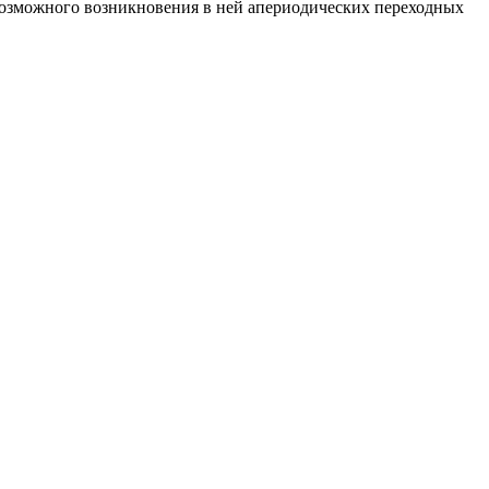
возможного возникновения в ней апериодических переходных