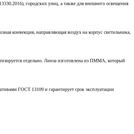
3330.2016), городских улиц, а также для внешнего освещения
озная конвекция, направляющая воздух на корпус светильника,
тизируется отдельно. Линза изготовлена из ПММА, который
мативами ГОСТ 13109 и гарантирует срок эксплуатации