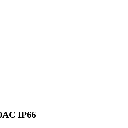
0AC IP66