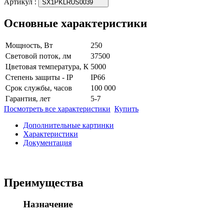
Артикул
:
SX1PKLRUS0039
Основные характеристики
Мощность, Вт
250
Световой поток, лм
37500
Цветовая температура, К
5000
Степень защиты - IP
IP66
Срок службы, часов
100 000
Гарантия, лет
5-7
Посмотреть все характеристики
Купить
Дополнительные картинки
Характеристики
Документация
Преимущества
Назначение