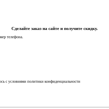
Сделайте заказ на сайте и получите скидку.
мер телефона.
юсь с условиями политики конфиденциальности
info@ledel.online