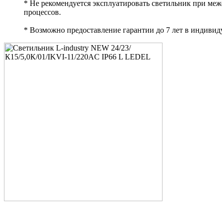
* Не рекомендуется эксплуатировать светильник при ме
процессов.
* Возможно предоставление гарантии до 7 лет в индивид