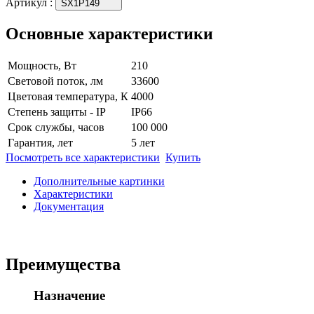
Артикул
:
SX1P149
Основные характеристики
Мощность, Вт
210
Световой поток, лм
33600
Цветовая температура, К
4000
Степень защиты - IP
IP66
Срок службы, часов
100 000
Гарантия, лет
5 лет
Посмотреть все характеристики
Купить
Дополнительные картинки
Характеристики
Документация
Преимущества
Назначение