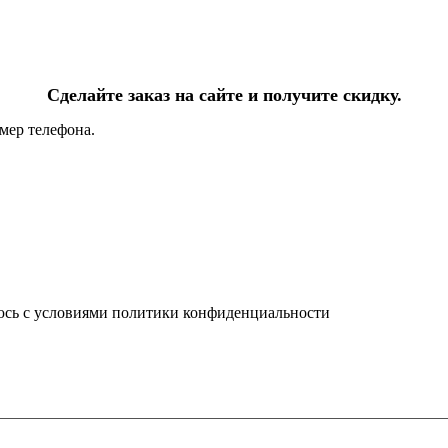
Сделайте заказ на сайте и получите скидку.
мер телефона.
юсь с условиями политики конфиденциальности
info@ledel.online