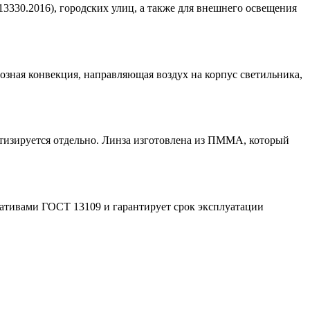
3330.2016), городских улиц, а также для внешнего освещения
озная конвекция, направляющая воздух на корпус светильника,
тизируется отдельно. Линза изготовлена из ПММА, который
мативами ГОСТ 13109 и гарантирует срок эксплуатации