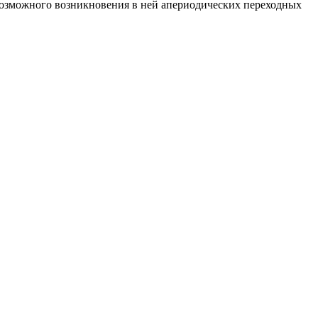
возможного возникновения в ней апериодических переходных