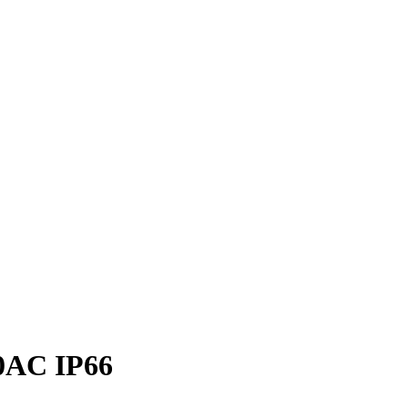
0AC IP66