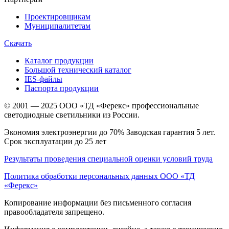
Проектировщикам
Муниципалитетам
Скачать
Каталог продукции
Большой технический каталог
IES-файлы
Паспорта продукции
© 2001 — 2025 ООО «ТД «Ферекс» профессиональные
светодиодные светильники из России.
Экономия электроэнергии до 70% Заводская гарантия 5 лет.
Срок эксплуатации до 25 лет
Результаты проведения специальной оценки условий труда
Политика обработки персональных данных ООО «ТД
«Ферекс»
Копирование информации без письменного согласия
правообладателя запрещено.