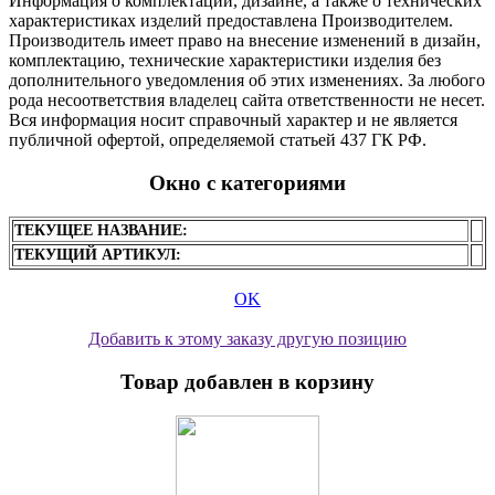
Информация о комплектации, дизайне, а также о технических
характеристиках изделий предоставлена Производителем.
Производитель имеет право на внесение изменений в дизайн,
комплектацию, технические характеристики изделия без
дополнительного уведомления об этих изменениях. За любого
рода несоответствия владелец сайта ответственности не несет.
Вся информация носит справочный характер и не является
публичной офертой, определяемой статьей 437 ГК РФ.
Окно с категориями
ТЕКУЩЕЕ НАЗВАНИЕ:
ТЕКУЩИЙ АРТИКУЛ:
OK
Добавить к этому заказу другую позицию
Товар добавлен в корзину