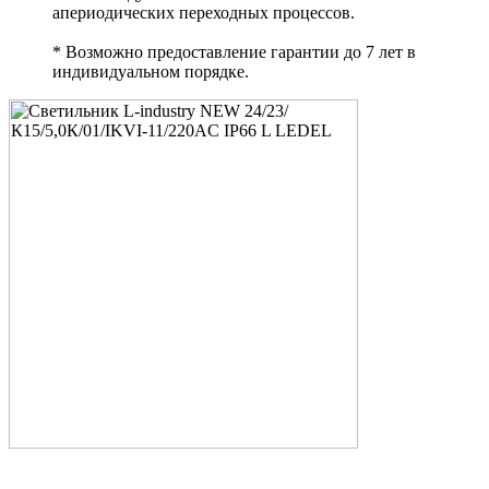
апериодических переходных процессов.
* Возможно предоставление гарантии до 7 лет в
индивидуальном порядке.