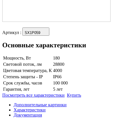
Артикул
:
SX1P059
Основные характеристики
Мощность, Вт
180
Световой поток, лм
28800
Цветовая температура, К
4000
Степень защиты - IP
IP66
Срок службы, часов
100 000
Гарантия, лет
5 лет
Посмотреть все характеристики
Купить
Дополнительные картинки
Характеристики
Документация