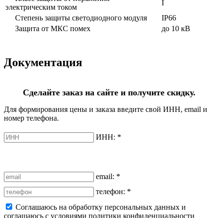
I
электрическим током
Степень защиты светодиодного модуля
IP66
Защита от МКС помех
до 10 кВ
Документация
Сделайте заказ на сайте и получите скидку.
Для формирования цены и заказа введите свой ИНН, email и
номер телефона.
ИНН:
*
email:
*
телефон:
*
Соглашаюсь на обработку персональных данных и
соглашаюсь с условиями политики конфиденциальности