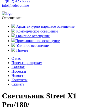
+7(812) 425 66 22
info@ledel.online
Освещение:
Архитектурно-парковое освещение
Коммерческое освещение
Офисное освещение
Промышленное освещение
Уличное освещение
Прочее
О нас
Проектировщикам
Каталог
Проекты
Новости
Контакты
Скачать
Светильник Street X1
Pro/180/