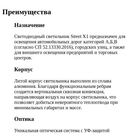
Преимущества
Назначение
Светодиодный светильник Street X1 предназначен для
освещения автомобильных дорог категорий А,Б,В
(согласно СП 52.13330.2016), городских улиц, а также
для внешнего освещения предприятий и торговых
центров.
Корпус
Литой корпус светильника выполнен из сплава
алюминия. Благодаря функциональным ребрам
создается вертикальная сквозная конвекция,
направляющая воздух на корпус светильника, что
позволяет добиться невероятного теплоотвода при
минимальных габаритах и массе.
Оптика
Уникальная оптическая система с УФ-защитой