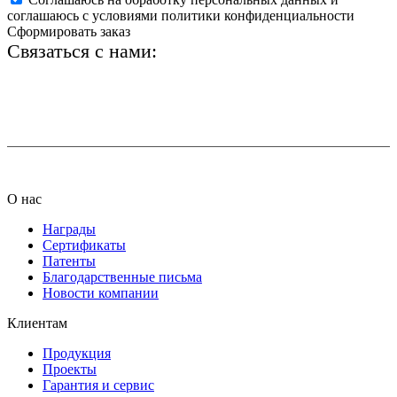
соглашаюсь с условиями политики конфиденциальности
Сформировать заказ
Связаться с нами:
+7 (812) 425-66-22
info@ledel.online
О нас
Награды
Сертификаты
Патенты
Благодарственные письма
Новости компании
Клиентам
Продукция
Проекты
Гарантия и сервис