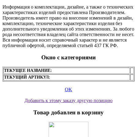
Информация о комплектации, дизайне, а также о технических
характеристиках изделий предоставлена Производителем.
Производитель имеет право на внесение изменений в дизайн,
комплектацию, технические характеристики изделия без
дополнительного уведомления об этих изменениях. За любого
рода несоответствия владелец сайта ответственности не несет.
Вся информация носит справочный характер и не является
публичной офертой, определяемой статьей 437 ГК РФ.
Окно с категориями
ТЕКУЩЕЕ НАЗВАНИЕ:
ТЕКУЩИЙ АРТИКУЛ:
OK
Добавить к этому заказу другую позицию
Товар добавлен в корзину