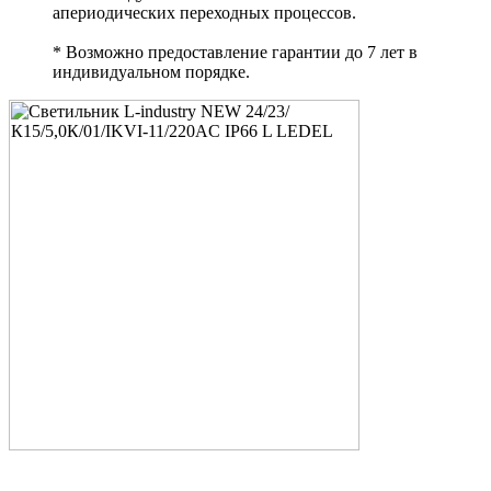
апериодических переходных процессов.
* Возможно предоставление гарантии до 7 лет в
индивидуальном порядке.