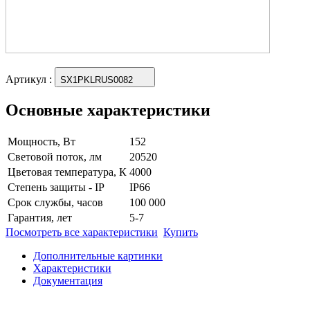
Артикул
:
SX1PKLRUS0082
Основные характеристики
Мощность, Вт
152
Световой поток, лм
20520
Цветовая температура, К
4000
Степень защиты - IP
IP66
Срок службы, часов
100 000
Гарантия, лет
5-7
Посмотреть все характеристики
Купить
Дополнительные картинки
Характеристики
Документация