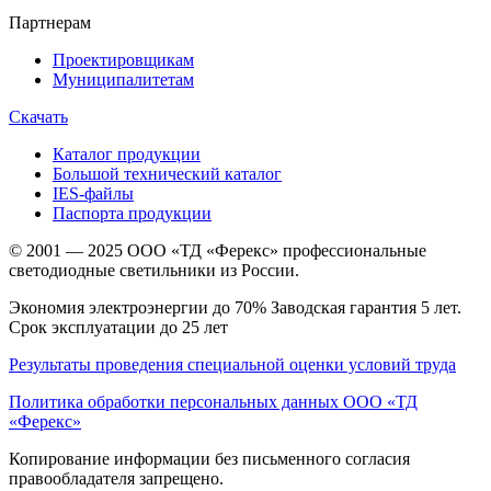
Партнерам
Проектировщикам
Муниципалитетам
Скачать
Каталог продукции
Большой технический каталог
IES-файлы
Паспорта продукции
© 2001 — 2025 ООО «ТД «Ферекс» профессиональные
светодиодные светильники из России.
Экономия электроэнергии до 70% Заводская гарантия 5 лет.
Срок эксплуатации до 25 лет
Результаты проведения специальной оценки условий труда
Политика обработки персональных данных ООО «ТД
«Ферекс»
Копирование информации без письменного согласия
правообладателя запрещено.