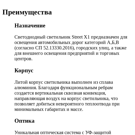
Преимущества
Назначение
Светодиодный светильник Street X1 предназначен для
освещения автомобильных дорог категорий А,Б,В
(согласно СП 52.13330.2016), городских улиц, а также
для внешнего освещения предприятий и торговых
центров.
Корпус
Литой корпус светильника выполнен из сплава
алюминия. Благодаря функциональным ребрам
создается вертикальная сквозная конвекция,
направляющая воздух на корпус светильника, что
позволяет добиться невероятного теплоотвода при
минимальных габаритах и массе.
Оптика
Уникальная оптическая система с УФ-защитой