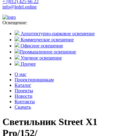
+7(812) 425 66 22
info@ledel.online
Освещение:
Архитектурно-парковое освещение
Коммерческое освещение
Офисное освещение
Промышленное освещение
Уличное освещение
Прочее
О нас
Проектировщикам
Каталог
Проекты
Новости
Контакты
Скачать
Светильник Street X1
Pro/152/