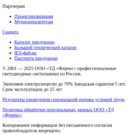
Партнерам
Проектировщикам
Муниципалитетам
Скачать
Каталог продукции
Большой технический каталог
IES-файлы
Паспорта продукции
© 2001 — 2025 ООО «ТД «Ферекс» профессиональные
светодиодные светильники из России.
Экономия электроэнергии до 70% Заводская гарантия 5 лет.
Срок эксплуатации до 25 лет
Результаты проведения специальной оценки условий труда
Политика обработки персональных данных ООО «ТД
«Ферекс»
Копирование информации без письменного согласия
правообладателя запрещено.