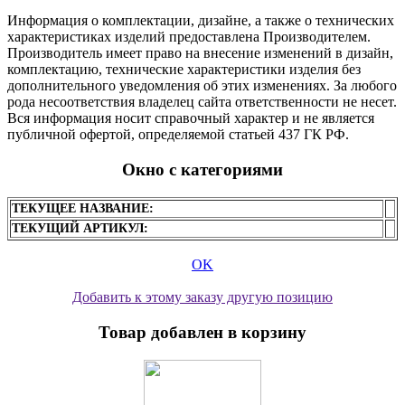
Информация о комплектации, дизайне, а также о технических
характеристиках изделий предоставлена Производителем.
Производитель имеет право на внесение изменений в дизайн,
комплектацию, технические характеристики изделия без
дополнительного уведомления об этих изменениях. За любого
рода несоответствия владелец сайта ответственности не несет.
Вся информация носит справочный характер и не является
публичной офертой, определяемой статьей 437 ГК РФ.
Окно с категориями
ТЕКУЩЕЕ НАЗВАНИЕ:
ТЕКУЩИЙ АРТИКУЛ:
OK
Добавить к этому заказу другую позицию
Товар добавлен в корзину