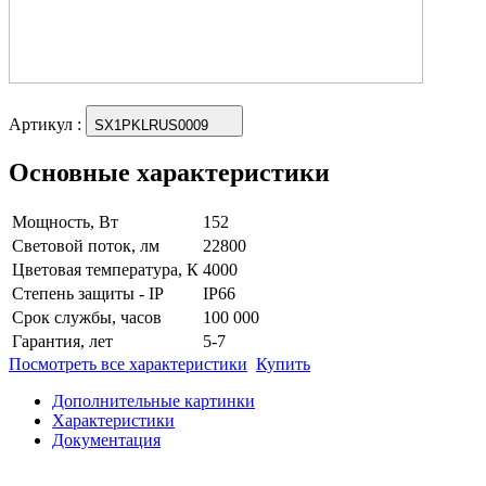
Артикул
:
SX1PKLRUS0009
Основные характеристики
Мощность, Вт
152
Световой поток, лм
22800
Цветовая температура, К
4000
Степень защиты - IP
IP66
Срок службы, часов
100 000
Гарантия, лет
5-7
Посмотреть все характеристики
Купить
Дополнительные картинки
Характеристики
Документация