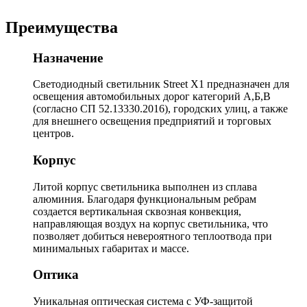
Преимущества
Назначение
Светодиодный светильник Street X1 предназначен для
освещения автомобильных дорог категорий А,Б,В
(согласно СП 52.13330.2016), городских улиц, а также
для внешнего освещения предприятий и торговых
центров.
Корпус
Литой корпус светильника выполнен из сплава
алюминия. Благодаря функциональным ребрам
создается вертикальная сквозная конвекция,
направляющая воздух на корпус светильника, что
позволяет добиться невероятного теплоотвода при
минимальных габаритах и массе.
Оптика
Уникальная оптическая система с УФ-защитой