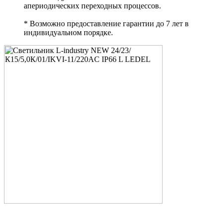
апериодических переходных процессов.
* Возможно предоставление гарантии до 7 лет в
индивидуальном порядке.