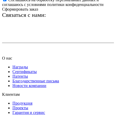
соглашаюсь с условиями политики конфиденциальности
Сформировать заказ
Связаться с нами:
+7 (812) 425-66-22
info@ledel.online
О нас
Награды
Сертификаты
Патенты
Благодарственные письма
Новости компании
Клиентам
Продукция
Проекты
Гарантия и сервис