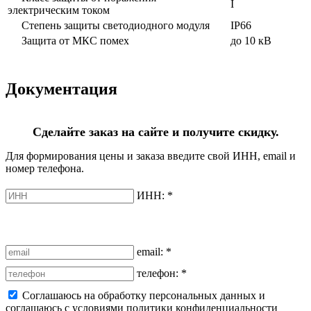
I
электрическим током
Степень защиты светодиодного модуля
IP66
Защита от МКС помех
до 10 кВ
Документация
Сделайте заказ на сайте и получите скидку.
Для формирования цены и заказа введите свой ИНН, email и
номер телефона.
ИНН:
*
email:
*
телефон:
*
Соглашаюсь на обработку персональных данных и
соглашаюсь с условиями политики конфиденциальности