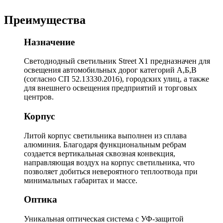
Преимущества
Назначение
Светодиодный светильник Street X1 предназначен для
освещения автомобильных дорог категорий А,Б,В
(согласно СП 52.13330.2016), городских улиц, а также
для внешнего освещения предприятий и торговых
центров.
Корпус
Литой корпус светильника выполнен из сплава
алюминия. Благодаря функциональным ребрам
создается вертикальная сквозная конвекция,
направляющая воздух на корпус светильника, что
позволяет добиться невероятного теплоотвода при
минимальных габаритах и массе.
Оптика
Уникальная оптическая система с УФ-защитой