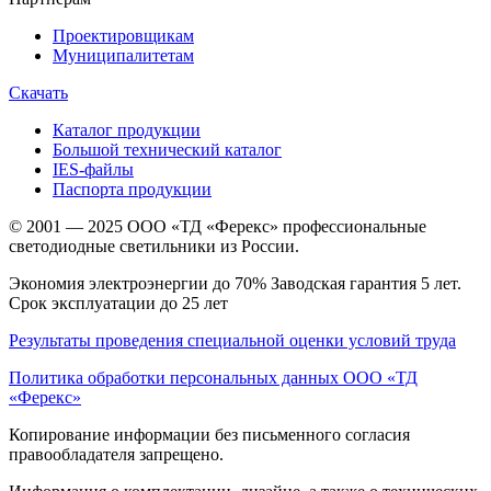
Проектировщикам
Муниципалитетам
Скачать
Каталог продукции
Большой технический каталог
IES-файлы
Паспорта продукции
© 2001 — 2025 ООО «ТД «Ферекс» профессиональные
светодиодные светильники из России.
Экономия электроэнергии до 70% Заводская гарантия 5 лет.
Срок эксплуатации до 25 лет
Результаты проведения специальной оценки условий труда
Политика обработки персональных данных ООО «ТД
«Ферекс»
Копирование информации без письменного согласия
правообладателя запрещено.