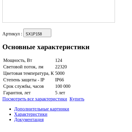
Артикул
:
SX1P158
Основные характеристики
Мощность, Вт
124
Световой поток, лм
22320
Цветовая температура, К
5000
Степень защиты - IP
IP66
Срок службы, часов
100 000
Гарантия, лет
5 лет
Посмотреть все характеристики
Купить
Дополнительные картинки
Характеристики
Документация