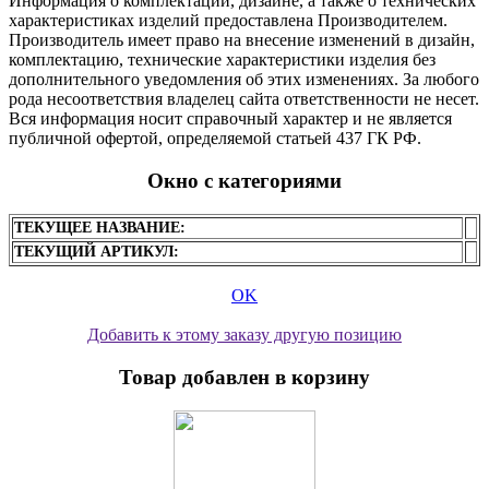
Информация о комплектации, дизайне, а также о технических
характеристиках изделий предоставлена Производителем.
Производитель имеет право на внесение изменений в дизайн,
комплектацию, технические характеристики изделия без
дополнительного уведомления об этих изменениях. За любого
рода несоответствия владелец сайта ответственности не несет.
Вся информация носит справочный характер и не является
публичной офертой, определяемой статьей 437 ГК РФ.
Окно с категориями
ТЕКУЩЕЕ НАЗВАНИЕ:
ТЕКУЩИЙ АРТИКУЛ:
OK
Добавить к этому заказу другую позицию
Товар добавлен в корзину