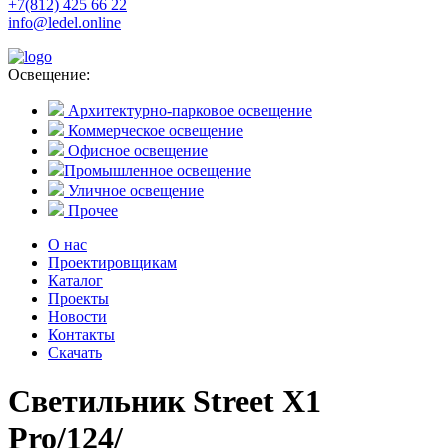
+7(812) 425 66 22
info@ledel.online
Освещение:
Архитектурно-парковое освещение
Коммерческое освещение
Офисное освещение
Промышленное освещение
Уличное освещение
Прочее
О нас
Проектировщикам
Каталог
Проекты
Новости
Контакты
Скачать
Светильник Street X1
Pro/124/