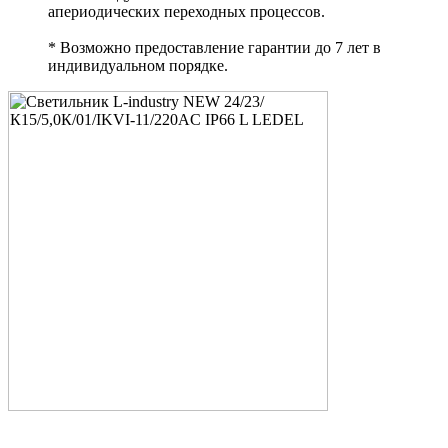
апериодических переходных процессов.
* Возможно предоставление гарантии до 7 лет в
индивидуальном порядке.