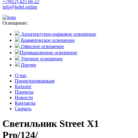
+7(812) 425 66 22
info@ledel.online
Освещение:
Архитектурно-парковое освещение
Коммерческое освещение
Офисное освещение
Промышленное освещение
Уличное освещение
Прочее
О нас
Проектировщикам
Каталог
Проекты
Новости
Контакты
Скачать
Светильник Street X1
Pro/124/