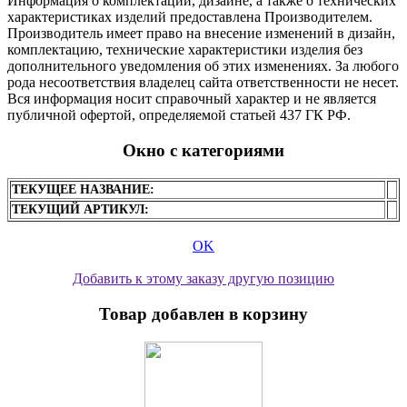
Информация о комплектации, дизайне, а также о технических
характеристиках изделий предоставлена Производителем.
Производитель имеет право на внесение изменений в дизайн,
комплектацию, технические характеристики изделия без
дополнительного уведомления об этих изменениях. За любого
рода несоответствия владелец сайта ответственности не несет.
Вся информация носит справочный характер и не является
публичной офертой, определяемой статьей 437 ГК РФ.
Окно с категориями
ТЕКУЩЕЕ НАЗВАНИЕ:
ТЕКУЩИЙ АРТИКУЛ:
OK
Добавить к этому заказу другую позицию
Товар добавлен в корзину