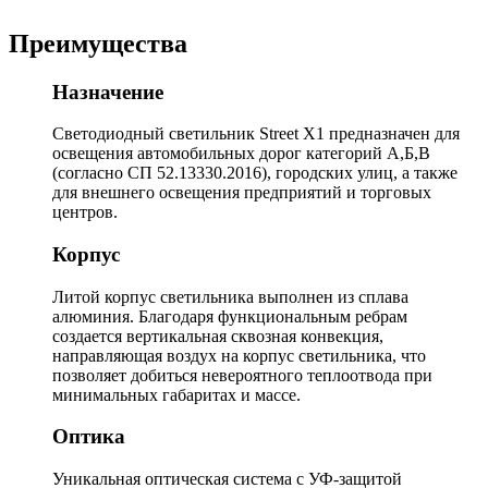
Преимущества
Назначение
Светодиодный светильник Street X1 предназначен для
освещения автомобильных дорог категорий А,Б,В
(согласно СП 52.13330.2016), городских улиц, а также
для внешнего освещения предприятий и торговых
центров.
Корпус
Литой корпус светильника выполнен из сплава
алюминия. Благодаря функциональным ребрам
создается вертикальная сквозная конвекция,
направляющая воздух на корпус светильника, что
позволяет добиться невероятного теплоотвода при
минимальных габаритах и массе.
Оптика
Уникальная оптическая система с УФ-защитой