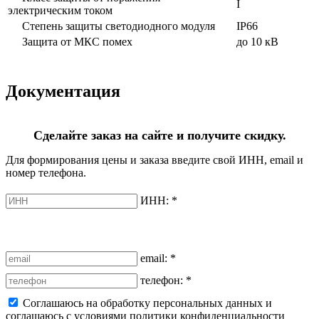
I
электрическим током
Степень защиты светодиодного модуля
IP66
Защита от МКС помех
до 10 кВ
Документация
Сделайте заказ на сайте и получите скидку.
Для формирования цены и заказа введите свой ИНН, email и
номер телефона.
ИНН:
*
email:
*
телефон:
*
Соглашаюсь на обработку персональных данных и
соглашаюсь с условиями политики конфиденциальности