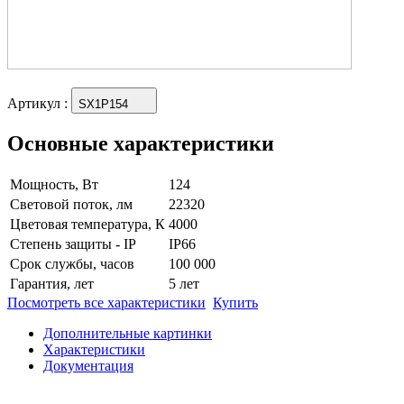
Артикул
:
SX1P154
Основные характеристики
Мощность, Вт
124
Световой поток, лм
22320
Цветовая температура, К
4000
Степень защиты - IP
IP66
Срок службы, часов
100 000
Гарантия, лет
5 лет
Посмотреть все характеристики
Купить
Дополнительные картинки
Характеристики
Документация