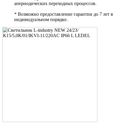
апериодических переходных процессов.
* Возможно предоставление гарантии до 7 лет в
индивидуальном порядке.