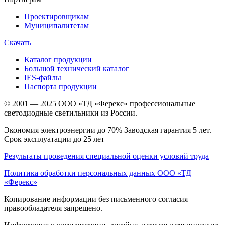
Проектировщикам
Муниципалитетам
Скачать
Каталог продукции
Большой технический каталог
IES-файлы
Паспорта продукции
© 2001 — 2025 ООО «ТД «Ферекс» профессиональные
светодиодные светильники из России.
Экономия электроэнергии до 70% Заводская гарантия 5 лет.
Срок эксплуатации до 25 лет
Результаты проведения специальной оценки условий труда
Политика обработки персональных данных ООО «ТД
«Ферекс»
Копирование информации без письменного согласия
правообладателя запрещено.