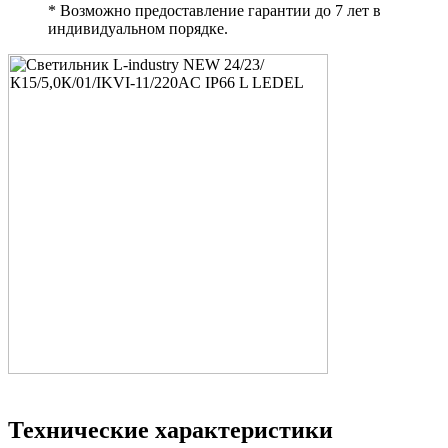
* Возможно предоставление гарантии до 7 лет в
индивидуальном порядке.
Технические характеристики