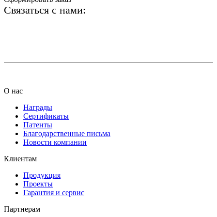
Связаться с нами:
+7 (812) 425-66-22
info@ledel.online
О нас
Награды
Сертификаты
Патенты
Благодарственные письма
Новости компании
Клиентам
Продукция
Проекты
Гарантия и сервис
Партнерам