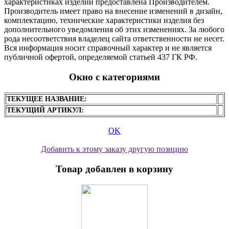
характеристиках изделий предоставлена Производителем.
Производитель имеет право на внесение изменений в дизайн,
комплектацию, технические характеристики изделия без
дополнительного уведомления об этих изменениях. За любого
рода несоответствия владелец сайта ответственности не несет.
Вся информация носит справочный характер и не является
публичной офертой, определяемой статьей 437 ГК РФ.
Окно с категориями
ТЕКУЩЕЕ НАЗВАНИЕ:
ТЕКУЩИЙ АРТИКУЛ:
OK
Добавить к этому заказу другую позицию
Товар добавлен в корзину