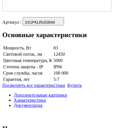
Артикул
:
SX1PKLRUS0044
Основные характеристики
Мощность, Вт
83
Световой поток, лм
12450
Цветовая температура, К
5000
Степень защиты - IP
IP66
Срок службы, часов
100 000
Гарантия, лет
5-7
Посмотреть все характеристики
Купить
Дополнительные картинки
Характеристики
Документация