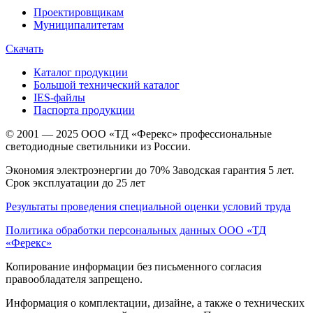
Проектировщикам
Муниципалитетам
Скачать
Каталог продукции
Большой технический каталог
IES-файлы
Паспорта продукции
© 2001 — 2025 ООО «ТД «Ферекс» профессиональные
светодиодные светильники из России.
Экономия электроэнергии до 70% Заводская гарантия 5 лет.
Срок эксплуатации до 25 лет
Результаты проведения специальной оценки условий труда
Политика обработки персональных данных ООО «ТД
«Ферекс»
Копирование информации без письменного согласия
правообладателя запрещено.
Информация о комплектации, дизайне, а также о технических