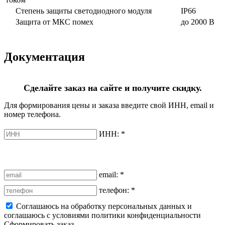
Степень защиты светодиодного модуля
IP66
Защита от МКС помех
до 2000 В
Документация
Сделайте заказ на сайте и получите скидку.
Для формирования цены и заказа введите свой ИНН, email и
номер телефона.
ИНН:
*
email:
*
телефон:
*
Соглашаюсь на обработку персональных данных и
соглашаюсь с условиями политики конфиденциальности
Сформировать заказ