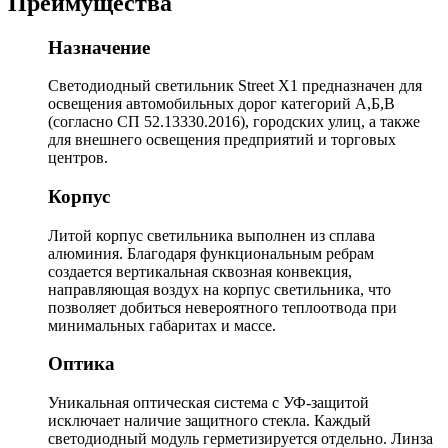
Преимущества
Назначение
Светодиодный светильник Street X1 предназначен для
освещения автомобильных дорог категорий А,Б,В
(согласно СП 52.13330.2016), городских улиц, а также
для внешнего освещения предприятий и торговых
центров.
Корпус
Литой корпус светильника выполнен из сплава
алюминия. Благодаря функциональным ребрам
создается вертикальная сквозная конвекция,
направляющая воздух на корпус светильника, что
позволяет добиться невероятного теплоотвода при
минимальных габаритах и массе.
Оптика
Уникальная оптическая система с УФ-защитой
исключает наличие защитного стекла. Каждый
светодиодный модуль герметизируется отдельно. Линза