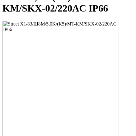
KM/SKX-02/220AC IP66