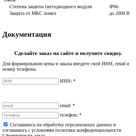
Степень защиты светодиодного модуля
IP66
Защита от МКС помех
до 2000 В
Документация
Сделайте заказ на сайте и получите скидку.
Для формирования цены и заказа введите свой ИНН, email и
номер телефона.
ИНН:
*
email:
*
телефон:
*
Соглашаюсь на обработку персональных данных и
соглашаюсь с условиями политики конфиденциальности
Сформировать заказ