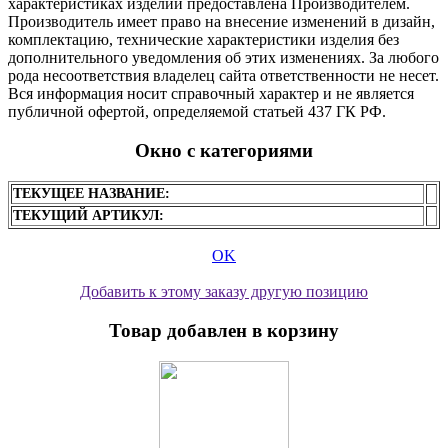
характеристиках изделий предоставлена Производителем.
Производитель имеет право на внесение изменений в дизайн,
комплектацию, технические характеристики изделия без
дополнительного уведомления об этих изменениях. За любого
рода несоответствия владелец сайта ответственности не несет.
Вся информация носит справочный характер и не является
публичной офертой, определяемой статьей 437 ГК РФ.
Окно с категориями
ТЕКУЩЕЕ НАЗВАНИЕ:
ТЕКУЩИЙ АРТИКУЛ:
OK
Добавить к этому заказу другую позицию
Товар добавлен в корзину