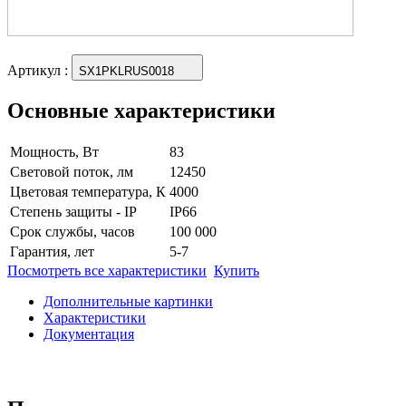
Артикул
:
SX1PKLRUS0018
Основные характеристики
Мощность, Вт
83
Световой поток, лм
12450
Цветовая температура, К
4000
Степень защиты - IP
IP66
Срок службы, часов
100 000
Гарантия, лет
5-7
Посмотреть все характеристики
Купить
Дополнительные картинки
Характеристики
Документация