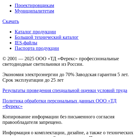
Проектировщикам
Муниципалитетам
Скачать
Каталог продукции
Большой технический каталог
IES-файлы
Паспорта продукции
© 2001 — 2025 ООО «ТД «Ферекс» профессиональные
светодиодные светильники из России.
Экономия электроэнергии до 70% Заводская гарантия 5 лет.
Срок эксплуатации до 25 лет
Результаты проведения специальной оценки условий труда
Политика обработки персональных данных ООО «ТД
«Ферекс»
Копирование информации без письменного согласия
правообладателя запрещено.
Информация о комплектации, дизайне, а также о технических