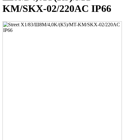
KM/SKX-02/220AC IP66