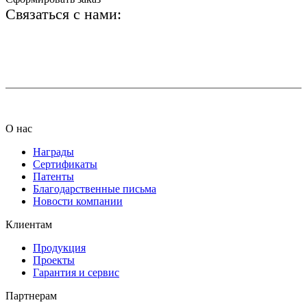
Связаться с нами:
+7 (812) 425-66-22
info@ledel.online
О нас
Награды
Сертификаты
Патенты
Благодарственные письма
Новости компании
Клиентам
Продукция
Проекты
Гарантия и сервис
Партнерам