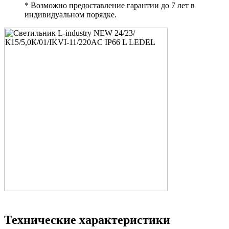
* Возможно предоставление гарантии до 7 лет в
индивидуальном порядке.
Технические характеристики