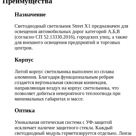
Преимущества
Назначение
Светодиодный светильник Street X1 предназначен для
освещения автомобильных дорог категорий А,Б,В
(согласно СП 52.13330.2016), городских улиц, а также
для внешнего освещения предприятий и торговых
центров.
Корпус
Литой корпус светильника выполнен из сплава
алюминия. Благодаря функциональным ребрам
создается вертикальная сквозная конвекция,
направляющая воздух на корпус светильника, что
позволяет добиться невероятного теплоотвода при
минимальных габаритах и массе.
Оптика
Уникальная оптическая система с УФ-защитой
исключает наличие защитного стекла. Каждый
светодиодный модуль герметизируется отдельно. Линза