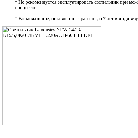
* Не рекомендуется эксплуатировать светильник при ме
процессов.
* Возможно предоставление гарантии до 7 лет в индивид