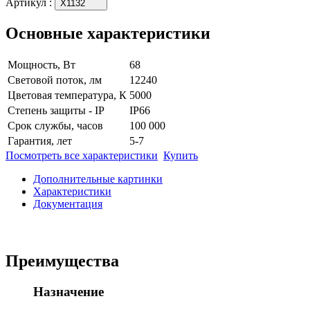
Артикул
:
X1132
Основные характеристики
Мощность, Вт
68
Световой поток, лм
12240
Цветовая температура, К
5000
Степень защиты - IP
IP66
Срок службы, часов
100 000
Гарантия, лет
5-7
Посмотреть все характеристики
Купить
Дополнительные картинки
Характеристики
Документация
Преимущества
Назначение