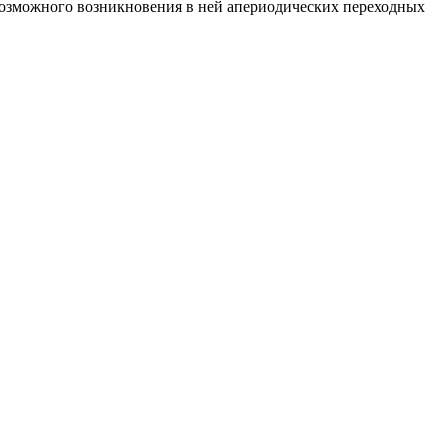
возможного возникновения в ней апериодических переходных