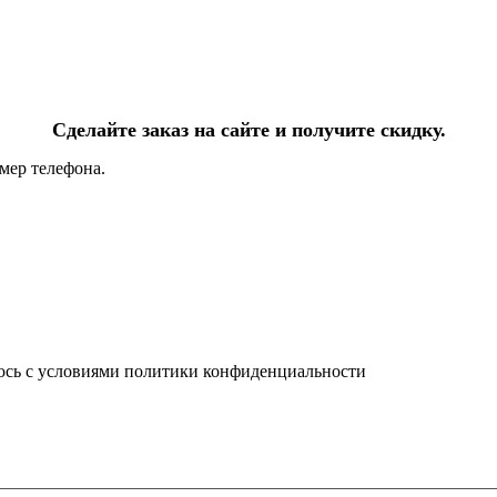
Сделайте заказ на сайте и получите скидку.
мер телефона.
юсь с условиями политики конфиденциальности
info@ledel.online