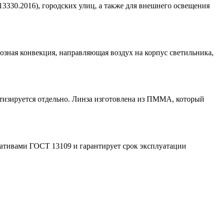
3330.2016), городских улиц, а также для внешнего освещения
озная конвекция, направляющая воздух на корпус светильника,
тизируется отдельно. Линза изготовлена из ПММА, который
мативами ГОСТ 13109 и гарантирует срок эксплуатации