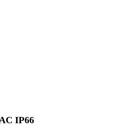
AC IP66