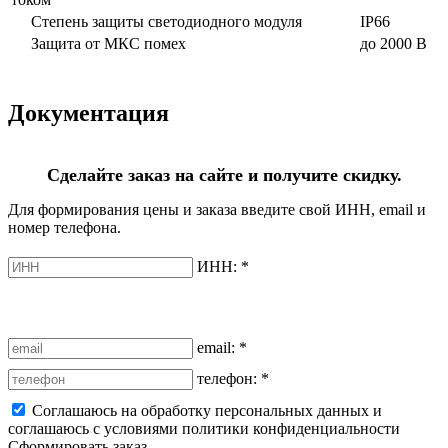
Степень защиты светодиодного модуля
IP66
Защита от МКС помех
до 2000 В
Документация
Сделайте заказ на сайте и получите скидку.
Для формирования цены и заказа введите свой ИНН, email и
номер телефона.
ИНН:
*
email:
*
телефон:
*
Соглашаюсь на обработку персональных данных и
соглашаюсь с условиями политики конфиденциальности
Сформировать заказ