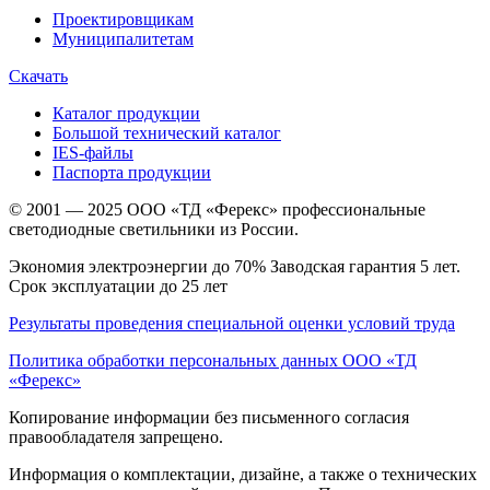
Проектировщикам
Муниципалитетам
Скачать
Каталог продукции
Большой технический каталог
IES-файлы
Паспорта продукции
© 2001 — 2025 ООО «ТД «Ферекс» профессиональные
светодиодные светильники из России.
Экономия электроэнергии до 70% Заводская гарантия 5 лет.
Срок эксплуатации до 25 лет
Результаты проведения специальной оценки условий труда
Политика обработки персональных данных ООО «ТД
«Ферекс»
Копирование информации без письменного согласия
правообладателя запрещено.
Информация о комплектации, дизайне, а также о технических