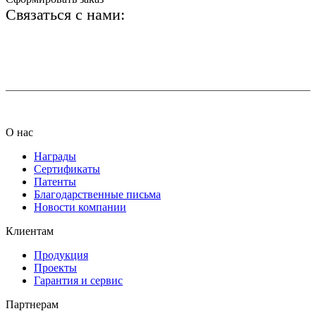
Связаться с нами:
+7 (812) 425-66-22
info@ledel.online
О нас
Награды
Сертификаты
Патенты
Благодарственные письма
Новости компании
Клиентам
Продукция
Проекты
Гарантия и сервис
Партнерам