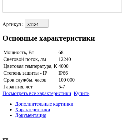
Артикул
:
X1124
Основные характеристики
Мощность, Вт
68
Световой поток, лм
12240
Цветовая температура, К
4000
Степень защиты - IP
IP66
Срок службы, часов
100 000
Гарантия, лет
5-7
Посмотреть все характеристики
Купить
Дополнительные картинки
Характеристики
Документация