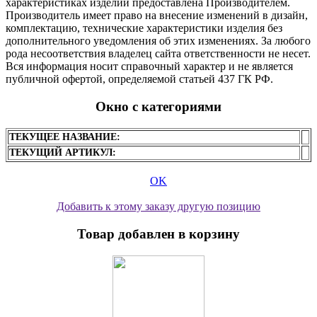
характеристиках изделий предоставлена Производителем.
Производитель имеет право на внесение изменений в дизайн,
комплектацию, технические характеристики изделия без
дополнительного уведомления об этих изменениях. За любого
рода несоответствия владелец сайта ответственности не несет.
Вся информация носит справочный характер и не является
публичной офертой, определяемой статьей 437 ГК РФ.
Окно с категориями
ТЕКУЩЕЕ НАЗВАНИЕ:
ТЕКУЩИЙ АРТИКУЛ:
OK
Добавить к этому заказу другую позицию
Товар добавлен в корзину