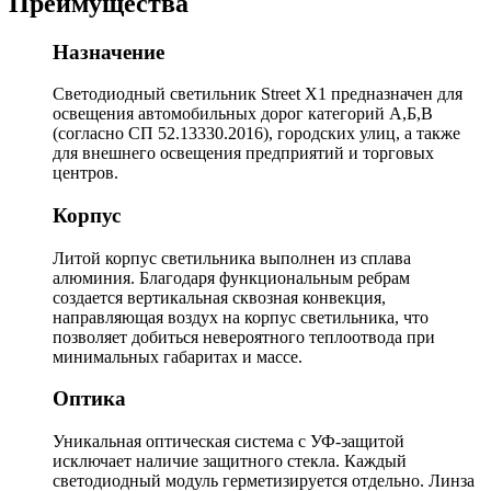
Преимущества
Назначение
Светодиодный светильник Street X1 предназначен для
освещения автомобильных дорог категорий А,Б,В
(согласно СП 52.13330.2016), городских улиц, а также
для внешнего освещения предприятий и торговых
центров.
Корпус
Литой корпус светильника выполнен из сплава
алюминия. Благодаря функциональным ребрам
создается вертикальная сквозная конвекция,
направляющая воздух на корпус светильника, что
позволяет добиться невероятного теплоотвода при
минимальных габаритах и массе.
Оптика
Уникальная оптическая система с УФ-защитой
исключает наличие защитного стекла. Каждый
светодиодный модуль герметизируется отдельно. Линза