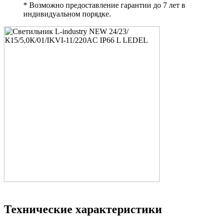
* Возможно предоставление гарантии до 7 лет в
индивидуальном порядке.
Технические характеристики