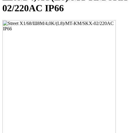
02/220AC IP66