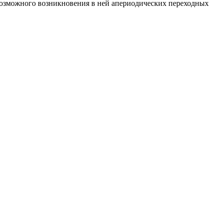
возможного возникновения в ней апериодических переходных