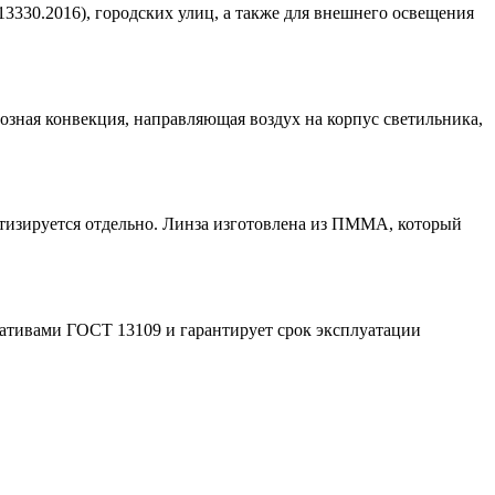
3330.2016), городских улиц, а также для внешнего освещения
озная конвекция, направляющая воздух на корпус светильника,
тизируется отдельно. Линза изготовлена из ПММА, который
мативами ГОСТ 13109 и гарантирует срок эксплуатации