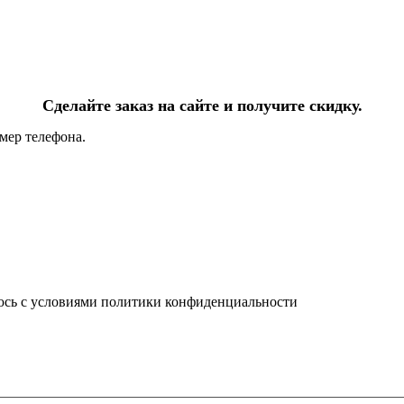
Сделайте заказ на сайте и получите скидку.
мер телефона.
юсь с условиями политики конфиденциальности
info@ledel.online