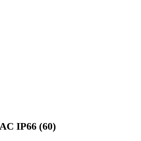
AC IP66 (60)