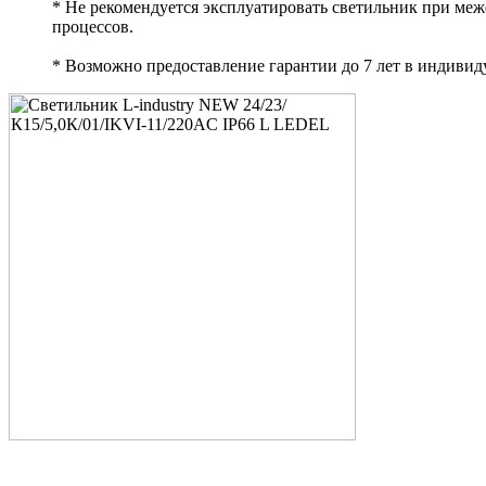
* Не рекомендуется эксплуатировать светильник при ме
процессов.
* Возможно предоставление гарантии до 7 лет в индивид