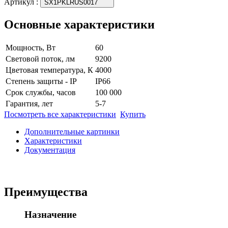
Артикул
:
SX1PKLRUS0017
Основные характеристики
Мощность, Вт
60
Световой поток, лм
9200
Цветовая температура, К
4000
Степень защиты - IP
IP66
Срок службы, часов
100 000
Гарантия, лет
5-7
Посмотреть все характеристики
Купить
Дополнительные картинки
Характеристики
Документация
Преимущества
Назначение