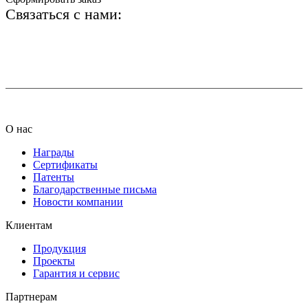
Связаться с нами:
+7 (812) 425-66-22
info@ledel.online
О нас
Награды
Сертификаты
Патенты
Благодарственные письма
Новости компании
Клиентам
Продукция
Проекты
Гарантия и сервис
Партнерам