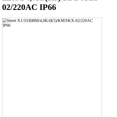
02/220AC IP66