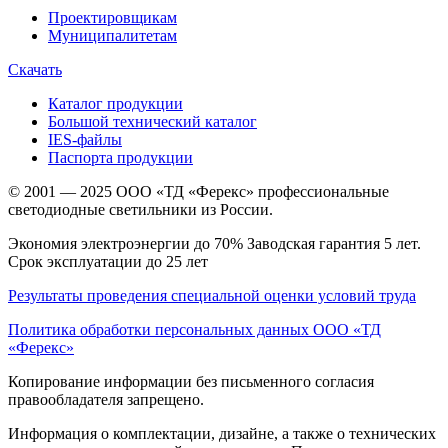
Проектировщикам
Муниципалитетам
Скачать
Каталог продукции
Большой технический каталог
IES-файлы
Паспорта продукции
© 2001 — 2025 ООО «ТД «Ферекс» профессиональные
светодиодные светильники из России.
Экономия электроэнергии до 70% Заводская гарантия 5 лет.
Срок эксплуатации до 25 лет
Результаты проведения специальной оценки условий труда
Политика обработки персональных данных ООО «ТД
«Ферекс»
Копирование информации без письменного согласия
правообладателя запрещено.
Информация о комплектации, дизайне, а также о технических