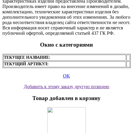
характеристиках изделий предоставлена Производителем.
Производитель имеет право на внесение изменений в дизайн,
комплектацию, технические характеристики изделия без
дополнительного уведомления об этих изменениях. За любого
рода несоответствия владелец сайта ответственности не несет.
Вся информация носит справочный характер и не является
публичной офертой, определяемой статьей 437 ГК РФ.
Окно с категориями
ТЕКУЩЕЕ НАЗВАНИЕ:
ТЕКУЩИЙ АРТИКУЛ:
OK
Добавить к этому заказу другую позицию
Товар добавлен в корзину