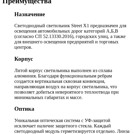
Преимущества
Назначение
Светодиодный светильник Street X1 предназначен для
освещения автомобильных дорог категорий А,Б,В
(согласно СП 52.13330.2016), городских улиц, а также
для внешнего освещения предприятий и торговых
центров.
Корпус
Литой корпус светильника выполнен из сплава
алюминия. Благодаря функциональным ребрам
создается вертикальная сквозная конвекция,
направляющая воздух на корпус светильника, что
позволяет добиться невероятного теплоотвода при
минимальных габаритах и массе.
Оптика
Уникальная оптическая система с УФ-защитой
исключает наличие защитного стекла. Каждый
светодиодный модуль герметизируется отдельно. Линза