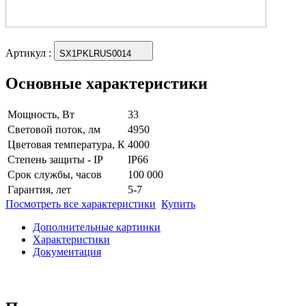
Артикул
:
SX1PKLRUS0014
Основные характеристики
Мощность, Вт
33
Световой поток, лм
4950
Цветовая температура, К
4000
Степень защиты - IP
IP66
Срок службы, часов
100 000
Гарантия, лет
5-7
Посмотреть все характеристики
Купить
Дополнительные картинки
Характеристики
Документация