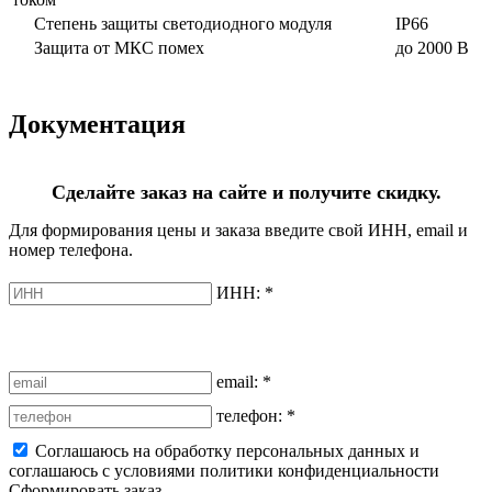
Степень защиты светодиодного модуля
IP66
Защита от МКС помех
до 2000 В
Документация
Сделайте заказ на сайте и получите скидку.
Для формирования цены и заказа введите свой ИНН, email и
номер телефона.
ИНН:
*
email:
*
телефон:
*
Соглашаюсь на обработку персональных данных и
соглашаюсь с условиями политики конфиденциальности
Сформировать заказ