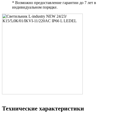
* Возможно предоставление гарантии до 7 лет в
индивидуальном порядке.
Технические характеристики