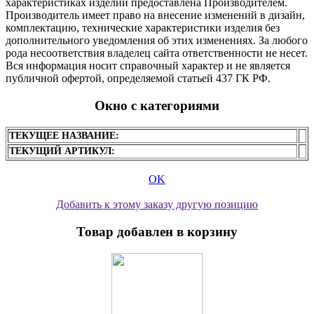
характеристиках изделий предоставлена Производителем.
Производитель имеет право на внесение изменений в дизайн,
комплектацию, технические характеристики изделия без
дополнительного уведомления об этих изменениях. За любого
рода несоответствия владелец сайта ответственности не несет.
Вся информация носит справочный характер и не является
публичной офертой, определяемой статьей 437 ГК РФ.
Окно с категориями
ТЕКУЩЕЕ НАЗВАНИЕ:
ТЕКУЩИЙ АРТИКУЛ:
OK
Добавить к этому заказу другую позицию
Товар добавлен в корзину