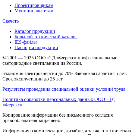
Проектировщикам
Муниципалитетам
Скачать
Каталог продукции
Большой технический каталог
IES-файлы
Паспорта продукции
© 2001 — 2025 ООО «ТД «Ферекс» профессиональные
светодиодные светильники из России.
Экономия электроэнергии до 70% Заводская гарантия 5 лет.
Срок эксплуатации до 25 лет
Результаты проведения специальной оценки условий труда
Политика обработки персональных данных ООО «ТД
«Ферекс»
Копирование информации без письменного согласия
правообладателя запрещено.
Информация о комплектации, дизайне, а также о технических