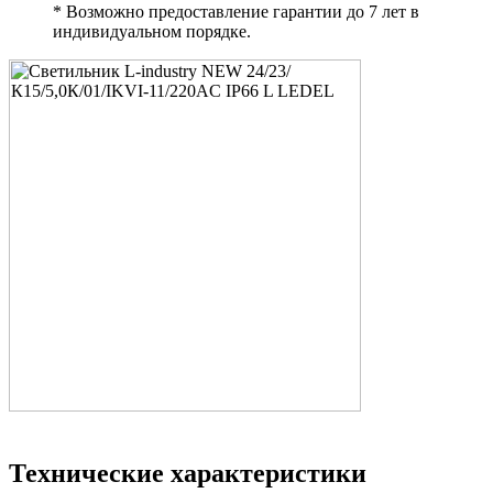
* Возможно предоставление гарантии до 7 лет в
индивидуальном порядке.
Технические характеристики