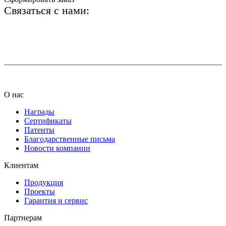
Связаться с нами:
+7 (812) 425-66-22
info@ledel.online
О нас
Награды
Сертификаты
Патенты
Благодарственные письма
Новости компании
Клиентам
Продукция
Проекты
Гарантия и сервис
Партнерам