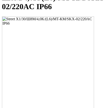
02/220AC IP66