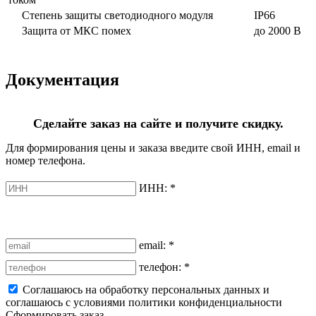
Степень защиты светодиодного модуля
IP66
Защита от МКС помех
до 2000 В
Документация
Сделайте заказ на сайте и получите скидку.
Для формирования цены и заказа введите свой ИНН, email и
номер телефона.
ИНН:
*
email:
*
телефон:
*
Соглашаюсь на обработку персональных данных и
соглашаюсь с условиями политики конфиденциальности
Сформировать заказ