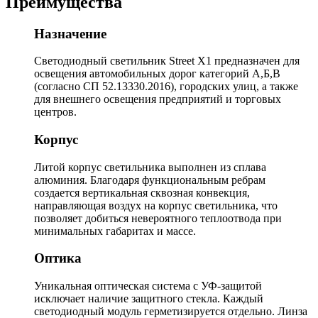
Преимущества
Назначение
Светодиодный светильник Street X1 предназначен для
освещения автомобильных дорог категорий А,Б,В
(согласно СП 52.13330.2016), городских улиц, а также
для внешнего освещения предприятий и торговых
центров.
Корпус
Литой корпус светильника выполнен из сплава
алюминия. Благодаря функциональным ребрам
создается вертикальная сквозная конвекция,
направляющая воздух на корпус светильника, что
позволяет добиться невероятного теплоотвода при
минимальных габаритах и массе.
Оптика
Уникальная оптическая система с УФ-защитой
исключает наличие защитного стекла. Каждый
светодиодный модуль герметизируется отдельно. Линза