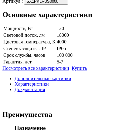
Артикул
:
SX1PKLRUS0008
Основные характеристики
Мощность, Вт
120
Световой поток, лм
18000
Цветовая температура, К
4000
Степень защиты - IP
IP66
Срок службы, часов
100 000
Гарантия, лет
5-7
Посмотреть все характеристики
Купить
Дополнительные картинки
Характеристики
Документация
Преимущества
Назначение