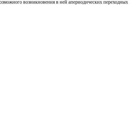
возможного возникновения в ней апериодических переходных