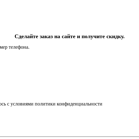
Сделайте заказ на сайте и получите скидку.
мер телефона.
юсь с условиями политики конфиденциальности
info@ledel.online