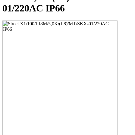
01/220AC IP66