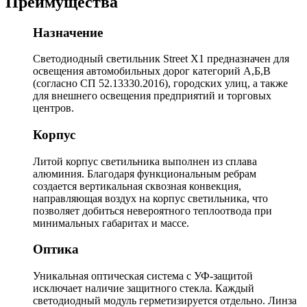
Преимущества
Назначение
Светодиодный светильник Street X1 предназначен для
освещения автомобильных дорог категорий А,Б,В
(согласно СП 52.13330.2016), городских улиц, а также
для внешнего освещения предприятий и торговых
центров.
Корпус
Литой корпус светильника выполнен из сплава
алюминия. Благодаря функциональным ребрам
создается вертикальная сквозная конвекция,
направляющая воздух на корпус светильника, что
позволяет добиться невероятного теплоотвода при
минимальных габаритах и массе.
Оптика
Уникальная оптическая система с УФ-защитой
исключает наличие защитного стекла. Каждый
светодиодный модуль герметизируется отдельно. Линза