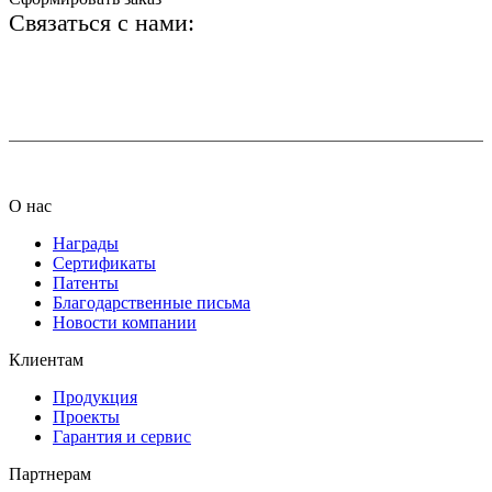
Связаться с нами:
+7 (812) 425-66-22
info@ledel.online
О нас
Награды
Сертификаты
Патенты
Благодарственные письма
Новости компании
Клиентам
Продукция
Проекты
Гарантия и сервис
Партнерам