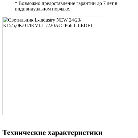
* Возможно предоставление гарантии до 7 лет в
индивидуальном порядке.
Технические характеристики