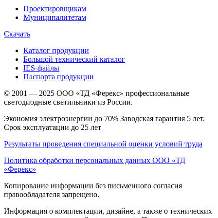
Проектировщикам
Муниципалитетам
Скачать
Каталог продукции
Большой технический каталог
IES-файлы
Паспорта продукции
© 2001 — 2025 ООО «ТД «Ферекс» профессиональные
светодиодные светильники из России.
Экономия электроэнергии до 70% Заводская гарантия 5 лет.
Срок эксплуатации до 25 лет
Результаты проведения специальной оценки условий труда
Политика обработки персональных данных ООО «ТД
«Ферекс»
Копирование информации без письменного согласия
правообладателя запрещено.
Информация о комплектации, дизайне, а также о технических