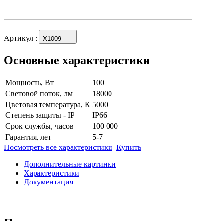
Артикул
:
X1009
Основные характеристики
Мощность, Вт
100
Световой поток, лм
18000
Цветовая температура, К
5000
Степень защиты - IP
IP66
Срок службы, часов
100 000
Гарантия, лет
5-7
Посмотреть все характеристики
Купить
Дополнительные картинки
Характеристики
Документация