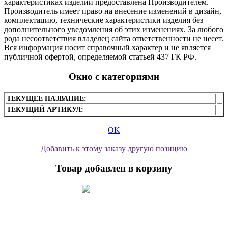
характеристиках изделий предоставлена Производителем.
Производитель имеет право на внесение изменений в дизайн,
комплектацию, технические характеристики изделия без
дополнительного уведомления об этих изменениях. За любого
рода несоответствия владелец сайта ответственности не несет.
Вся информация носит справочный характер и не является
публичной офертой, определяемой статьей 437 ГК РФ.
Окно с категориями
ТЕКУЩЕЕ НАЗВАНИЕ:
ТЕКУЩИЙ АРТИКУЛ:
OK
Добавить к этому заказу другую позицию
Товар добавлен в корзину