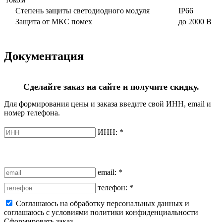
Степень защиты светодиодного модуля
IP66
Защита от МКС помех
до 2000 В
Документация
Сделайте заказ на сайте и получите скидку.
Для формирования цены и заказа введите свой ИНН, email и
номер телефона.
ИНН:
*
email:
*
телефон:
*
Соглашаюсь на обработку персональных данных и
соглашаюсь с условиями политики конфиденциальности
Сформировать заказ