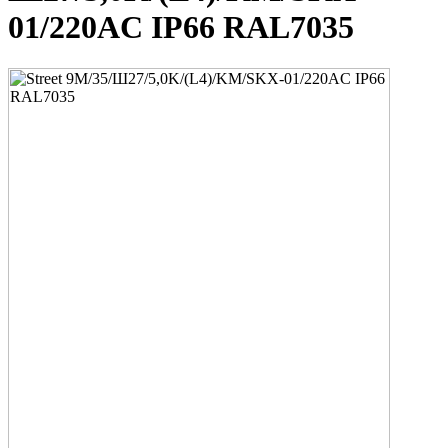
01/220AC IP66 RAL7035