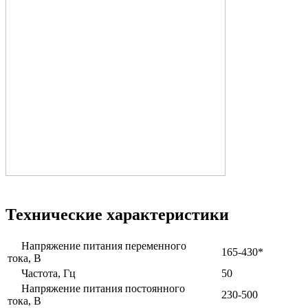
Технические характеристики
Напряжение питания переменного
165-430*
тока, В
Частота, Гц
50
Напряжение питания постоянного
230-500
тока, В