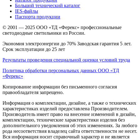
Большой технический каталог
IES-файлы
Паспорта продукции
© 2001 — 2025 ООО «ТД «Ферекс» профессиональные
светодиодные светильники из России.
Экономия электроэнергии до 70% Заводская гарантия 5 лет.
Срок эксплуатации до 25 лет
Результаты проведения специальной оценки условий труда
Политика обработки персональных данных ООО «ТД
«Ферекс»
Копирование информации без письменного согласия
правообладателя запрещено.
Информация о комплектации, дизайне, а также о технических
характеристиках изделий предоставлена Производителем.
Производитель имеет право на внесение изменений в дизайн,
комплектацию, технические характеристики изделия без
дополнительного уведомления об этих изменениях. За любого
рода несоответствия владелец сайта ответственности не несет.
Вся информация носит справочный характер и не является