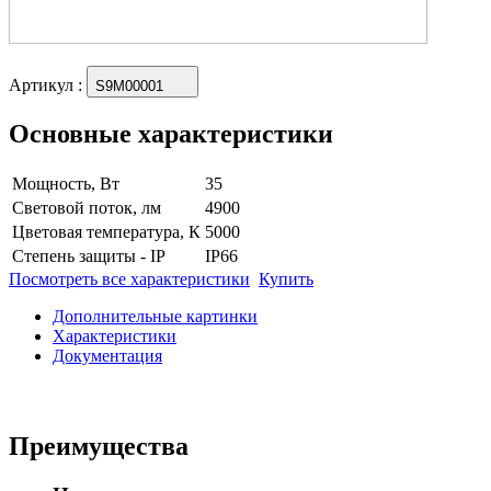
Артикул
:
S9M00001
Основные характеристики
Мощность, Вт
35
Световой поток, лм
4900
Цветовая температура, К
5000
Степень защиты - IP
IP66
Посмотреть все характеристики
Купить
Дополнительные картинки
Характеристики
Документация
Преимущества