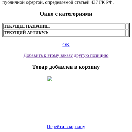
публичной офертой, определяемой статьей 437 ГК РФ.
Окно с категориями
ТЕКУЩЕЕ НАЗВАНИЕ:
ТЕКУЩИЙ АРТИКУЛ:
OK
Добавить к этому заказу другую позицию
Товар добавлен в корзину
Перейти в корзину