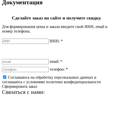
Документация
Сделайте заказ на сайте и получите скидку.
Для формирования цены и заказа введите свой ИНН, email и
номер телефона.
ИНН:
*
email:
*
телефон:
*
Соглашаюсь на обработку персональных данных и
соглашаюсь с условиями политики конфиденциальности
Сформировать заказ
Связаться с нами:
+7 (812) 425-66-22
info@ledel.online