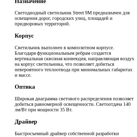
Назначение
Светодиодный светильник Street 9M предназначен для
освещения дорог, городских улиц, площадей и
придворовых территорий.
Корпус
Светильник выполнен в композитном корпусе.
Благодаря функциональным ребрам создается
вертикальная сквозная конвекция, направляющая воздух
на корпус светильника, что позволяет добиться
невероятного теплоотвода при минимальных габаритах
и массе.
Оптика
Широкая диаграмма светового распределения позволяет
добиться равномерной освещенности. Светоотдача 140
лм/Вт при мощности 35 Вт.
Драйвер
Быстросъемный драйвер собственной разработки