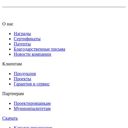
О нас
Награды
Сертификаты
Патенты
Благодарственные письма
Новости компании
Клиентам
Продукция
Проекты
Гарантия и сервис
Партнерам
Проектировщикам
Муниципалитетам
Скачать
Каталог продукции