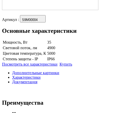
Артикул
:
S9M00004
Основные характеристики
Мощность, Вт
35
Световой поток, лм
4900
Цветовая температура, К
5000
Степень защиты - IP
IP66
Посмотреть все характеристики
Купить
Дополнительные картинки
Характеристики
Документация
Преимущества