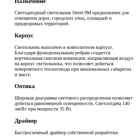
Назначение
Светодиодный светильник Street 9M предназначен для
освещения дорог, городских улиц, площадей и
придворовых территорий.
Корпус
Светильник выполнен в композитном корпусе.
Благодаря функциональным ребрам создается
вертикальная сквозная конвекция, направляющая воздух
на корпус светильника, что позволяет добиться
невероятного теплоотвода при минимальных габаритах
и массе.
Оптика
Широкая диаграмма светового распределения позволяет
добиться равномерной освещенности. Светоотдача 140
лм/Вт при мощности 35 Вт.
Драйвер
Быстросъемный драйвер собственной разработки