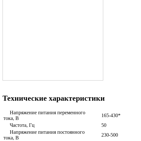
Технические характеристики
Напряжение питания переменного
165-430*
тока, В
Частота, Гц
50
Напряжение питания постоянного
230-500
тока, В