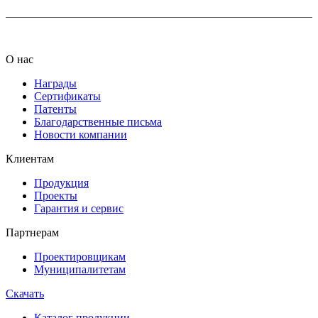
О нас
Награды
Сертификаты
Патенты
Благодарственные письма
Новости компании
Клиентам
Продукция
Проекты
Гарантия и сервис
Партнерам
Проектировщикам
Муниципалитетам
Скачать
Каталог продукции