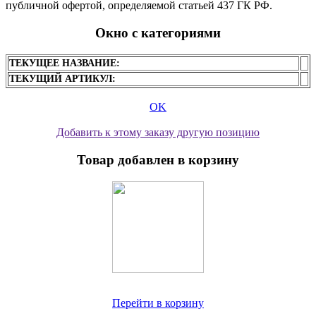
публичной офертой, определяемой статьей 437 ГК РФ.
Окно с категориями
ТЕКУЩЕЕ НАЗВАНИЕ:
ТЕКУЩИЙ АРТИКУЛ:
OK
Добавить к этому заказу другую позицию
Товар добавлен в корзину
Перейти в корзину