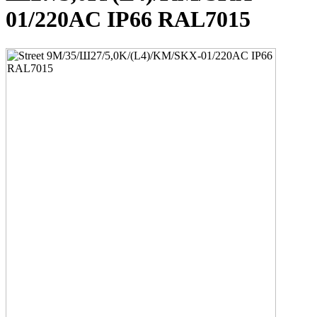
01/220AC IP66 RAL7015