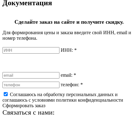
Документация
Сделайте заказ на сайте и получите скидку.
Для формирования цены и заказа введите свой ИНН, email и
номер телефона.
ИНН:
*
email:
*
телефон:
*
Соглашаюсь на обработку персональных данных и
соглашаюсь с условиями политики конфиденциальности
Сформировать заказ
Связаться с нами:
+7 (812) 425-66-22
info@ledel.online