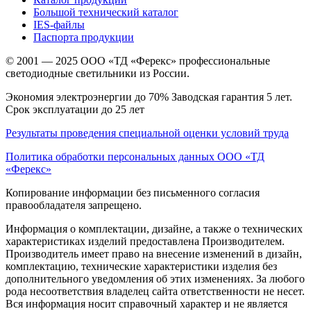
Большой технический каталог
IES-файлы
Паспорта продукции
© 2001 — 2025 ООО «ТД «Ферекс» профессиональные
светодиодные светильники из России.
Экономия электроэнергии до 70% Заводская гарантия 5 лет.
Срок эксплуатации до 25 лет
Результаты проведения специальной оценки условий труда
Политика обработки персональных данных ООО «ТД
«Ферекс»
Копирование информации без письменного согласия
правообладателя запрещено.
Информация о комплектации, дизайне, а также о технических
характеристиках изделий предоставлена Производителем.
Производитель имеет право на внесение изменений в дизайн,
комплектацию, технические характеристики изделия без
дополнительного уведомления об этих изменениях. За любого
рода несоответствия владелец сайта ответственности не несет.
Вся информация носит справочный характер и не является