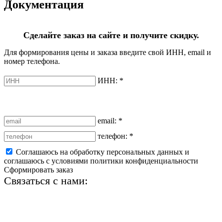
Документация
Сделайте заказ на сайте и получите скидку.
Для формирования цены и заказа введите свой ИНН, email и
номер телефона.
ИНН:
*
email:
*
телефон:
*
Соглашаюсь на обработку персональных данных и
соглашаюсь с условиями политики конфиденциальности
Сформировать заказ
Связаться с нами:
+7 (812) 425-66-22
info@ledel.online