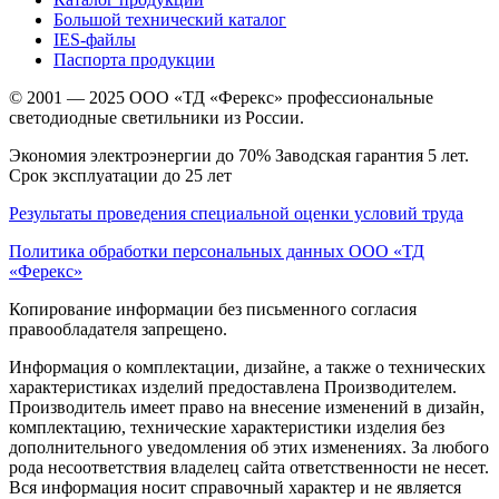
Большой технический каталог
IES-файлы
Паспорта продукции
© 2001 — 2025 ООО «ТД «Ферекс» профессиональные
светодиодные светильники из России.
Экономия электроэнергии до 70% Заводская гарантия 5 лет.
Срок эксплуатации до 25 лет
Результаты проведения специальной оценки условий труда
Политика обработки персональных данных ООО «ТД
«Ферекс»
Копирование информации без письменного согласия
правообладателя запрещено.
Информация о комплектации, дизайне, а также о технических
характеристиках изделий предоставлена Производителем.
Производитель имеет право на внесение изменений в дизайн,
комплектацию, технические характеристики изделия без
дополнительного уведомления об этих изменениях. За любого
рода несоответствия владелец сайта ответственности не несет.
Вся информация носит справочный характер и не является