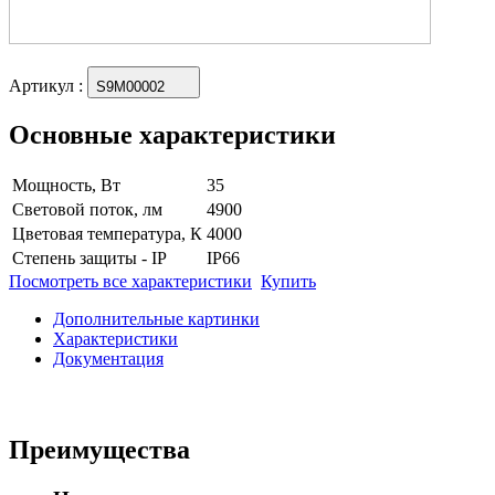
Артикул
:
S9M00002
Основные характеристики
Мощность, Вт
35
Световой поток, лм
4900
Цветовая температура, К
4000
Степень защиты - IP
IP66
Посмотреть все характеристики
Купить
Дополнительные картинки
Характеристики
Документация
Преимущества