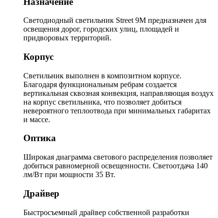
Назначение
Светодиодный светильник Street 9M предназначен для
освещения дорог, городских улиц, площадей и
придворовых территорий.
Корпус
Светильник выполнен в композитном корпусе.
Благодаря функциональным ребрам создается
вертикальная сквозная конвекция, направляющая воздух
на корпус светильника, что позволяет добиться
невероятного теплоотвода при минимальных габаритах
и массе.
Оптика
Широкая диаграмма светового распределения позволяет
добиться равномерной освещенности. Светоотдача 140
лм/Вт при мощности 35 Вт.
Драйвер
Быстросъемный драйвер собственной разработки