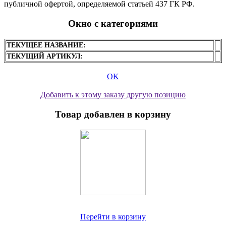
публичной офертой, определяемой статьей 437 ГК РФ.
Окно с категориями
ТЕКУЩЕЕ НАЗВАНИЕ:
ТЕКУЩИЙ АРТИКУЛ:
OK
Добавить к этому заказу другую позицию
Товар добавлен в корзину
Перейти в корзину