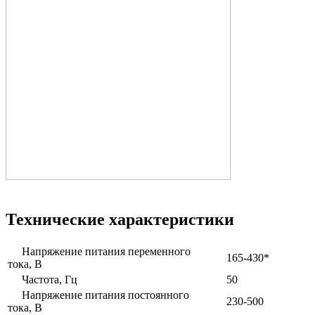
Технические характеристики
Напряжение питания переменного
165-430*
тока, В
Частота, Гц
50
Напряжение питания постоянного
230-500
тока, В