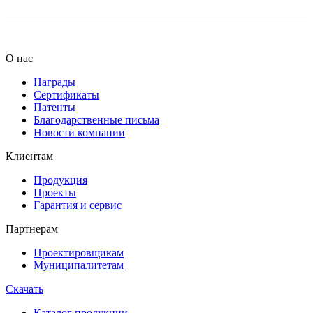
О нас
Награды
Сертификаты
Патенты
Благодарственные письма
Новости компании
Клиентам
Продукция
Проекты
Гарантия и сервис
Партнерам
Проектировщикам
Муниципалитетам
Скачать
Каталог продукции