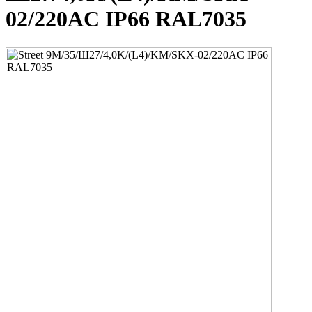
02/220AC IP66 RAL7035