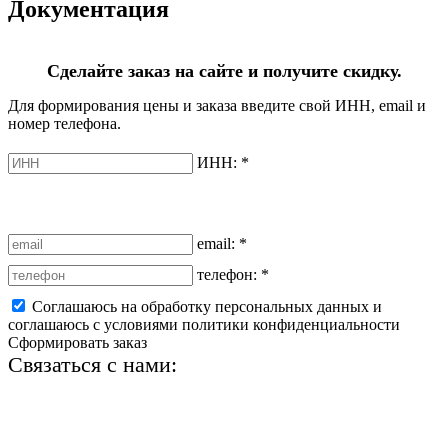
Документация
Сделайте заказ на сайте и получите скидку.
Для формирования цены и заказа введите свой ИНН, email и
номер телефона.
ИНН:
*
email:
*
телефон:
*
Соглашаюсь на обработку персональных данных и
соглашаюсь с условиями политики конфиденциальности
Сформировать заказ
Связаться с нами:
+7 (812) 425-66-22
info@ledel.online