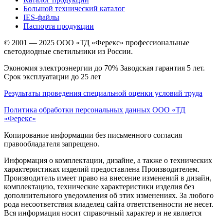
Большой технический каталог
IES-файлы
Паспорта продукции
© 2001 — 2025 ООО «ТД «Ферекс» профессиональные
светодиодные светильники из России.
Экономия электроэнергии до 70% Заводская гарантия 5 лет.
Срок эксплуатации до 25 лет
Результаты проведения специальной оценки условий труда
Политика обработки персональных данных ООО «ТД
«Ферекс»
Копирование информации без письменного согласия
правообладателя запрещено.
Информация о комплектации, дизайне, а также о технических
характеристиках изделий предоставлена Производителем.
Производитель имеет право на внесение изменений в дизайн,
комплектацию, технические характеристики изделия без
дополнительного уведомления об этих изменениях. За любого
рода несоответствия владелец сайта ответственности не несет.
Вся информация носит справочный характер и не является