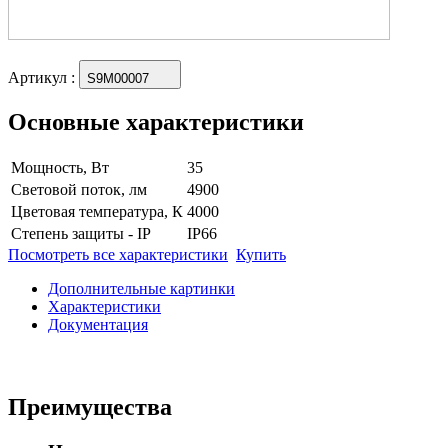
Артикул
:
S9M00007
Основные характеристики
Мощность, Вт
35
Световой поток, лм
4900
Цветовая температура, К
4000
Степень защиты - IP
IP66
Посмотреть все характеристики
Купить
Дополнительные картинки
Характеристики
Документация
Преимущества