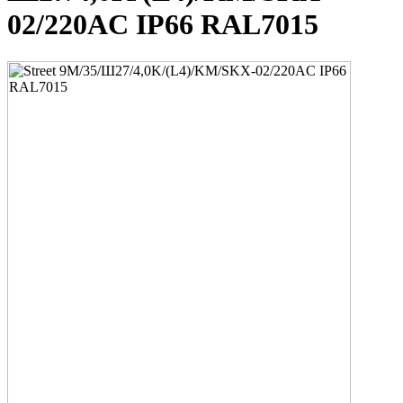
02/220AC IP66 RAL7015