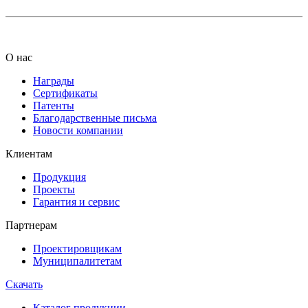
О нас
Награды
Сертификаты
Патенты
Благодарственные письма
Новости компании
Клиентам
Продукция
Проекты
Гарантия и сервис
Партнерам
Проектировщикам
Муниципалитетам
Скачать
Каталог продукции