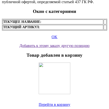
публичной офертой, определяемой статьей 437 ГК РФ.
Окно с категориями
ТЕКУЩЕЕ НАЗВАНИЕ:
ТЕКУЩИЙ АРТИКУЛ:
OK
Добавить к этому заказу другую позицию
Товар добавлен в корзину
Перейти в корзину