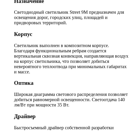
Назначение
Светодиодный светильник Street 9M предназначен для
освещения дорог, городских улиц, площадей и
придворовых территорий.
Корпус
Светильник выполнен в композитном корпусе.
Благодаря функциональным ребрам создается
вертикальная сквозная конвекция, направляющая воздух
на корпус светильника, что позволяет добиться
невероятного теплоотвода при минимальных габаритах
и массе.
Оптика
Широкая диаграмма светового распределения позволяет
добиться равномерной освещенности. Светоотдача 140
лм/Вт при мощности 35 Вт.
Драйвер
Быстросъемный драйвер собственной разработки