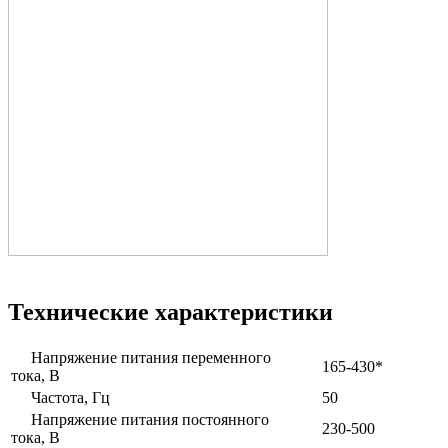
Технические характеристики
Напряжение питания переменного
165-430*
тока, В
Частота, Гц
50
Напряжение питания постоянного
230-500
тока, В