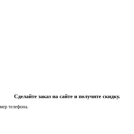
Сделайте заказ на сайте и получите скидку.
мер телефона.