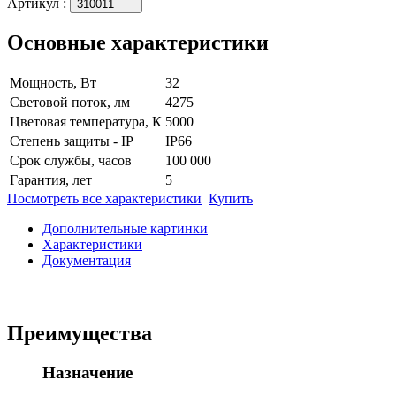
Артикул
:
310011
Основные характеристики
Мощность, Вт
32
Световой поток, лм
4275
Цветовая температура, К
5000
Степень защиты - IP
IP66
Срок службы, часов
100 000
Гарантия, лет
5
Посмотреть все характеристики
Купить
Дополнительные картинки
Характеристики
Документация
Преимущества
Назначение