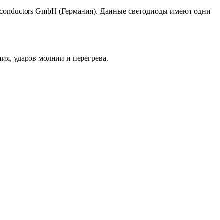
conductors GmbH (Германия). Данные светодиоды имеют одни
ия, ударов молнии и перегрева.