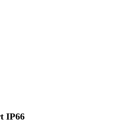
t IP66