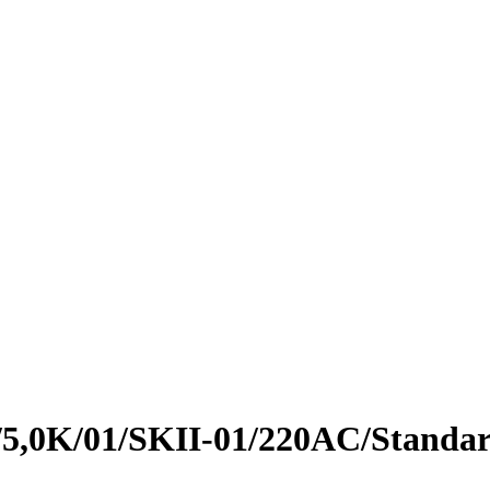
/5,0K/01/SKII-01/220AC/Standar