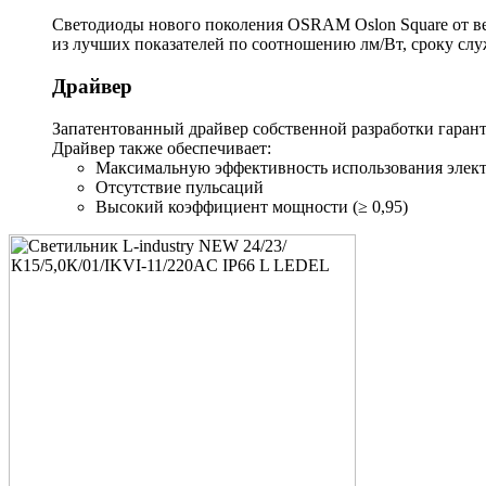
Светодиоды нового поколения OSRAM Oslon Square от в
из лучших показателей по соотношению лм/Вт, сроку сл
Драйвер
Запатентованный драйвер собственной разработки гарант
Драйвер также обеспечивает:
Максимальную эффективность использования элект
Отсутствие пульсаций
Высокий коэффициент мощности (≥ 0,95)