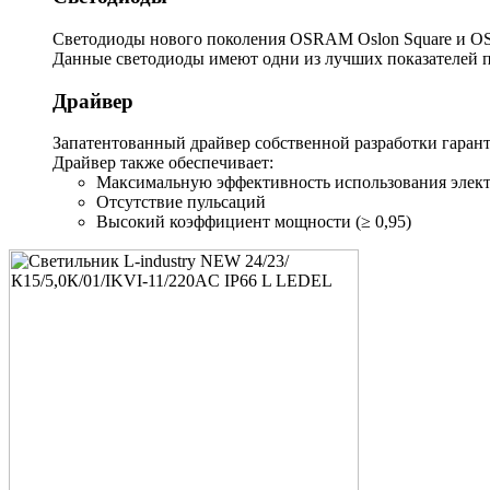
Светодиоды нового поколения OSRAM Oslon Square и OS
Данные светодиоды имеют одни из лучших показателей п
Драйвер
Запатентованный драйвер собственной разработки гарант
Драйвер также обеспечивает:
Максимальную эффективность использования элект
Отсутствие пульсаций
Высокий коэффициент мощности (≥ 0,95)