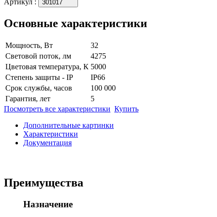
Артикул
:
301017
Основные характеристики
Мощность, Вт
32
Световой поток, лм
4275
Цветовая температура, К
5000
Степень защиты - IP
IP66
Срок службы, часов
100 000
Гарантия, лет
5
Посмотреть все характеристики
Купить
Дополнительные картинки
Характеристики
Документация
Преимущества
Назначение