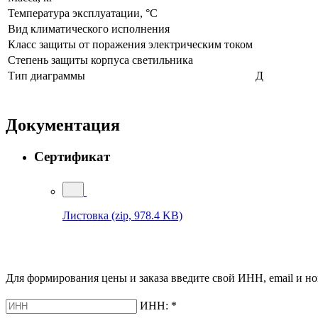
Температура эксплуатации, °С
Вид климатического исполнения
Класс защиты от поражения электрическим током
Степень защиты корпуса светильника
Тип диаграммы
Д
Документация
Сертификат
Листовка
(zip, 978.4 KB)
Для формирования цены и заказа введите свой ИНН, email и но
ИНН:
*