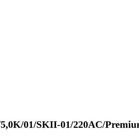
/5,0K/01/SKII-01/220AC/Premiu