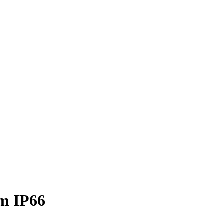
m IP66