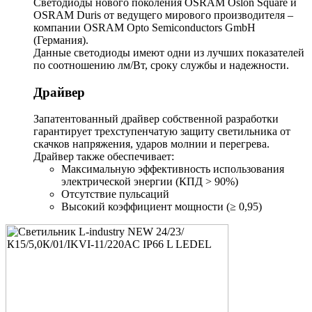
Светодиоды нового поколения OSRAM Oslon Square и
OSRAM Duris от ведущего мирового производителя –
компании OSRAM Opto Semiconductors GmbH
(Германия).
Данные светодиоды имеют одни из лучших показателей
по соотношению лм/Вт, сроку службы и надежности.
Драйвер
Запатентованный драйвер собственной разработки
гарантирует трехступенчатую защиту светильника от
скачков напряжения, ударов молнии и перегрева.
Драйвер также обеспечивает:
Максимальную эффективность использования
электрической энергии (КПД > 90%)
Отсутствие пульсаций
Высокий коэффициент мощности (≥ 0,95)