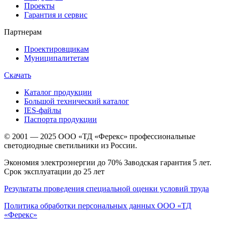
Проекты
Гарантия и сервис
Партнерам
Проектировщикам
Муниципалитетам
Скачать
Каталог продукции
Большой технический каталог
IES-файлы
Паспорта продукции
© 2001 — 2025 ООО «ТД «Ферекс» профессиональные
светодиодные светильники из России.
Экономия электроэнергии до 70% Заводская гарантия 5 лет.
Срок эксплуатации до 25 лет
Результаты проведения специальной оценки условий труда
Политика обработки персональных данных ООО «ТД
«Ферекс»