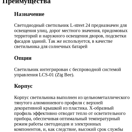
Преимущества
Назначение
Светодиодный светильник L-street 24 предназначен для
освещения улиц, дорог местного значения, придомовых
территорий и наружного освещения дворов, подсветки
фасадов зданий. Так же используется, в качестве
светильника для солнечных батарей
Опции
Светильник интегрирован с беспроводной системой
управления LCS-01 (Zig Bee).
Корпус
Корпус светильника выполнен из цельнометаллического
тянутого алюминиевого профиля с верхней
декоративной крышкой из пластика. Х-образный
профиль эффективно отводит тепло от осветительного
прибора, обеспечивая оптимальный температурный
режим работы светодиодов и электронных
компонентов, и, как следствие, высокий срок службы