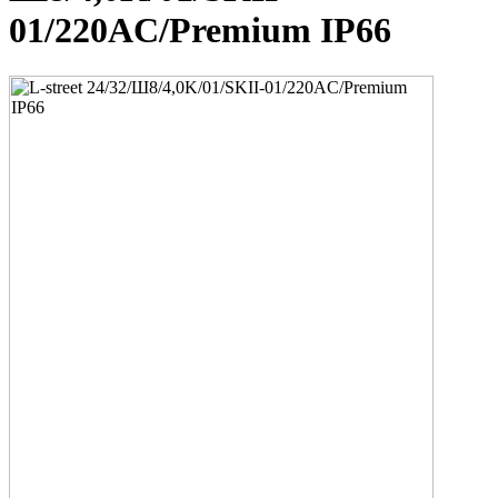
01/220AC/Premium IP66