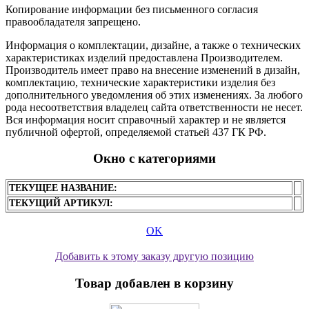
Копирование информации без письменного согласия
правообладателя запрещено.
Информация о комплектации, дизайне, а также о технических
характеристиках изделий предоставлена Производителем.
Производитель имеет право на внесение изменений в дизайн,
комплектацию, технические характеристики изделия без
дополнительного уведомления об этих изменениях. За любого
рода несоответствия владелец сайта ответственности не несет.
Вся информация носит справочный характер и не является
публичной офертой, определяемой статьей 437 ГК РФ.
Окно с категориями
ТЕКУЩЕЕ НАЗВАНИЕ:
ТЕКУЩИЙ АРТИКУЛ:
OK
Добавить к этому заказу другую позицию
Товар добавлен в корзину