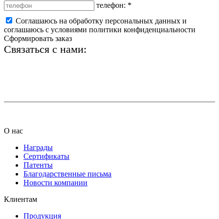
телефон:
*
Соглашаюсь на обработку персональных данных и
соглашаюсь с условиями политики конфиденциальности
Сформировать заказ
Связаться с нами:
+7 (812) 425-66-22
info@ledel.online
О нас
Награды
Сертификаты
Патенты
Благодарственные письма
Новости компании
Клиентам
Продукция