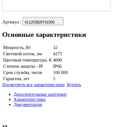
Артикул
:
411203828741500
Основные характеристики
Мощность, Вт
32
Световой поток, лм
4275
Цветовая температура, К
4000
Степень защиты - IP
IP66
Срок службы, часов
100 000
Гарантия, лет
5
Посмотреть все характеристики
Купить
Дополнительные картинки
Характеристики
Документация