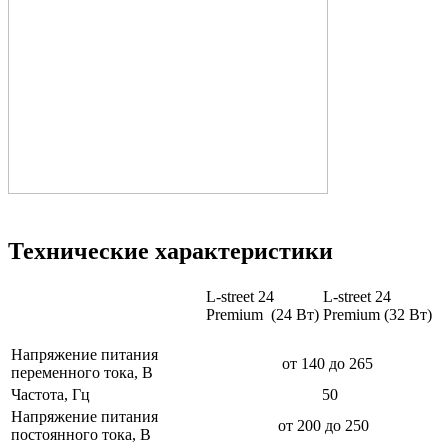
Технические характеристики
L-street 24
L-street 24
Premium (24 Вт)
Premium (32 Вт)
Напряжение питания
от 140 до 265
переменного тока, В
Частота, Гц
50
Напряжение питания
от 200 до 250
постоянного тока, В