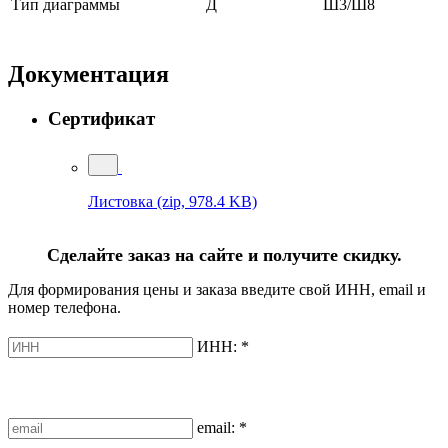
Тип диаграммы
Д
Ш3/Ш8
Документация
Сертификат
Листовка
(zip, 978.4 KB)
Сделайте заказ на сайте и получите скидку.
Для формирования цены и заказа введите свой ИНН, email и
номер телефона.
ИНН:
*
email:
*