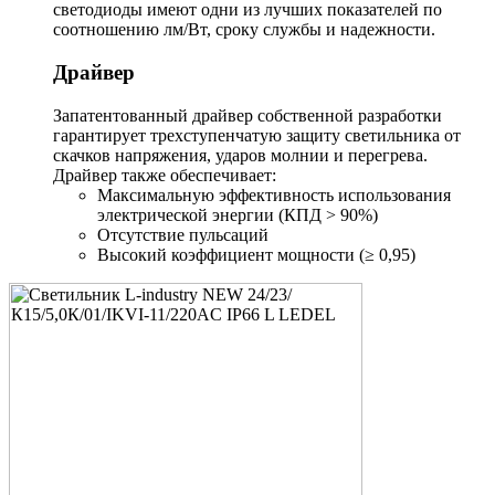
светодиоды имеют одни из лучших показателей по
соотношению лм/Вт, сроку службы и надежности.
Драйвер
Запатентованный драйвер собственной разработки
гарантирует трехступенчатую защиту светильника от
скачков напряжения, ударов молнии и перегрева.
Драйвер также обеспечивает:
Максимальную эффективность использования
электрической энергии (КПД > 90%)
Отсутствие пульсаций
Высокий коэффициент мощности (≥ 0,95)