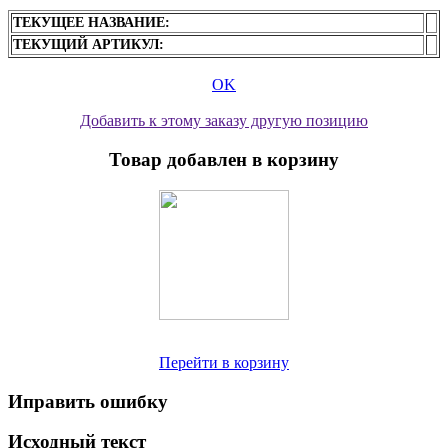
ТЕКУЩЕЕ НАЗВАНИЕ:
ТЕКУЩИЙ АРТИКУЛ:
OK
Добавить к этому заказу другую позицию
Товар добавлен в корзину
Перейти в корзину
Иправить ошибку
Исходный текст