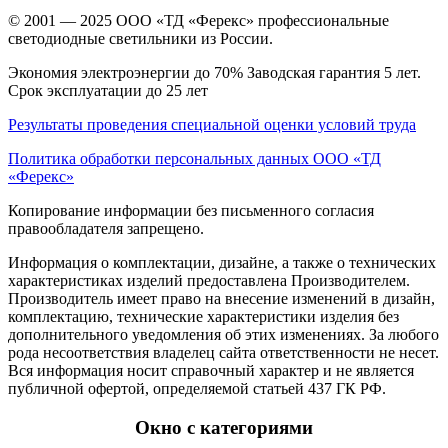
© 2001 — 2025 ООО «ТД «Ферекс» профессиональные
светодиодные светильники из России.
Экономия электроэнергии до 70% Заводская гарантия 5 лет.
Срок эксплуатации до 25 лет
Результаты проведения специальной оценки условий труда
Политика обработки персональных данных ООО «ТД
«Ферекс»
Копирование информации без письменного согласия
правообладателя запрещено.
Информация о комплектации, дизайне, а также о технических
характеристиках изделий предоставлена Производителем.
Производитель имеет право на внесение изменений в дизайн,
комплектацию, технические характеристики изделия без
дополнительного уведомления об этих изменениях. За любого
рода несоответствия владелец сайта ответственности не несет.
Вся информация носит справочный характер и не является
публичной офертой, определяемой статьей 437 ГК РФ.
Окно с категориями