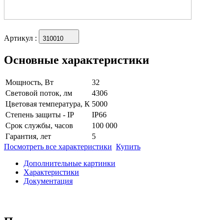
Артикул
:
310010
Основные характеристики
Мощность, Вт
32
Световой поток, лм
4306
Цветовая температура, К
5000
Степень защиты - IP
IP66
Срок службы, часов
100 000
Гарантия, лет
5
Посмотреть все характеристики
Купить
Дополнительные картинки
Характеристики
Документация