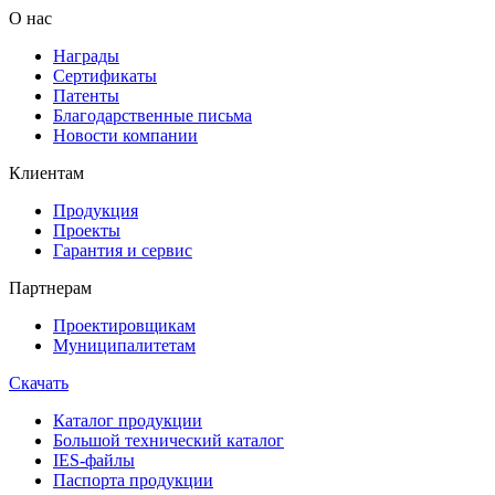
О нас
Награды
Сертификаты
Патенты
Благодарственные письма
Новости компании
Клиентам
Продукция
Проекты
Гарантия и сервис
Партнерам
Проектировщикам
Муниципалитетам
Скачать
Каталог продукции
Большой технический каталог
IES-файлы
Паспорта продукции