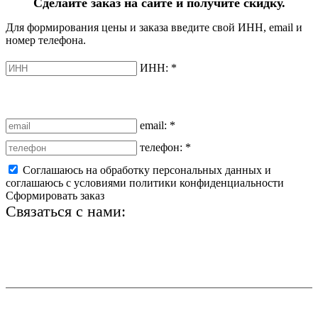
Сделайте заказ на сайте и получите скидку.
Для формирования цены и заказа введите свой ИНН, email и
номер телефона.
ИНН:
*
email:
*
телефон:
*
Соглашаюсь на обработку персональных данных и
соглашаюсь с условиями политики конфиденциальности
Сформировать заказ
Связаться с нами:
+7 (812) 425-66-22
info@ledel.online