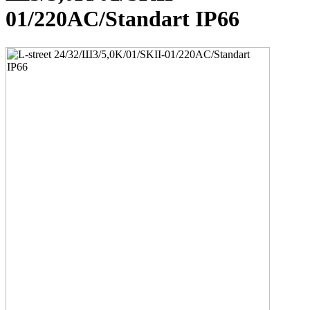
01/220AC/Standart IP66