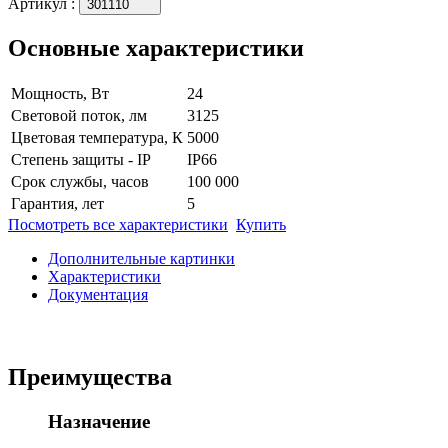
Артикул
:
301110
Основные характеристики
Мощность, Вт
24
Световой поток, лм
3125
Цветовая температура, К
5000
Степень защиты - IP
IP66
Срок службы, часов
100 000
Гарантия, лет
5
Посмотреть все характеристики
Купить
Дополнительные картинки
Характеристики
Документация
Преимущества
Назначение