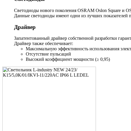
Светодиоды нового поколения OSRAM Oslon Square и OS
Данные светодиоды имеют одни из лучших показателей п
Драйвер
Запатентованный драйвер собственной разработки гарант
Драйвер также обеспечивает:
Максимальную эффективность использования элект
Отсутствие пульсаций
Высокий коэффициент мощности (≥ 0,95)