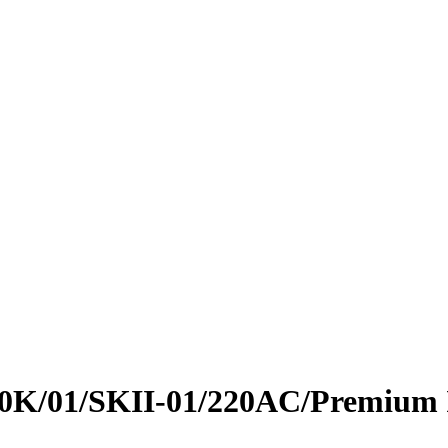
5,0K/01/SKII-01/220AC/Premium