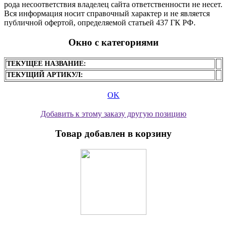
рода несоответствия владелец сайта ответственности не несет.
Вся информация носит справочный характер и не является
публичной офертой, определяемой статьей 437 ГК РФ.
Окно с категориями
ТЕКУЩЕЕ НАЗВАНИЕ:
ТЕКУЩИЙ АРТИКУЛ:
OK
Добавить к этому заказу другую позицию
Товар добавлен в корзину