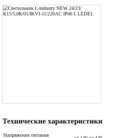
Технические характеристики
Напряжение питания
от 140 до 430