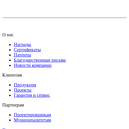
info@ledel.online
О нас
Награды
Сертификаты
Патенты
Благодарственные письма
Новости компании
Клиентам
Продукция
Проекты
Гарантия и сервис
Партнерам
Проектировщикам
Муниципалитетам