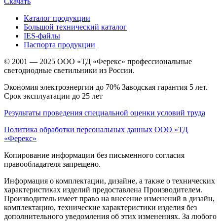
Скачать
Каталог продукции
Большой технический каталог
IES-файлы
Паспорта продукции
© 2001 — 2025 ООО «ТД «Ферекс» профессиональные
светодиодные светильники из России.
Экономия электроэнергии до 70% Заводская гарантия 5 лет.
Срок эксплуатации до 25 лет
Результаты проведения специальной оценки условий труда
Политика обработки персональных данных ООО «ТД
«Ферекс»
Копирование информации без письменного согласия
правообладателя запрещено.
Информация о комплектации, дизайне, а также о технических
характеристиках изделий предоставлена Производителем.
Производитель имеет право на внесение изменений в дизайн,
комплектацию, технические характеристики изделия без
дополнительного уведомления об этих изменениях. За любого