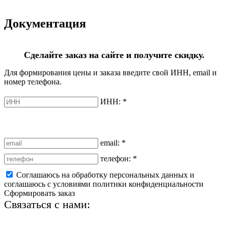
Документация
Сделайте заказ на сайте и получите скидку.
Для формирования цены и заказа введите свой ИНН, email и
номер телефона.
ИНН:
*
email:
*
телефон:
*
Соглашаюсь на обработку персональных данных и
соглашаюсь с условиями политики конфиденциальности
Сформировать заказ
Связаться с нами:
+7 (812) 425-66-22