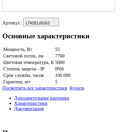
Артикул
:
LTR2EL00163
Основные характеристики
Мощность, Вт
55
Световой поток, лм
7700
Цветовая температура, К
5000
Степень защиты - IP
IP66
Срок службы, часов
100 000
Гарантия, лет
5
Посмотреть все характеристики
Купить
Дополнительные картинки
Характеристики
Документация