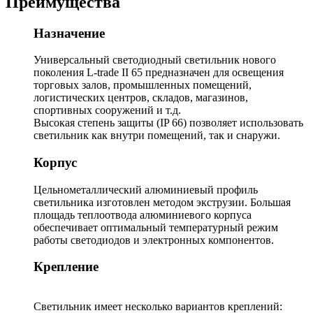
Преимущества
Назначение
Универсальный светодиодный светильник нового
поколения L-trade II 65 предназначен для освещения
торговых залов, промышленных помещений,
логистических центров, складов, магазинов,
спортивных сооружений и т.д.
Высокая степень защиты (IP 66) позволяет использовать
светильник как внутри помещений, так и снаружи.
Корпус
Цельнометаллический алюминиевый профиль
светильника изготовлен методом экструзии. Большая
площадь теплоотвода алюминиевого корпуса
обеспечивает оптимальный температурный режим
работы светодиодов и электронных компонентов.
Крепление
Светильник имеет несколько вариантов креплений: