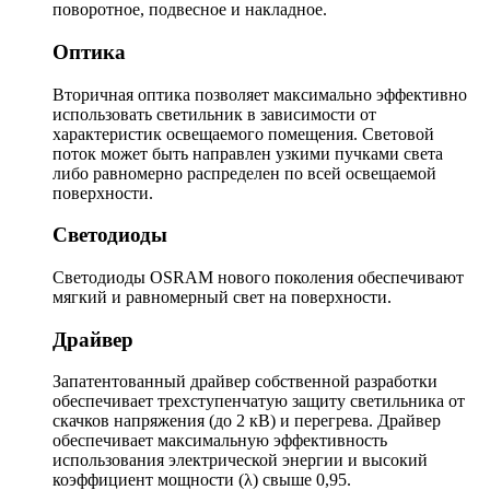
поворотное, подвесное и накладное.
Оптика
Вторичная оптика позволяет максимально эффективно
использовать светильник в зависимости от
характеристик освещаемого помещения. Световой
поток может быть направлен узкими пучками света
либо равномерно распределен по всей освещаемой
поверхности.
Светодиоды
Светодиоды OSRAM нового поколения обеспечивают
мягкий и равномерный свет на поверхности.
Драйвер
Запатентованный драйвер собственной разработки
обеспечивает трехступенчатую защиту светильника от
скачков напряжения (до 2 кВ) и перегрева. Драйвер
обеспечивает максимальную эффективность
использования электрической энергии и высокий
коэффициент мощности (λ) свыше 0,95.