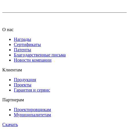
О нас
Награды
Сертификаты
Патенты
Благодарственные письма
Новости компании
Клиентам
Продукция
Проекты
Гарантия и сервис
Партнерам
Проектировщикам
Муниципалитетам
Скачать