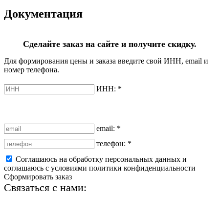
Документация
Сделайте заказ на сайте и получите скидку.
Для формирования цены и заказа введите свой ИНН, email и
номер телефона.
ИНН:
*
email:
*
телефон:
*
Соглашаюсь на обработку персональных данных и
соглашаюсь с условиями политики конфиденциальности
Сформировать заказ
Связаться с нами:
+7 (812) 425-66-22
info@ledel.online