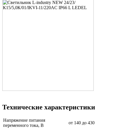
Технические характеристики
Напряжение питания
от 140 до 430
переменного тока, В