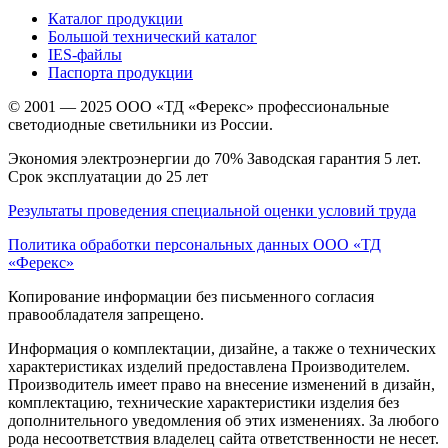
Каталог продукции
Большой технический каталог
IES-файлы
Паспорта продукции
© 2001 — 2025 ООО «ТД «Ферекс» профессиональные
светодиодные светильники из России.
Экономия электроэнергии до 70% Заводская гарантия 5 лет.
Срок эксплуатации до 25 лет
Результаты проведения специальной оценки условий труда
Политика обработки персональных данных ООО «ТД
«Ферекс»
Копирование информации без письменного согласия
правообладателя запрещено.
Информация о комплектации, дизайне, а также о технических
характеристиках изделий предоставлена Производителем.
Производитель имеет право на внесение изменений в дизайн,
комплектацию, технические характеристики изделия без
дополнительного уведомления об этих изменениях. За любого
рода несоответствия владелец сайта ответственности не несет.