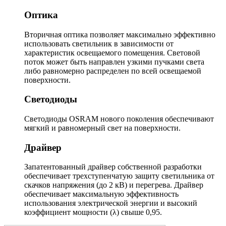
Оптика
Вторичная оптика позволяет максимально эффективно
использовать светильник в зависимости от
характеристик освещаемого помещения. Световой
поток может быть направлен узкими пучками света
либо равномерно распределен по всей освещаемой
поверхности.
Светодиоды
Светодиоды OSRAM нового поколения обеспечивают
мягкий и равномерный свет на поверхности.
Драйвер
Запатентованный драйвер собственной разработки
обеспечивает трехступенчатую защиту светильника от
скачков напряжения (до 2 кВ) и перегрева. Драйвер
обеспечивает максимальную эффективность
использования электрической энергии и высокий
коэффициент мощности (λ) свыше 0,95.