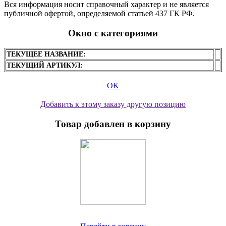
Вся информация носит справочный характер и не является
публичной офертой, определяемой статьей 437 ГК РФ.
Окно с категориями
ТЕКУЩЕЕ НАЗВАНИЕ:
ТЕКУЩИЙ АРТИКУЛ:
OK
Добавить к этому заказу другую позицию
Товар добавлен в корзину