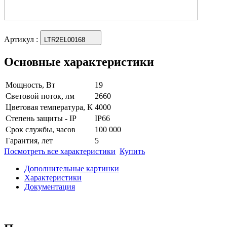
Артикул
:
LTR2EL00168
Основные характеристики
Мощность, Вт
19
Световой поток, лм
2660
Цветовая температура, К
4000
Степень защиты - IP
IP66
Срок службы, часов
100 000
Гарантия, лет
5
Посмотреть все характеристики
Купить
Дополнительные картинки
Характеристики
Документация