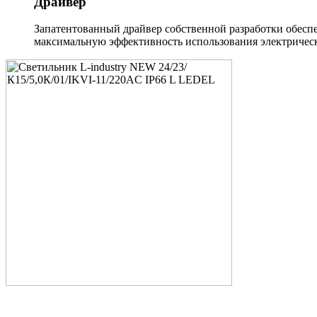
Драйвер
Запатентованный драйвер собственной разработки обеспе
максимальную эффективность использования электрическ