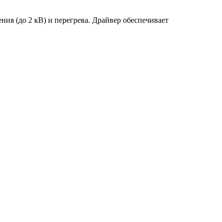
ия (до 2 кВ) и перегрева. Драйвер обеспечивает