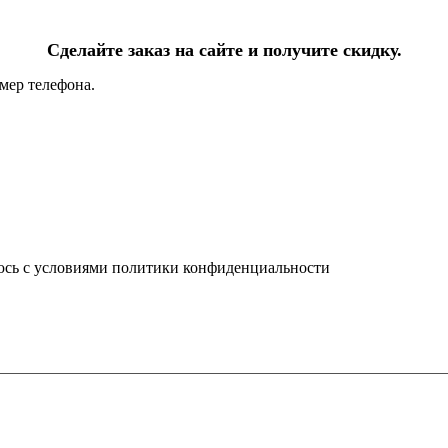
Сделайте заказ на сайте и получите скидку.
мер телефона.
юсь с условиями политики конфиденциальности
info@ledel.online