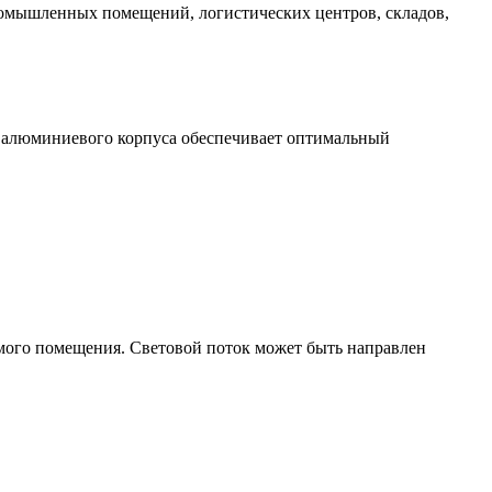
промышленных помещений, логистических центров, складов,
 алюминиевого корпуса обеспечивает оптимальный
емого помещения. Световой поток может быть направлен