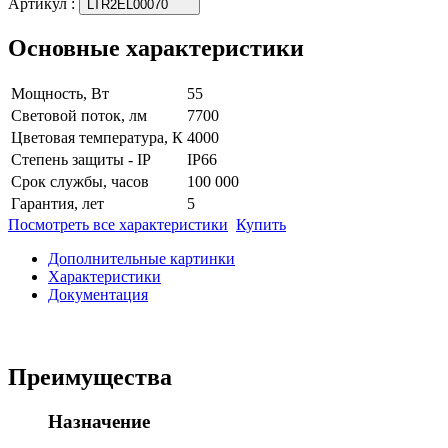
Артикул
:
LTR2EL00070
Основные характеристики
Мощность, Вт
55
Световой поток, лм
7700
Цветовая температура, К
4000
Степень защиты - IP
IP66
Срок службы, часов
100 000
Гарантия, лет
5
Посмотреть все характеристики
Купить
Дополнительные картинки
Характеристики
Документация
Преимущества
Назначение