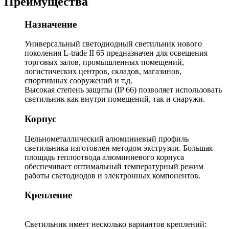
Преимущества
Назначение
Универсальный светодиодный светильник нового
поколения L-trade II 65 предназначен для освещения
торговых залов, промышленных помещений,
логистических центров, складов, магазинов,
спортивных сооружений и т.д.
Высокая степень защиты (IP 66) позволяет использовать
светильник как внутри помещений, так и снаружи.
Корпус
Цельнометаллический алюминиевый профиль
светильника изготовлен методом экструзии. Большая
площадь теплоотвода алюминиевого корпуса
обеспечивает оптимальный температурный режим
работы светодиодов и электронных компонентов.
Крепление
Светильник имеет несколько вариантов креплений: