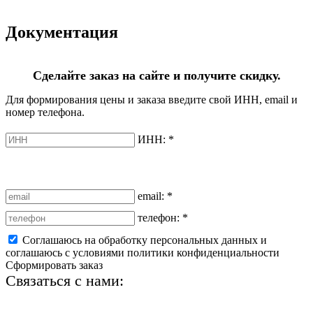
Документация
Сделайте заказ на сайте и получите скидку.
Для формирования цены и заказа введите свой ИНН, email и
номер телефона.
ИНН:
*
email:
*
телефон:
*
Соглашаюсь на обработку персональных данных и
соглашаюсь с условиями политики конфиденциальности
Сформировать заказ
Связаться с нами:
+7 (812) 425-66-22