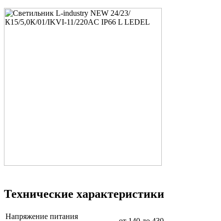
Технические характеристики
Напряжение питания
от 140 до 430