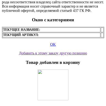
рода несоответствия владелец сайта ответственности не несет.
Вся информация носит справочный характер и не является
публичной офертой, определяемой статьей 437 ГК РФ.
Окно с категориями
ТЕКУЩЕЕ НАЗВАНИЕ:
ТЕКУЩИЙ АРТИКУЛ:
OK
Добавить к этому заказу другую позицию
Товар добавлен в корзину