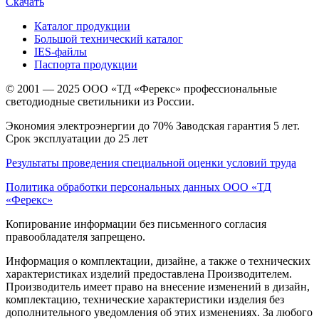
Скачать
Каталог продукции
Большой технический каталог
IES-файлы
Паспорта продукции
© 2001 — 2025 ООО «ТД «Ферекс» профессиональные
светодиодные светильники из России.
Экономия электроэнергии до 70% Заводская гарантия 5 лет.
Срок эксплуатации до 25 лет
Результаты проведения специальной оценки условий труда
Политика обработки персональных данных ООО «ТД
«Ферекс»
Копирование информации без письменного согласия
правообладателя запрещено.
Информация о комплектации, дизайне, а также о технических
характеристиках изделий предоставлена Производителем.
Производитель имеет право на внесение изменений в дизайн,
комплектацию, технические характеристики изделия без
дополнительного уведомления об этих изменениях. За любого