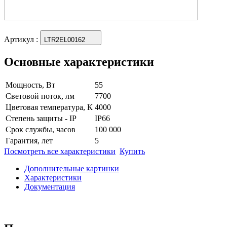
Артикул
:
LTR2EL00162
Основные характеристики
Мощность, Вт
55
Световой поток, лм
7700
Цветовая температура, К
4000
Степень защиты - IP
IP66
Срок службы, часов
100 000
Гарантия, лет
5
Посмотреть все характеристики
Купить
Дополнительные картинки
Характеристики
Документация