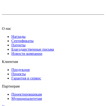
info@ledel.online
О нас
Награды
Сертификаты
Патенты
Благодарственные письма
Новости компании
Клиентам
Продукция
Проекты
Гарантия и сервис
Партнерам
Проектировщикам
Муниципалитетам