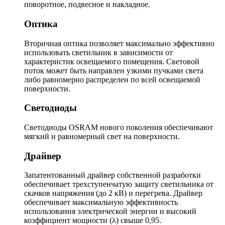
поворотное, подвесное и накладное.
Оптика
Вторичная оптика позволяет максимально эффективно
использовать светильник в зависимости от
характеристик освещаемого помещения. Световой
поток может быть направлен узкими пучками света
либо равномерно распределен по всей освещаемой
поверхности.
Светодиоды
Светодиоды OSRAM нового поколения обеспечивают
мягкий и равномерный свет на поверхности.
Драйвер
Запатентованный драйвер собственной разработки
обеспечивает трехступенчатую защиту светильника от
скачков напряжения (до 2 кВ) и перегрева. Драйвер
обеспечивает максимальную эффективность
использования электрической энергии и высокий
коэффициент мощности (λ) свыше 0,95.