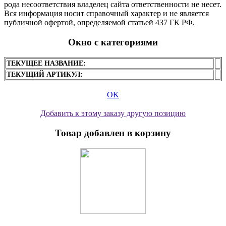
рода несоответствия владелец сайта ответственности не несет.
Вся информация носит справочный характер и не является
публичной офертой, определяемой статьей 437 ГК РФ.
Окно с категориями
ТЕКУЩЕЕ НАЗВАНИЕ:
ТЕКУЩИЙ АРТИКУЛ:
OK
Добавить к этому заказу другую позицию
Товар добавлен в корзину