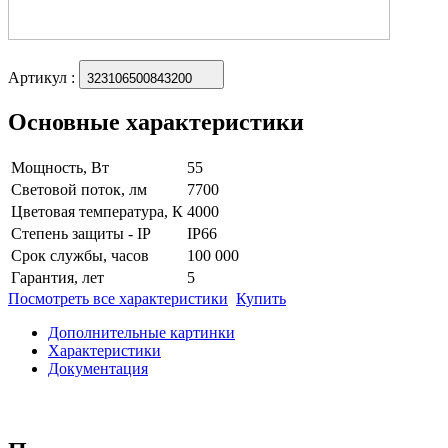
Артикул
:
323106500843200
Основные характеристики
Мощность, Вт
55
Световой поток, лм
7700
Цветовая температура, К
4000
Степень защиты - IP
IP66
Срок службы, часов
100 000
Гарантия, лет
5
Посмотреть все характеристики
Купить
Дополнительные картинки
Характеристики
Документация