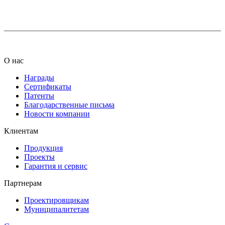
info@ledel.online
О нас
Награды
Сертификаты
Патенты
Благодарственные письма
Новости компании
Клиентам
Продукция
Проекты
Гарантия и сервис
Партнерам
Проектировщикам
Муниципалитетам