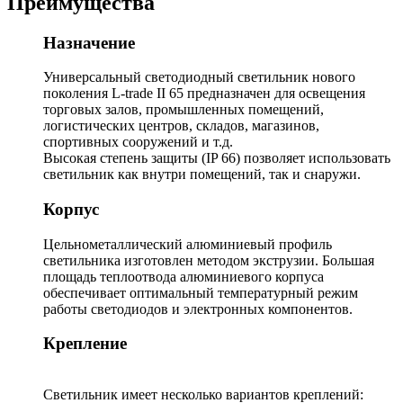
Преимущества
Назначение
Универсальный светодиодный светильник нового
поколения L-trade II 65 предназначен для освещения
торговых залов, промышленных помещений,
логистических центров, складов, магазинов,
спортивных сооружений и т.д.
Высокая степень защиты (IP 66) позволяет использовать
светильник как внутри помещений, так и снаружи.
Корпус
Цельнометаллический алюминиевый профиль
светильника изготовлен методом экструзии. Большая
площадь теплоотвода алюминиевого корпуса
обеспечивает оптимальный температурный режим
работы светодиодов и электронных компонентов.
Крепление
Светильник имеет несколько вариантов креплений: