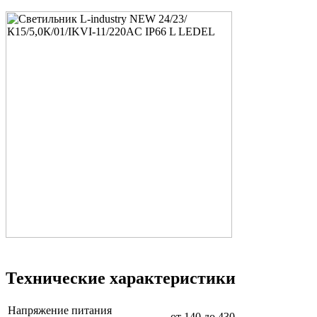
Технические характеристики
Напряжение питания
от 140 до 430