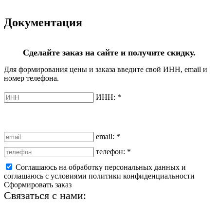
Документация
Сделайте заказ на сайте и получите скидку.
Для формирования цены и заказа введите свой ИНН, email и
номер телефона.
ИНН:
*
email:
*
телефон:
*
Соглашаюсь на обработку персональных данных и
соглашаюсь с условиями политики конфиденциальности
Сформировать заказ
Связаться с нами:
+7 (812) 425-66-22