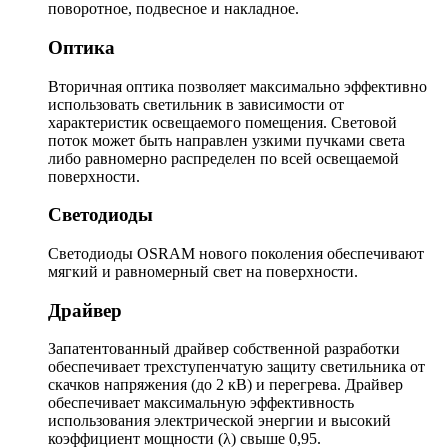
поворотное, подвесное и накладное.
Оптика
Вторичная оптика позволяет максимально эффективно
использовать светильник в зависимости от
характеристик освещаемого помещения. Световой
поток может быть направлен узкими пучками света
либо равномерно распределен по всей освещаемой
поверхности.
Светодиоды
Светодиоды OSRAM нового поколения обеспечивают
мягкий и равномерный свет на поверхности.
Драйвер
Запатентованный драйвер собственной разработки
обеспечивает трехступенчатую защиту светильника от
скачков напряжения (до 2 кВ) и перегрева. Драйвер
обеспечивает максимальную эффективность
использования электрической энергии и высокий
коэффициент мощности (λ) свыше 0,95.