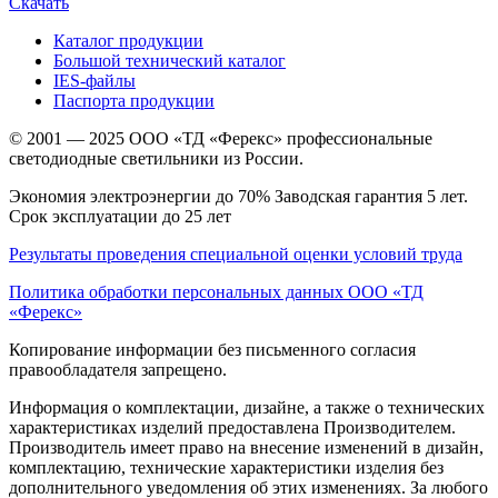
Скачать
Каталог продукции
Большой технический каталог
IES-файлы
Паспорта продукции
© 2001 — 2025 ООО «ТД «Ферекс» профессиональные
светодиодные светильники из России.
Экономия электроэнергии до 70% Заводская гарантия 5 лет.
Срок эксплуатации до 25 лет
Результаты проведения специальной оценки условий труда
Политика обработки персональных данных ООО «ТД
«Ферекс»
Копирование информации без письменного согласия
правообладателя запрещено.
Информация о комплектации, дизайне, а также о технических
характеристиках изделий предоставлена Производителем.
Производитель имеет право на внесение изменений в дизайн,
комплектацию, технические характеристики изделия без
дополнительного уведомления об этих изменениях. За любого