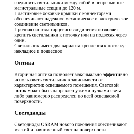
соединить светильники между собой в непрерывные
магистральные секции до 120 м.
Пластиковые боковые крышки с коннекторами
обеспечивают надежное механическое и электрическое
соединение светильников.
Прочная система торцевого соединения позволяет
крепить светильники к потолку или на подвесах через
один.
Светильник имеет два варианта крепления к потолку:
накладное и подвесное
Оптика
Вторичная оптика позволяет максимально эффективно
использовать светильник в зависимости от
характеристик освещаемого помещения. Световой
поток может быть направлен узкими пучками света
либо равномерно распределен по всей освещаемой
поверхности.
Светодиоды
Светодиоды OSRAM нового поколения обеспечивают
мягкий и равномерный свет на поверхности.