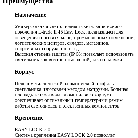
Преимущества
Назначение
Универсальный светодиодный светильник нового
поколения L-trade II 45 Easy Lock предназначен для
освещения торговых залов, промышленных помещений,
логистических центров, складов, магазинов,
спортивных сооружений и т.д.
Высокая степень защиты (IP 66) позволяет использовать
светильник как внутри помещений, так и снаружи.
Корпус
Цельнометаллический алюминиевый профиль
светильника изготовлен методом экструзии. Большая
площадь теплоотвода алюминиевого корпуса
обеспечивает оптимальный температурный режим
работы светодиодов и электронных компонентов.
Крепление
EASY LOCK 2.0
Система крепления EASY LOCK 2.0 позволяет