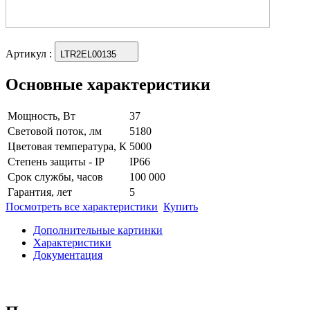
Артикул
:
LTR2EL00135
Основные характеристики
Мощность, Вт
37
Световой поток, лм
5180
Цветовая температура, К
5000
Степень защиты - IP
IP66
Срок службы, часов
100 000
Гарантия, лет
5
Посмотреть все характеристики
Купить
Дополнительные картинки
Характеристики
Документация