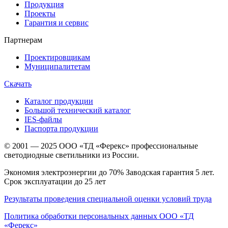
Продукция
Проекты
Гарантия и сервис
Партнерам
Проектировщикам
Муниципалитетам
Скачать
Каталог продукции
Большой технический каталог
IES-файлы
Паспорта продукции
© 2001 — 2025 ООО «ТД «Ферекс» профессиональные
светодиодные светильники из России.
Экономия электроэнергии до 70% Заводская гарантия 5 лет.
Срок эксплуатации до 25 лет
Результаты проведения специальной оценки условий труда
Политика обработки персональных данных ООО «ТД
«Ферекс»