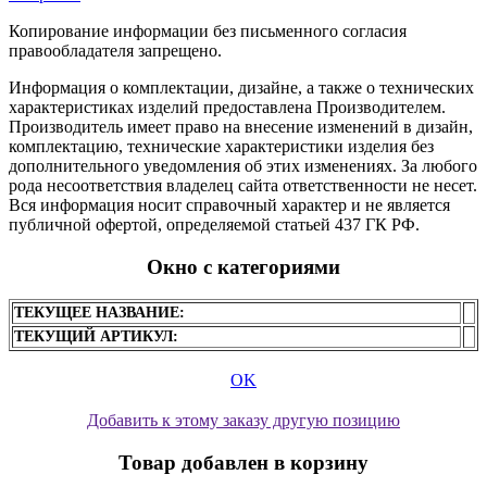
Копирование информации без письменного согласия
правообладателя запрещено.
Информация о комплектации, дизайне, а также о технических
характеристиках изделий предоставлена Производителем.
Производитель имеет право на внесение изменений в дизайн,
комплектацию, технические характеристики изделия без
дополнительного уведомления об этих изменениях. За любого
рода несоответствия владелец сайта ответственности не несет.
Вся информация носит справочный характер и не является
публичной офертой, определяемой статьей 437 ГК РФ.
Окно с категориями
ТЕКУЩЕЕ НАЗВАНИЕ:
ТЕКУЩИЙ АРТИКУЛ:
OK
Добавить к этому заказу другую позицию
Товар добавлен в корзину