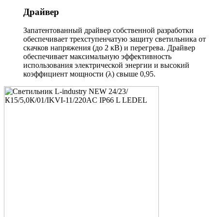
Драйвер
Запатентованный драйвер собственной разработки
обеспечивает трехступенчатую защиту светильника от
скачков напряжения (до 2 кВ) и перегрева. Драйвер
обеспечивает максимальную эффективность
использования электрической энергии и высокий
коэффициент мощности (λ) свыше 0,95.