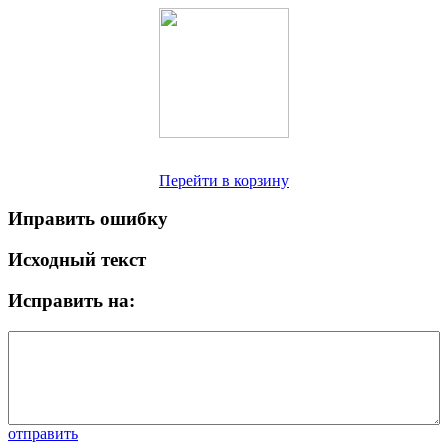
Перейти в корзину
Иправить ошибку
Исходный текст
Исправить на:
отправить