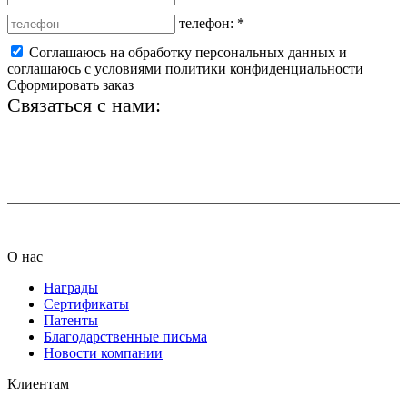
телефон:
*
Соглашаюсь на обработку персональных данных и
соглашаюсь с условиями политики конфиденциальности
Сформировать заказ
Связаться с нами:
+7 (812) 425-66-22
info@ledel.online
О нас
Награды
Сертификаты
Патенты
Благодарственные письма
Новости компании
Клиентам