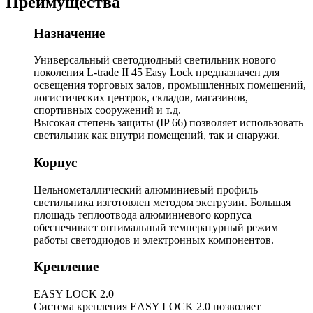
Преимущества
Назначение
Универсальный светодиодный светильник нового
поколения L-trade II 45 Easy Lock предназначен для
освещения торговых залов, промышленных помещений,
логистических центров, складов, магазинов,
спортивных сооружений и т.д.
Высокая степень защиты (IP 66) позволяет использовать
светильник как внутри помещений, так и снаружи.
Корпус
Цельнометаллический алюминиевый профиль
светильника изготовлен методом экструзии. Большая
площадь теплоотвода алюминиевого корпуса
обеспечивает оптимальный температурный режим
работы светодиодов и электронных компонентов.
Крепление
EASY LOCK 2.0
Система крепления EASY LOCK 2.0 позволяет