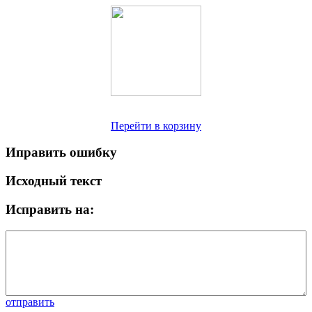
Перейти в корзину
Иправить ошибку
Исходный текст
Исправить на:
отправить