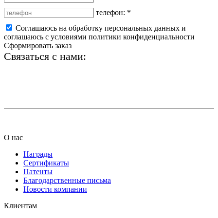
телефон:
*
Соглашаюсь на обработку персональных данных и
соглашаюсь с условиями политики конфиденциальности
Сформировать заказ
Связаться с нами:
+7 (812) 425-66-22
info@ledel.online
О нас
Награды
Сертификаты
Патенты
Благодарственные письма
Новости компании
Клиентам