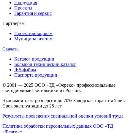
Продукция
Проекты
Гарантия и сервис
Партнерам
Проектировщикам
Муниципалитетам
Скачать
Каталог продукции
Большой технический каталог
IES-файлы
Паспорта продукции
© 2001 — 2025 ООО «ТД «Ферекс» профессиональные
светодиодные светильники из России.
Экономия электроэнергии до 70% Заводская гарантия 5 лет.
Срок эксплуатации до 25 лет
Результаты проведения специальной оценки условий труда
Политика обработки персональных данных ООО «ТД
«Ферекс»