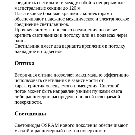
соединить светильники между собой в непрерывные
магистральные секции до 120 м.
Пластиковые боковые крышки с коннекторами
обеспечивают надежное механическое и электрическое
соединение светильников.
Прочная система торцевого соединения позволяет
крепить светильники к потолку или на подвесах через
один.
Светильник имеет два варианта крепления к потолку:
накладное и подвесное
Оптика
Вторичная оптика позволяет максимально эффективно
использовать светильник в зависимости от
характеристик освещаемого помещения. Световой
поток может быть направлен узкими пучками света
либо равномерно распределен по всей освещаемой
поверхности.
Светодиоды
Светодиоды OSRAM нового поколения обеспечивают
мягкий и равномерный свет на поверхности.