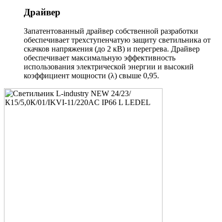
Драйвер
Запатентованный драйвер собственной разработки
обеспечивает трехступенчатую защиту светильника от
скачков напряжения (до 2 кВ) и перегрева. Драйвер
обеспечивает максимальную эффективность
использования электрической энергии и высокий
коэффициент мощности (λ) свыше 0,95.