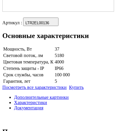
Артикул
:
LTR2EL00136
Основные характеристики
Мощность, Вт
37
Световой поток, лм
5180
Цветовая температура, К
4000
Степень защиты - IP
IP66
Срок службы, часов
100 000
Гарантия, лет
5
Посмотреть все характеристики
Купить
Дополнительные картинки
Характеристики
Документация