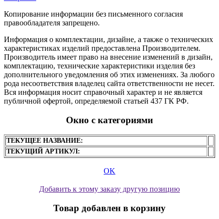
Копирование информации без письменного согласия
правообладателя запрещено.
Информация о комплектации, дизайне, а также о технических
характеристиках изделий предоставлена Производителем.
Производитель имеет право на внесение изменений в дизайн,
комплектацию, технические характеристики изделия без
дополнительного уведомления об этих изменениях. За любого
рода несоответствия владелец сайта ответственности не несет.
Вся информация носит справочный характер и не является
публичной офертой, определяемой статьей 437 ГК РФ.
Окно с категориями
ТЕКУЩЕЕ НАЗВАНИЕ:
ТЕКУЩИЙ АРТИКУЛ:
OK
Добавить к этому заказу другую позицию
Товар добавлен в корзину