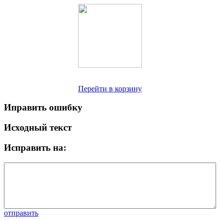
Перейти в корзину
Иправить ошибку
Исходный текст
Исправить на:
отправить