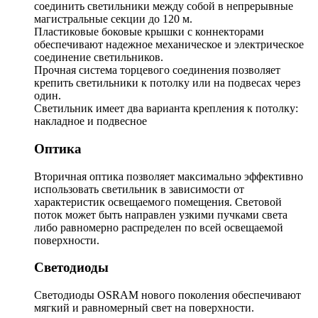
соединить светильники между собой в непрерывные
магистральные секции до 120 м.
Пластиковые боковые крышки с коннекторами
обеспечивают надежное механическое и электрическое
соединение светильников.
Прочная система торцевого соединения позволяет
крепить светильники к потолку или на подвесах через
один.
Светильник имеет два варианта крепления к потолку:
накладное и подвесное
Оптика
Вторичная оптика позволяет максимально эффективно
использовать светильник в зависимости от
характеристик освещаемого помещения. Световой
поток может быть направлен узкими пучками света
либо равномерно распределен по всей освещаемой
поверхности.
Светодиоды
Светодиоды OSRAM нового поколения обеспечивают
мягкий и равномерный свет на поверхности.