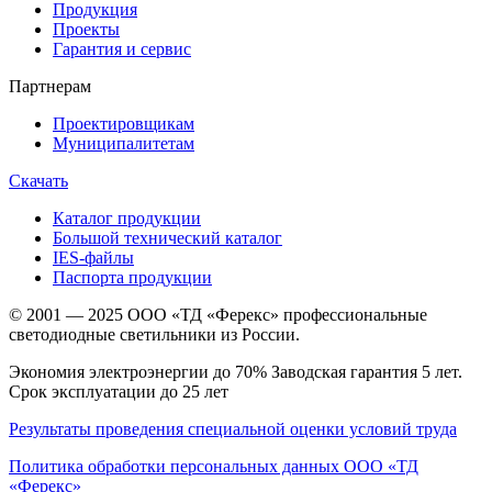
Продукция
Проекты
Гарантия и сервис
Партнерам
Проектировщикам
Муниципалитетам
Скачать
Каталог продукции
Большой технический каталог
IES-файлы
Паспорта продукции
© 2001 — 2025 ООО «ТД «Ферекс» профессиональные
светодиодные светильники из России.
Экономия электроэнергии до 70% Заводская гарантия 5 лет.
Срок эксплуатации до 25 лет
Результаты проведения специальной оценки условий труда
Политика обработки персональных данных ООО «ТД
«Ферекс»