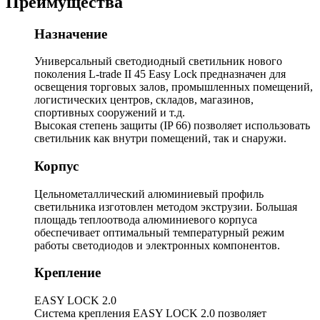
Преимущества
Назначение
Универсальный светодиодный светильник нового
поколения L-trade II 45 Easy Lock предназначен для
освещения торговых залов, промышленных помещений,
логистических центров, складов, магазинов,
спортивных сооружений и т.д.
Высокая степень защиты (IP 66) позволяет использовать
светильник как внутри помещений, так и снаружи.
Корпус
Цельнометаллический алюминиевый профиль
светильника изготовлен методом экструзии. Большая
площадь теплоотвода алюминиевого корпуса
обеспечивает оптимальный температурный режим
работы светодиодов и электронных компонентов.
Крепление
EASY LOCK 2.0
Система крепления EASY LOCK 2.0 позволяет