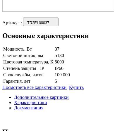
Артикул
:
LTR2EL00037
Основные характеристики
Мощность, Вт
37
Световой поток, лм
5180
Цветовая температура, К
5000
Степень защиты - IP
IP66
Срок службы, часов
100 000
Гарантия, лет
5
Посмотреть все характеристики
Купить
Дополнительные картинки
Характеристики
Документация