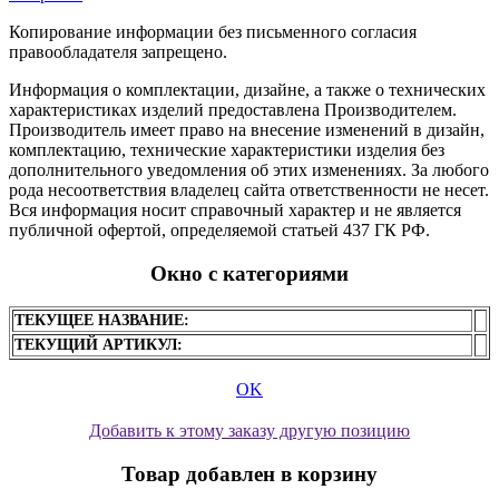
Копирование информации без письменного согласия
правообладателя запрещено.
Информация о комплектации, дизайне, а также о технических
характеристиках изделий предоставлена Производителем.
Производитель имеет право на внесение изменений в дизайн,
комплектацию, технические характеристики изделия без
дополнительного уведомления об этих изменениях. За любого
рода несоответствия владелец сайта ответственности не несет.
Вся информация носит справочный характер и не является
публичной офертой, определяемой статьей 437 ГК РФ.
Окно с категориями
ТЕКУЩЕЕ НАЗВАНИЕ:
ТЕКУЩИЙ АРТИКУЛ:
OK
Добавить к этому заказу другую позицию
Товар добавлен в корзину