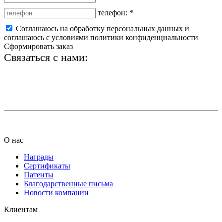
телефон:
*
Соглашаюсь на обработку персональных данных и
соглашаюсь с условиями политики конфиденциальности
Сформировать заказ
Связаться с нами:
+7 (812) 425-66-22
info@ledel.online
О нас
Награды
Сертификаты
Патенты
Благодарственные письма
Новости компании
Клиентам