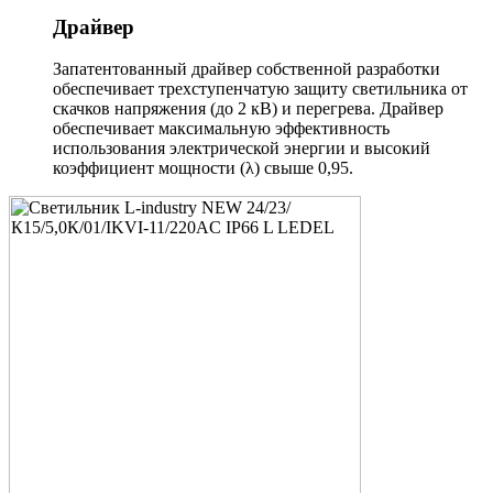
Драйвер
Запатентованный драйвер собственной разработки
обеспечивает трехступенчатую защиту светильника от
скачков напряжения (до 2 кВ) и перегрева. Драйвер
обеспечивает максимальную эффективность
использования электрической энергии и высокий
коэффициент мощности (λ) свыше 0,95.