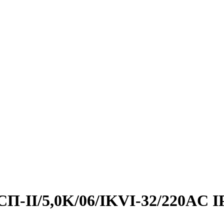
ГСП-II/5,0K/06/IKVI-32/220AC I