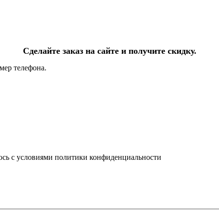
Сделайте заказ на сайте и получите скидку.
мер телефона.
юсь с условиями политики конфиденциальности
info@ledel.online