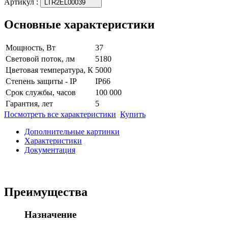
Артикул
:
LTR2EL00039
Основные характеристики
Мощность, Вт
37
Световой поток, лм
5180
Цветовая температура, К
5000
Степень защиты - IP
IP66
Срок службы, часов
100 000
Гарантия, лет
5
Посмотреть все характеристики
Купить
Дополнительные картинки
Характеристики
Документация
Преимущества
Назначение