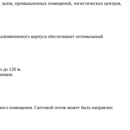
ых залов, промышленных помещений, логистических центров,
 алюминиевого корпуса обеспечивает оптимальный
 до 120 м.
ьников.
емого помещения. Световой поток может быть направлен