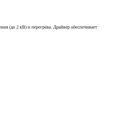
ия (до 2 кВ) и перегрева. Драйвер обеспечивает