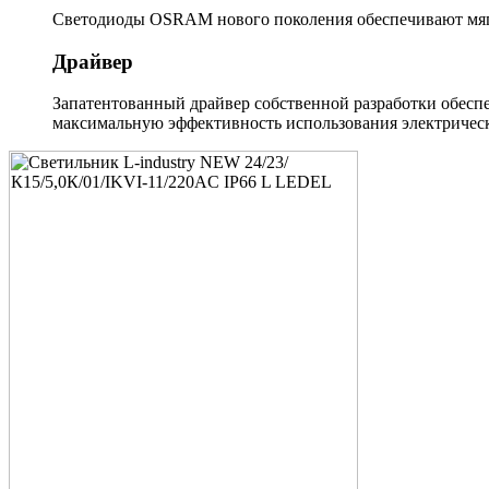
Светодиоды OSRAM нового поколения обеспечивают мягк
Драйвер
Запатентованный драйвер собственной разработки обеспе
максимальную эффективность использования электрическ