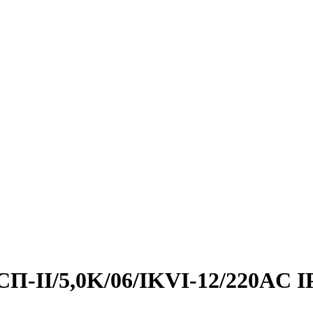
ГСП-II/5,0K/06/IKVI-12/220AC I