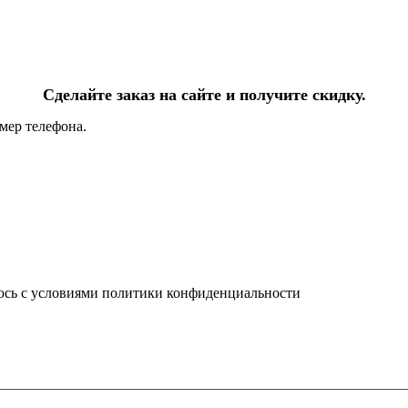
Сделайте заказ на сайте и получите скидку.
мер телефона.
юсь с условиями политики конфиденциальности
info@ledel.online