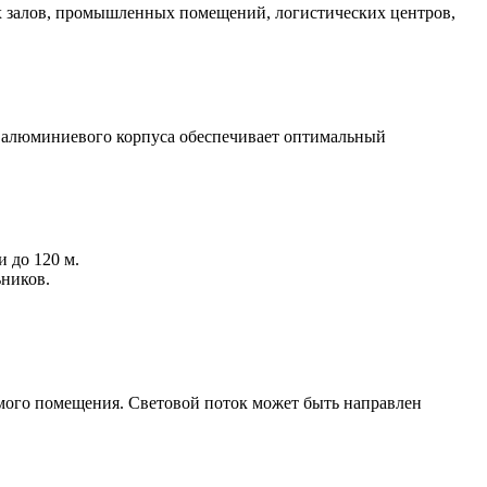
ых залов, промышленных помещений, логистических центров,
 алюминиевого корпуса обеспечивает оптимальный
 до 120 м.
ьников.
емого помещения. Световой поток может быть направлен