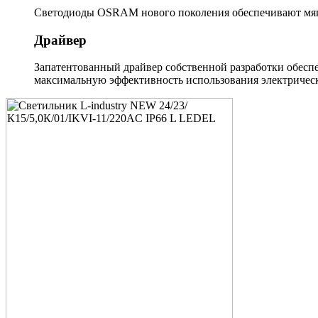
Светодиоды OSRAM нового поколения обеспечивают мягк
Драйвер
Запатентованный драйвер собственной разработки обеспе
максимальную эффективность использования электрическ