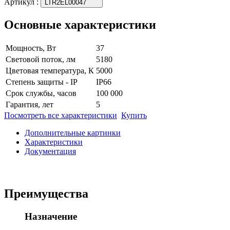
Артикул
:
LTR2EL00047
Основные характеристики
Мощность, Вт
37
Световой поток, лм
5180
Цветовая температура, К
5000
Степень защиты - IP
IP66
Срок службы, часов
100 000
Гарантия, лет
5
Посмотреть все характеристики
Купить
Дополнительные картинки
Характеристики
Документация
Преимущества
Назначение