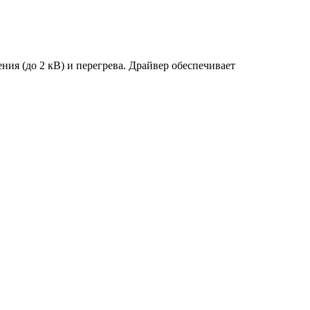
ия (до 2 кВ) и перегрева. Драйвер обеспечивает