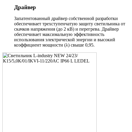
Драйвер
Запатентованный драйвер собственной разработки
обеспечивает трехступенчатую защиту светильника от
скачков напряжения (до 2 кВ) и перегрева. Драйвер
обеспечивает максимальную эффективность
использования электрической энергии и высокий
коэффициент мощности (λ) свыше 0,95.