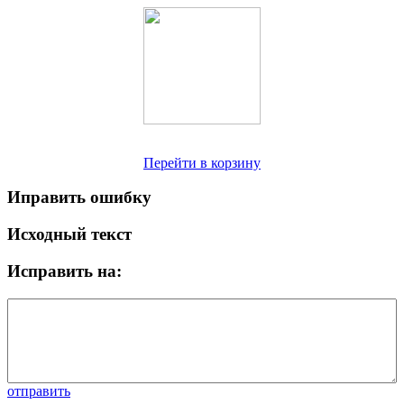
Перейти в корзину
Иправить ошибку
Исходный текст
Исправить на:
отправить