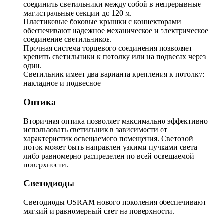
соединить светильники между собой в непрерывные
магистральные секции до 120 м.
Пластиковые боковые крышки с коннекторами
обеспечивают надежное механическое и электрическое
соединение светильников.
Прочная система торцевого соединения позволяет
крепить светильники к потолку или на подвесах через
один.
Светильник имеет два варианта крепления к потолку:
накладное и подвесное
Оптика
Вторичная оптика позволяет максимально эффективно
использовать светильник в зависимости от
характеристик освещаемого помещения. Световой
поток может быть направлен узкими пучками света
либо равномерно распределен по всей освещаемой
поверхности.
Светодиоды
Светодиоды OSRAM нового поколения обеспечивают
мягкий и равномерный свет на поверхности.