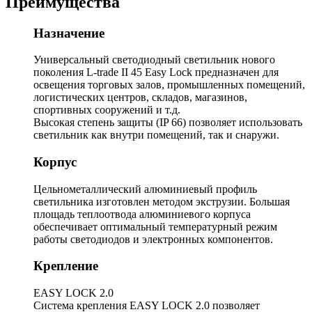
Преимущества
Назначение
Универсальный светодиодный светильник нового
поколения L-trade II 45 Easy Lock предназначен для
освещения торговых залов, промышленных помещений,
логистических центров, складов, магазинов,
спортивных сооружений и т.д.
Высокая степень защиты (IP 66) позволяет использовать
светильник как внутри помещений, так и снаружи.
Корпус
Цельнометаллический алюминиевый профиль
светильника изготовлен методом экструзии. Большая
площадь теплоотвода алюминиевого корпуса
обеспечивает оптимальный температурный режим
работы светодиодов и электронных компонентов.
Крепление
EASY LOCK 2.0
Система крепления EASY LOCK 2.0 позволяет