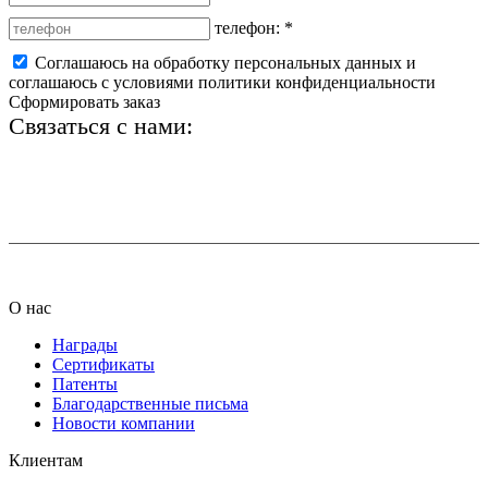
телефон:
*
Соглашаюсь на обработку персональных данных и
соглашаюсь с условиями политики конфиденциальности
Сформировать заказ
Связаться с нами:
+7 (812) 425-66-22
info@ledel.online
О нас
Награды
Сертификаты
Патенты
Благодарственные письма
Новости компании
Клиентам