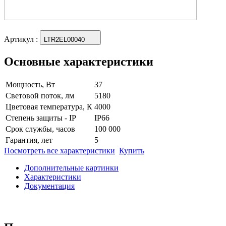
Артикул
:
LTR2EL00040
Основные характеристики
Мощность, Вт
37
Световой поток, лм
5180
Цветовая температура, К
4000
Степень защиты - IP
IP66
Срок службы, часов
100 000
Гарантия, лет
5
Посмотреть все характеристики
Купить
Дополнительные картинки
Характеристики
Документация