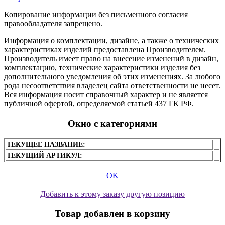
Копирование информации без письменного согласия
правообладателя запрещено.
Информация о комплектации, дизайне, а также о технических
характеристиках изделий предоставлена Производителем.
Производитель имеет право на внесение изменений в дизайн,
комплектацию, технические характеристики изделия без
дополнительного уведомления об этих изменениях. За любого
рода несоответствия владелец сайта ответственности не несет.
Вся информация носит справочный характер и не является
публичной офертой, определяемой статьей 437 ГК РФ.
Окно с категориями
ТЕКУЩЕЕ НАЗВАНИЕ:
ТЕКУЩИЙ АРТИКУЛ:
OK
Добавить к этому заказу другую позицию
Товар добавлен в корзину