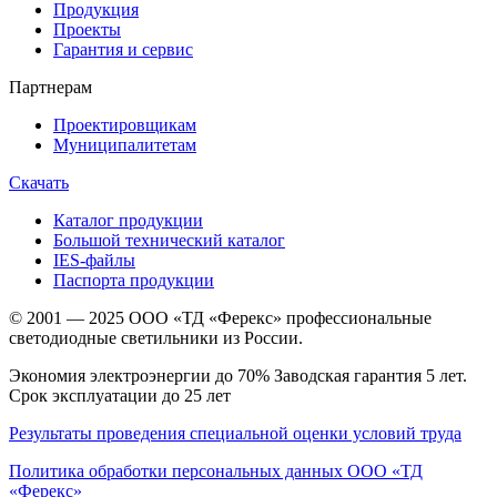
Продукция
Проекты
Гарантия и сервис
Партнерам
Проектировщикам
Муниципалитетам
Скачать
Каталог продукции
Большой технический каталог
IES-файлы
Паспорта продукции
© 2001 — 2025 ООО «ТД «Ферекс» профессиональные
светодиодные светильники из России.
Экономия электроэнергии до 70% Заводская гарантия 5 лет.
Срок эксплуатации до 25 лет
Результаты проведения специальной оценки условий труда
Политика обработки персональных данных ООО «ТД
«Ферекс»