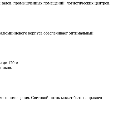
ых залов, промышленных помещений, логистических центров,
 алюминиевого корпуса обеспечивает оптимальный
 до 120 м.
ьников.
емого помещения. Световой поток может быть направлен