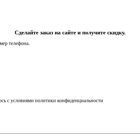
Сделайте заказ на сайте и получите скидку.
мер телефона.
юсь с условиями политики конфиденциальности
info@ledel.online