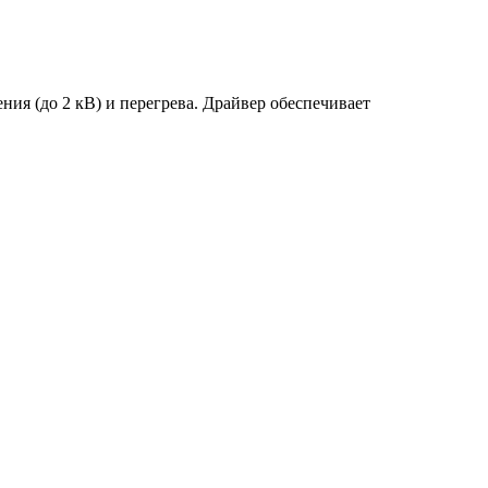
ия (до 2 кВ) и перегрева. Драйвер обеспечивает