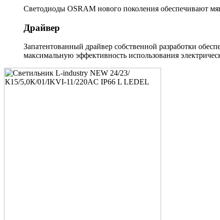
Светодиоды OSRAM нового поколения обеспечивают мягк
Драйвер
Запатентованный драйвер собственной разработки обеспе
максимальную эффективность использования электрическ