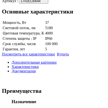
Артикул
:
LTR2EL00044
Основные характеристики
Мощность, Вт
37
Световой поток, лм
5180
Цветовая температура, К
4000
Степень защиты - IP
IP66
Срок службы, часов
100 000
Гарантия, лет
5
Посмотреть все характеристики
Купить
Дополнительные картинки
Характеристики
Документация
Преимущества
Назначение