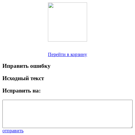
Перейти в корзину
Иправить ошибку
Исходный текст
Исправить на:
отправить