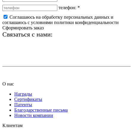
телефон:
*
Соглашаюсь на обработку персональных данных и
соглашаюсь с условиями политики конфиденциальности
Сформировать заказ
Связаться с нами:
+7 (812) 425-66-22
info@ledel.online
О нас
Награды
Сертификаты
Патенты
Благодарственные письма
Новости компании
Клиентам