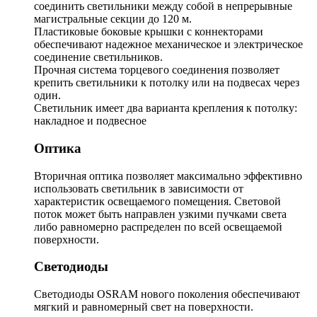
соединить светильники между собой в непрерывные
магистральные секции до 120 м.
Пластиковые боковые крышки с коннекторами
обеспечивают надежное механическое и электрическое
соединение светильников.
Прочная система торцевого соединения позволяет
крепить светильники к потолку или на подвесах через
один.
Светильник имеет два варианта крепления к потолку:
накладное и подвесное
Оптика
Вторичная оптика позволяет максимально эффективно
использовать светильник в зависимости от
характеристик освещаемого помещения. Световой
поток может быть направлен узкими пучками света
либо равномерно распределен по всей освещаемой
поверхности.
Светодиоды
Светодиоды OSRAM нового поколения обеспечивают
мягкий и равномерный свет на поверхности.