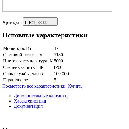
Артикул
:
LTR2EL00133
Основные характеристики
Мощность, Вт
37
Световой поток, лм
5180
Цветовая температура, К
5000
Степень защиты - IP
IP66
Срок службы, часов
100 000
Гарантия, лет
5
Посмотреть все характеристики
Купить
Дополнительные картинки
Характеристики
Документация