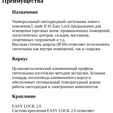
Преимущества
Назначение
Универсальный светодиодный светильник нового
поколения L-trade II 45 Easy Lock предназначен для
освещения торговых залов, промышленных помещений,
логистических центров, складов, магазинов,
спортивных сооружений и т.д.
Высокая степень защиты (IP 66) позволяет использовать
светильник как внутри помещений, так и снаружи.
Корпус
Цельнометаллический алюминиевый профиль
светильника изготовлен методом экструзии. Большая
площадь теплоотвода алюминиевого корпуса
обеспечивает оптимальный температурный режим
работы светодиодов и электронных компонентов.
Крепление
EASY LOCK 2.0
Система крепления EASY LOCK 2.0 позволяет