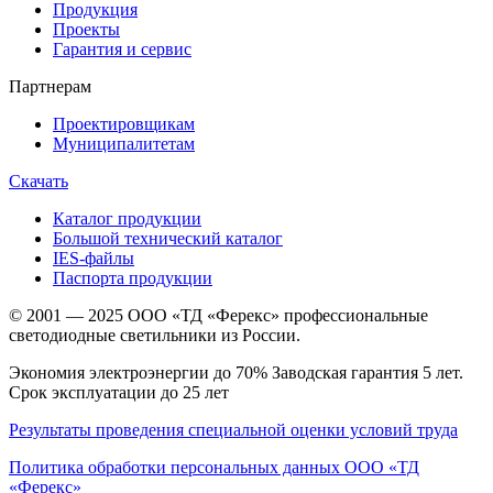
Продукция
Проекты
Гарантия и сервис
Партнерам
Проектировщикам
Муниципалитетам
Скачать
Каталог продукции
Большой технический каталог
IES-файлы
Паспорта продукции
© 2001 — 2025 ООО «ТД «Ферекс» профессиональные
светодиодные светильники из России.
Экономия электроэнергии до 70% Заводская гарантия 5 лет.
Срок эксплуатации до 25 лет
Результаты проведения специальной оценки условий труда
Политика обработки персональных данных ООО «ТД
«Ферекс»