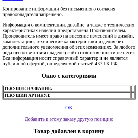
Копирование информации без письменного согласия
правообладателя запрещено.
Информация о комплектации, дизайне, а также о технических
характеристиках изделий предоставлена Производителем.
Производитель имеет право на внесение изменений в дизайн,
комплектацию, технические характеристики изделия без
дополнительного уведомления об этих изменениях. За любого
рода несоответствия владелец сайта ответственности не несет.
Вся информация носит справочный характер и не является
публичной офертой, определяемой статьей 437 ГК РФ.
Окно с категориями
ТЕКУЩЕЕ НАЗВАНИЕ:
ТЕКУЩИЙ АРТИКУЛ:
OK
Добавить к этому заказу другую позицию
Товар добавлен в корзину