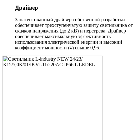
Драйвер
Запатентованный драйвер собственной разработки
обеспечивает трехступенчатую защиту светильника от
скачков напряжения (до 2 кВ) и перегрева. Драйвер
обеспечивает максимальную эффективность
использования электрической энергии и высокий
коэффициент мощности (λ) свыше 0,95.