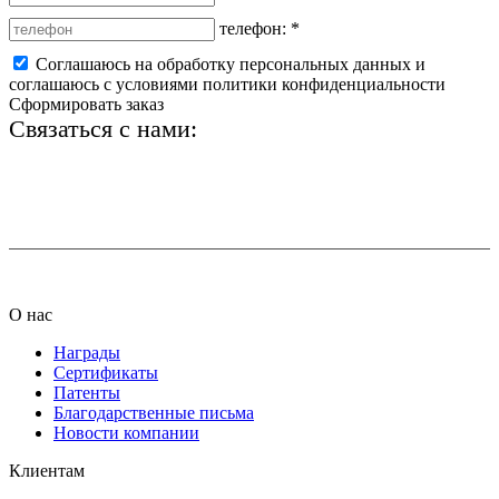
телефон:
*
Соглашаюсь на обработку персональных данных и
соглашаюсь с условиями политики конфиденциальности
Сформировать заказ
Связаться с нами:
+7 (812) 425-66-22
info@ledel.online
О нас
Награды
Сертификаты
Патенты
Благодарственные письма
Новости компании
Клиентам