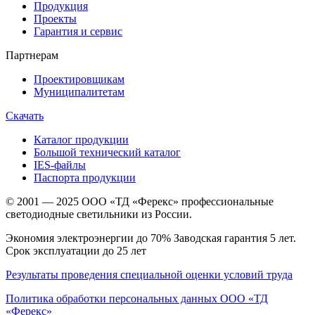
Продукция
Проекты
Гарантия и сервис
Партнерам
Проектировщикам
Муниципалитетам
Скачать
Каталог продукции
Большой технический каталог
IES-файлы
Паспорта продукции
© 2001 — 2025 ООО «ТД «Ферекс» профессиональные
светодиодные светильники из России.
Экономия электроэнергии до 70% Заводская гарантия 5 лет.
Срок эксплуатации до 25 лет
Результаты проведения специальной оценки условий труда
Политика обработки персональных данных ООО «ТД
«Ферекс»