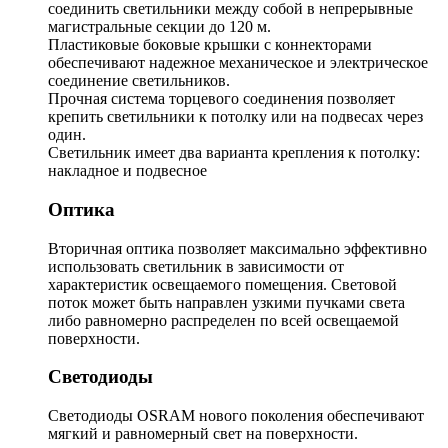
соединить светильники между собой в непрерывные
магистральные секции до 120 м.
Пластиковые боковые крышки с коннекторами
обеспечивают надежное механическое и электрическое
соединение светильников.
Прочная система торцевого соединения позволяет
крепить светильники к потолку или на подвесах через
один.
Светильник имеет два варианта крепления к потолку:
накладное и подвесное
Оптика
Вторичная оптика позволяет максимально эффективно
использовать светильник в зависимости от
характеристик освещаемого помещения. Световой
поток может быть направлен узкими пучками света
либо равномерно распределен по всей освещаемой
поверхности.
Светодиоды
Светодиоды OSRAM нового поколения обеспечивают
мягкий и равномерный свет на поверхности.