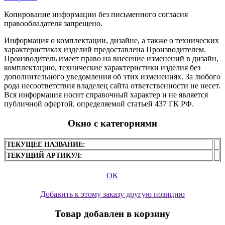
Копирование информации без письменного согласия
правообладателя запрещено.
Информация о комплектации, дизайне, а также о технических
характеристиках изделий предоставлена Производителем.
Производитель имеет право на внесение изменений в дизайн,
комплектацию, технические характеристики изделия без
дополнительного уведомления об этих изменениях. За любого
рода несоответствия владелец сайта ответственности не несет.
Вся информация носит справочный характер и не является
публичной офертой, определяемой статьей 437 ГК РФ.
Окно с категориями
ТЕКУЩЕЕ НАЗВАНИЕ:
ТЕКУЩИЙ АРТИКУЛ:
OK
Добавить к этому заказу другую позицию
Товар добавлен в корзину