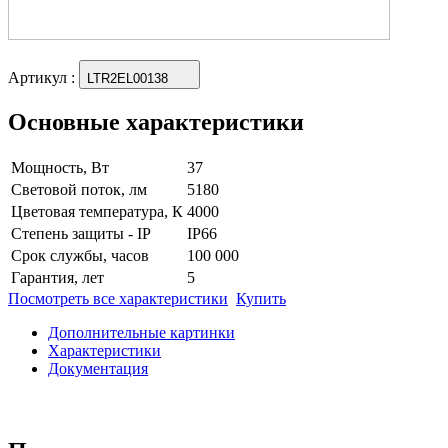
Артикул
:
LTR2EL00138
Основные характеристики
Мощность, Вт
37
Световой поток, лм
5180
Цветовая температура, К
4000
Степень защиты - IP
IP66
Срок службы, часов
100 000
Гарантия, лет
5
Посмотреть все характеристики
Купить
Дополнительные картинки
Характеристики
Документация