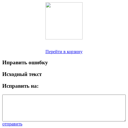
Перейти в корзину
Иправить ошибку
Исходный текст
Исправить на:
отправить