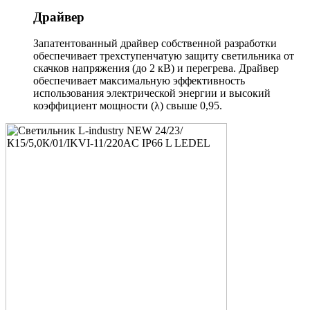
Драйвер
Запатентованный драйвер собственной разработки
обеспечивает трехступенчатую защиту светильника от
скачков напряжения (до 2 кВ) и перегрева. Драйвер
обеспечивает максимальную эффективность
использования электрической энергии и высокий
коэффициент мощности (λ) свыше 0,95.