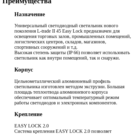
Преимущества
Назначение
Универсальный светодиодный светильник нового
поколения L-trade II 45 Easy Lock предназначен для
освещения торговых залов, промышленных помещений,
логистических центров, складов, магазинов,
спортивных сооружений и т.д.
Высокая степень защиты (IP 66) позволяет использовать
светильник как внутри помещений, так и снаружи.
Корпус
Цельнометаллический алюминиевый профиль
светильника изготовлен методом экструзии. Большая
площадь теплоотвода алюминиевого корпуса
обеспечивает оптимальный температурный режим
работы светодиодов и электронных компонентов.
Крепление
EASY LOCK 2.0
Система крепления EASY LOCK 2.0 позволяет